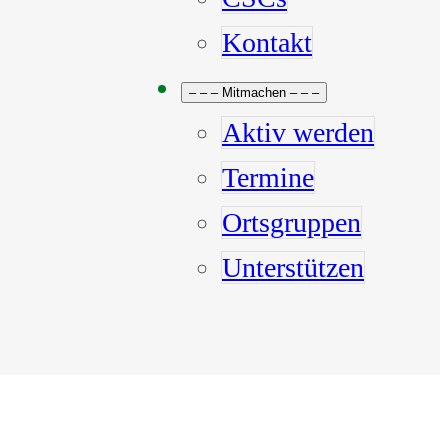
Kontakt
– – – Mitmachen – – –
Aktiv werden
Termine
Ortsgruppen
Unterstützen