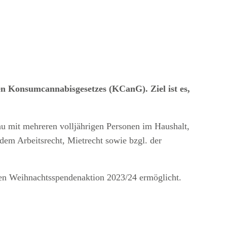
en Konsumcannabisgesetzes (KCanG). Ziel ist es,
au mit mehreren volljährigen Personen im Haushalt,
dem Arbeitsrecht, Mietrecht sowie bzgl. der
ten Weihnachtsspendenaktion 2023/24 ermöglicht.