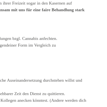
 ihrer Freizeit sogar in den Kasernen auf
nsam mit uns für eine faire Behandlung stark
lungen bzgl. Cannabis anfechten.
rgendeiner Form im Vergleich zu
ische Auseinandersetzung durchstehen willst und
ehbarer Zeit den Dienst zu quittieren.
en Kollegen anecken könntest. (Andere werden dich