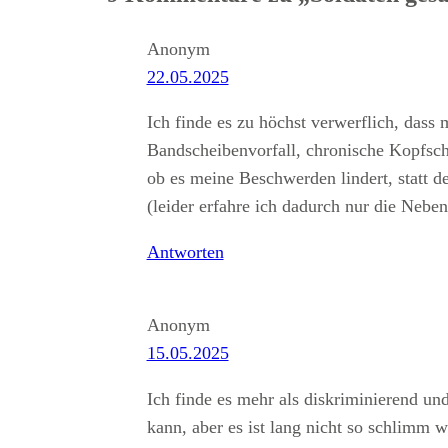
Anonym
22.05.2025
Ich finde es zu höchst verwerflich, dass 
Bandscheibenvorfall, chronische Kopfsch
ob es meine Beschwerden lindert, statt 
(leider erfahre ich dadurch nur die Neb
Antworten
Anonym
15.05.2025
Ich finde es mehr als diskriminierend un
kann, aber es ist lang nicht so schlimm w