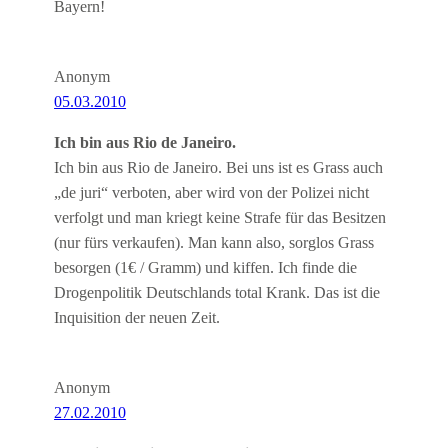
Bayern!
Anonym
05.03.2010
Ich bin aus Rio de Janeiro.
Ich bin aus Rio de Janeiro. Bei uns ist es Grass auch
„de juri“ verboten, aber wird von der Polizei nicht
verfolgt und man kriegt keine Strafe für das Besitzen
(nur fürs verkaufen). Man kann also, sorglos Grass
besorgen (1€ / Gramm) und kiffen. Ich finde die
Drogenpolitik Deutschlands total Krank. Das ist die
Inquisition der neuen Zeit.
Anonym
27.02.2010