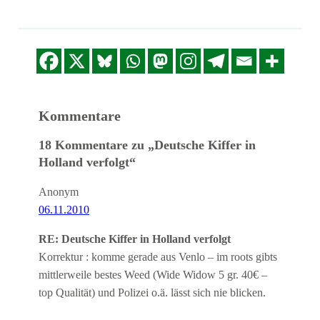
Kommentare
18 Kommentare zu „Deutsche Kiffer in
Holland verfolgt“
Anonym
06.11.2010
RE: Deutsche Kiffer in Holland verfolgt
Korrektur : komme gerade aus Venlo – im roots gibts
mittlerweile bestes Weed (Wide Widow 5 gr. 40€ –
top Qualität) und Polizei o.ä. lässt sich nie blicken.