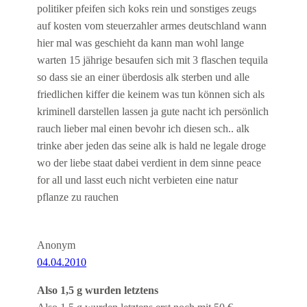
politiker pfeifen sich koks rein und sonstiges zeugs
auf kosten vom steuerzahler armes deutschland wann
hier mal was geschieht da kann man wohl lange
warten 15 jährige besaufen sich mit 3 flaschen tequila
so dass sie an einer überdosis alk sterben und alle
friedlichen kiffer die keinem was tun können sich als
kriminell darstellen lassen ja gute nacht ich persönlich
rauch lieber mal einen bevohr ich diesen sch.. alk
trinke aber jeden das seine alk is hald ne legale droge
wo der liebe staat dabei verdient in dem sinne peace
for all und lasst euch nicht verbieten eine natur
pflanze zu rauchen
Anonym
04.04.2010
Also 1,5 g wurden letztens