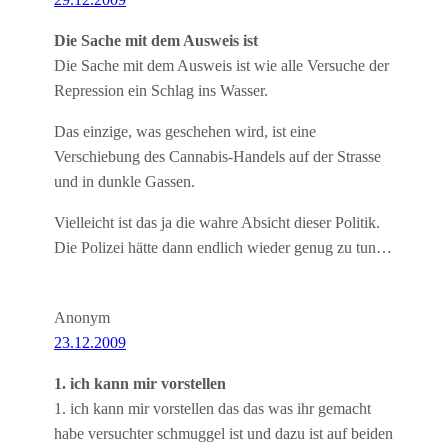
Die Sache mit dem Ausweis ist
Die Sache mit dem Ausweis ist wie alle Versuche der
Repression ein Schlag ins Wasser.
Das einzige, was geschehen wird, ist eine
Verschiebung des Cannabis-Handels auf der Strasse
und in dunkle Gassen.
Vielleicht ist das ja die wahre Absicht dieser Politik.
Die Polizei hätte dann endlich wieder genug zu tun…
Anonym
23.12.2009
1. ich kann mir vorstellen
1. ich kann mir vorstellen das das was ihr gemacht
habe versuchter schmuggel ist und dazu ist auf beiden