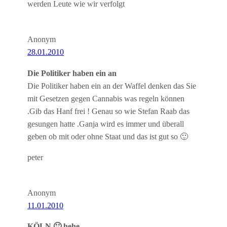
werden Leute wie wir verfolgt
Anonym
28.01.2010
Die Politiker haben ein an
Die Politiker haben ein an der Waffel denken das Sie
mit Gesetzen gegen Cannabis was regeln können
.Gib das Hanf frei ! Genau so wie Stefan Raab das
gesungen hatte .Ganja wird es immer und überall
geben ob mit oder ohne Staat und das ist gut so 🙂
peter
Anonym
11.01.2010
KÖLN 🙂 hehe