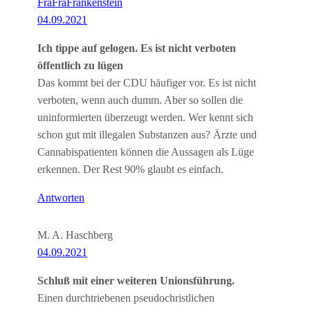
FraFraFrankenstein
04.09.2021
Ich tippe auf gelogen. Es ist nicht verboten
öffentlich zu lügen
Das kommt bei der CDU häufiger vor. Es ist nicht
verboten, wenn auch dumm. Aber so sollen die
uninformierten überzeugt werden. Wer kennt sich
schon gut mit illegalen Substanzen aus? Ärzte und
Cannabispatienten können die Aussagen als Lüge
erkennen. Der Rest 90% glaubt es einfach.
Antworten
M. A. Haschberg
04.09.2021
Schluß mit einer weiteren Unionsführung.
Einen durchtriebenen pseudochristlichen