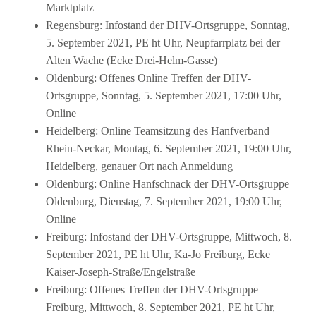
Marktplatz
Regensburg: Infostand der DHV-Ortsgruppe, Sonntag,
5. September 2021, PE ht Uhr, Neupfarrplatz bei der
Alten Wache (Ecke Drei-Helm-Gasse)
Oldenburg: Offenes Online Treffen der DHV-
Ortsgruppe, Sonntag, 5. September 2021, 17:00 Uhr,
Online
Heidelberg: Online Teamsitzung des Hanfverband
Rhein-Neckar, Montag, 6. September 2021, 19:00 Uhr,
Heidelberg, genauer Ort nach Anmeldung
Oldenburg: Online Hanfschnack der DHV-Ortsgruppe
Oldenburg, Dienstag, 7. September 2021, 19:00 Uhr,
Online
Freiburg: Infostand der DHV-Ortsgruppe, Mittwoch, 8.
September 2021, PE ht Uhr, Ka-Jo Freiburg, Ecke
Kaiser-Joseph-Straße/Engelstraße
Freiburg: Offenes Treffen der DHV-Ortsgruppe
Freiburg, Mittwoch, 8. September 2021, PE ht Uhr,