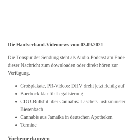
Die Hanfverband-Videonews vom 03.09.2021
Die Tonspur der Sendung steht als Audio-Podcast am Ende
dieser Nachricht zum downloaden oder direkt hören zur
Verfügung.
Großplakate, PR-Videos: DHV dreht jetzt richtig auf
Baerbock klar für Legalisierung
CDU-Bullshit über Cannabis: Laschets Justizminister
Biesenbach
Cannabis aus Jamaika in deutschen Apotheken
Termine
Vorbemerkungen