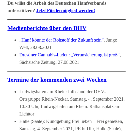
Du willst die Arbeit des Deutschen Hanfverbands
unterstützen?
Jetzt Fördermitglied werden!
Medienberichte über den DHV
„Hanf könnte der Rohstoff der Zukunft sein“
, Junge
Welt, 28.08.2021
Dresdner Cannabis-Laden: „Verunsicherung ist groß“
,
Sächsische Zeitung, 27.08.2021
Termine der kommenden zwei Wochen
Ludwigshafen am Rhein: Infostand der DHV-
Ortsgruppe Rhein-Neckar, Samstag, 4. September 2021,
10:30 Uhr, Ludwigshafen am Rhein: Rathausplatz am
Lichttor
Halle (Saale): Kundgebung Frei lieben – Frei genießen,
Samstag, 4. September 2021, PE ht Uhr, Halle (Saale),