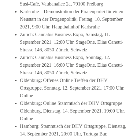
Susi-Café, Vaubanallee 2a, 79100 Freiburg
Karlsruhe – Demonstration der Piratenpartei für einen
Neustart in der Drogenpolitik, Freitag, 10. September
2021, 9:00 Uhr, Hauptbahnhof Karlsruhe
Zürich: Cannabis Business Expo, Samstag, 11.
September 2021, 12:00 Uhr, StageOne, Elias Canetti-
Strasse 146, 8050 Zürich, Schweiz
Zürich: Cannabis Business Expo, Sonntag, 12.
September 2021, 16:00 Uhr, StageOne, Elias Canetti-
Strasse 146, 8050 Zürich, Schweiz
Oldenburg: Offenes Online Treffen der DHV-
Ortsgruppe, Sonntag, 12. September 2021, 17:00 Uhr,
Online
Oldenburg: Online Stammtisch der DHV-Ortsgruppe
Oldenburg, Dienstag, 14. September 2021, 19:00 Uhr,
Online
Hamburg: Stammtisch der DHV Ortsgruppe, Dienstag,
14. September 2021, 20:00 Uhr, Tortuga Bar,