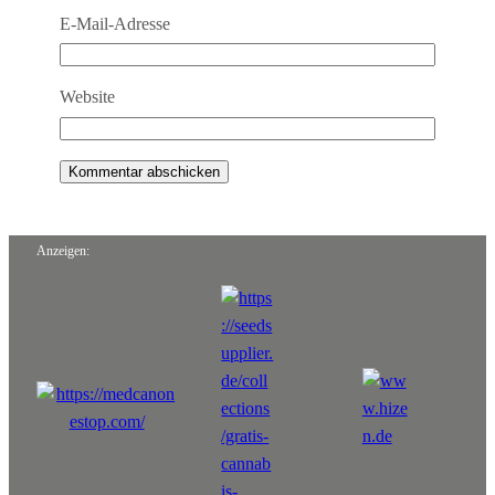
E-Mail-Adresse
Website
Anzeigen: