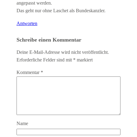
angepasst werden.
Das geht nur ohne Laschet als Bundeskanzler.
Antworten
Schreibe einen Kommentar
Deine E-Mail-Adresse wird nicht veröffentlicht.
Erforderliche Felder sind mit
*
markiert
Kommentar
*
Name