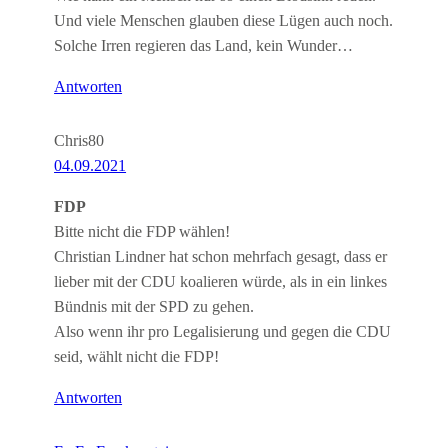
Und viele Menschen glauben diese Lügen auch noch.
Solche Irren regieren das Land, kein Wunder…
Antworten
Chris80
04.09.2021
FDP
Bitte nicht die FDP wählen!
Christian Lindner hat schon mehrfach gesagt, dass er
lieber mit der CDU koalieren würde, als in ein linkes
Bündnis mit der SPD zu gehen.
Also wenn ihr pro Legalisierung und gegen die CDU
seid, wählt nicht die FDP!
Antworten