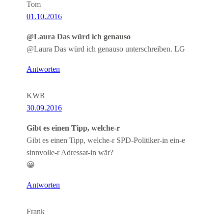
Tom
01.10.2016
@Laura Das würd ich genauso
@Laura Das würd ich genauso unterschreiben. LG
Antworten
KWR
30.09.2016
Gibt es einen Tipp, welche-r
Gibt es einen Tipp, welche-r SPD-Politiker-in ein-e
sinnvolle-r Adressat-in wär?
😀
Antworten
Frank