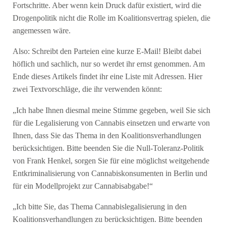
Fortschritte. Aber wenn kein Druck dafür existiert, wird die
Drogenpolitik nicht die Rolle im Koalitionsvertrag spielen, die
angemessen wäre.
Also: Schreibt den Parteien eine kurze E-Mail! Bleibt dabei
höflich und sachlich, nur so werdet ihr ernst genommen. Am
Ende dieses Artikels findet ihr eine Liste mit Adressen. Hier
zwei Textvorschläge, die ihr verwenden könnt:
„Ich habe Ihnen diesmal meine Stimme gegeben, weil Sie sich
für die Legalisierung von Cannabis einsetzen und erwarte von
Ihnen, dass Sie das Thema in den Koalitionsverhandlungen
berücksichtigen. Bitte beenden Sie die Null-Toleranz-Politik
von Frank Henkel, sorgen Sie für eine möglichst weitgehende
Entkriminalisierung von Cannabiskonsumenten in Berlin und
für ein Modellprojekt zur Cannabisabgabe!“
„Ich bitte Sie, das Thema Cannabislegalisierung in den
Koalitionsverhandlungen zu berücksichtigen. Bitte beenden