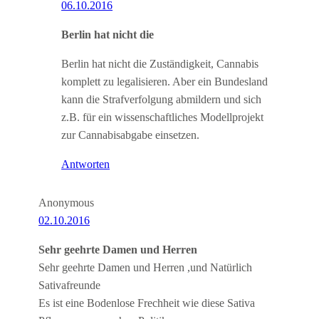
06.10.2016
Berlin hat nicht die
Berlin hat nicht die Zuständigkeit, Cannabis
komplett zu legalisieren. Aber ein Bundesland
kann die Strafverfolgung abmildern und sich
z.B. für ein wissenschaftliches Modellprojekt
zur Cannabisabgabe einsetzen.
Antworten
Anonymous
02.10.2016
Sehr geehrte Damen und Herren
Sehr geehrte Damen und Herren ,und Natürlich
Sativafreunde
Es ist eine Bodenlose Frechheit wie diese Sativa