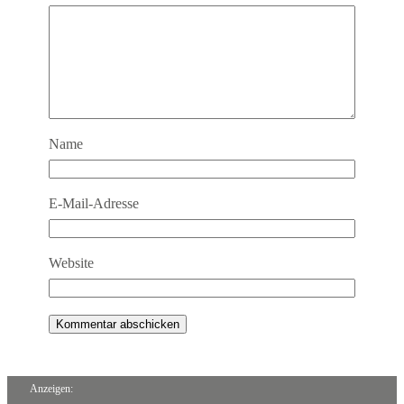
Name
E-Mail-Adresse
Website
Anzeigen: