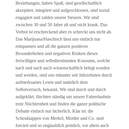
Beziehungen, haben Spaß, sind gesellschaftlich
akzeptiert, integriert und aufgeschlossen, sind sozial
engagiert und zahlen unsere Steuern. Wir sind
zwischen 30 und 50 Jahre alt und nicht krank. Das
Verbot ist erschreckend aber es schreckt uns nicht ab.
Das Marijuana/Haschisch lässt uns einfach nur
entspannen und all die ganzen positiven
Besonderheiten und negativen Risiken dieses
freiwilligen und selbstbestimmten Konsums, welche
nach und nach auch wissenschaftlich belegt wurden
und werden, sind uns mitunter seit Jahrzehnten durch
aufmerksames Lesen und natürlich dem
Selbstversuch, bekannt. Wir sind durch und durch
aufgeklärt, fürchten ständig um unsere Fahrerlaubnis
trotz Nüchternheit und finden die ganze politische
Debatte einfach nur lächerlich. Klar ist: die
Scheuklappen von Merkel, Mortler und Co. sind
forciert und so unglaublich peinlich, vor allem auch