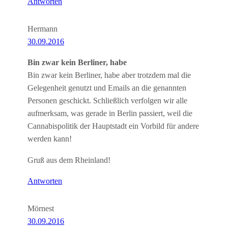
Antworten
Hermann
30.09.2016
Bin zwar kein Berliner, habe
Bin zwar kein Berliner, habe aber trotzdem mal die
Gelegenheit genutzt und Emails an die genannten
Personen geschickt. Schließlich verfolgen wir alle
aufmerksam, was gerade in Berlin passiert, weil die
Cannabispolitik der Hauptstadt ein Vorbild für andere
werden kann!
Gruß aus dem Rheinland!
Antworten
Mörnest
30.09.2016