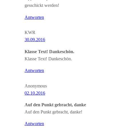
gesschickt werden!
Antworten
KWR
30.09.2016
Klasse Text! Dankeschön.
Klasse Text! Dankeschön.
Antworten
Anonymous
02.10.2016
Auf den Punkt gebracht, danke
Auf den Punkt gebracht, danke!
Antworten