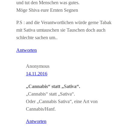
und tut den Menschen was gutes.
Möge Shiva eure Ernten Segnen
P.S : and die Verantwortlichen würde gerne Tabak
mit Sativa umtauschen sie Tauschen doch auch
schlechte sachen um..
Antworten
Anonymous
14.11.2016
„Cannabis“ statt „Sativa“.
„Cannabis“ statt „Sativa“.
Oder „Cannabis Sativa“, eine Art von
Cannabis/Hanf.
Antworten