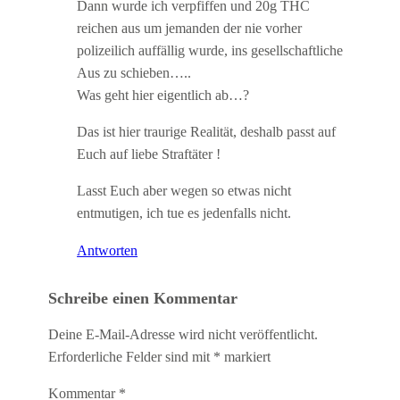
Dann wurde ich verpfiffen und 20g THC
reichen aus um jemanden der nie vorher
polizeilich auffällig wurde, ins gesellschaftliche
Aus zu schieben…..
Was geht hier eigentlich ab…?
Das ist hier traurige Realität, deshalb passt auf
Euch auf liebe Straftäter !
Lasst Euch aber wegen so etwas nicht
entmutigen, ich tue es jedenfalls nicht.
Antworten
Schreibe einen Kommentar
Deine E-Mail-Adresse wird nicht veröffentlicht.
Erforderliche Felder sind mit
*
markiert
Kommentar
*