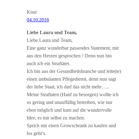
Knut
04.10.2016
Liebe Laura und Team,
Liebe Laura und Team,
Eine ganz wunderbar passendes Statement, mir
aus den Herzen gesprochen ! Denn nun bin
auch ich ein Straftäter.
Ich bin aus der Gesundheitsbranche und leite(te)
einen ambulanten Pflegedienst, denn nun sagt
der liebe Staat, ich darf das nicht mehr…..
Meine Straftaten (Hanf zu besorgen) wollte ich
so gering und unauffällig betreiben, wie nur
eben möglich und kam auf die wundervolle
Idee, es mir selbst zu machen.
Sprich mir einen Growschrank zu kaufen und
los geht’s.