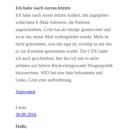
Ich habe nach eurem letzten
Ich habe nach eurem letzten Artikel, mit zugegeben
schlechten E-Mail Adressen, die Parteien
angeschrieben. Grün hat als einzige geantwortet und
zwar das meine Mail weitergeleitet würde. Mehr ist
nicht gekommen, was mir egal ist, wichtig ist mir das
es zur Kenntnis genommen wurde. Der CDU habe
ich auch geschrieben, hier lies ich mir es nicht
nehmen auf dehren Rückwärtsgewante Drogenpolitik
hinzuweisen. SPD hat eine bitte bekommen und
Links, Grün eine aufforderung.
Antworten
Laura
30.09.2016
Hallo,