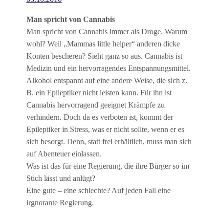
Man spricht von Cannabis
Man spricht von Cannabis immer als Droge. Warum
wohl? Weil „Mammas little helper“ anderen dicke
Konten bescheren? Sieht ganz so aus. Cannabis ist
Medizin und ein hervorragendes Entspannungsmittel.
Alkohol entspannt auf eine andere Weise, die sich z.
B. ein Epileptiker nicht leisten kann. Für ihn ist
Cannabis hervorragend geeignet Krämpfe zu
verhindern. Doch da es verboten ist, kommt der
Epileptiker in Stress, was er nicht sollte, wenn er es
sich besorgt. Denn, statt frei erhältlich, muss man sich
auf Abenteuer einlassen.
Was ist das für eine Regierung, die ihre Bürger so im
Stich lässt und anlügt?
Eine gute – eine schlechte? Auf jeden Fall eine
irgnorante Regierung.