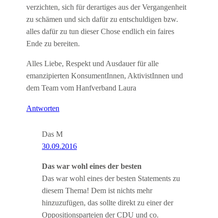
verzichten, sich für derartiges aus der Vergangenheit
zu schämen und sich dafür zu entschuldigen bzw.
alles dafür zu tun dieser Chose endlich ein faires
Ende zu bereiten.
Alles Liebe, Respekt und Ausdauer für alle
emanzipierten KonsumentInnen, AktivistInnen und
dem Team vom Hanfverband Laura
Antworten
Das M
30.09.2016
Das war wohl eines der besten
Das war wohl eines der besten Statements zu
diesem Thema! Dem ist nichts mehr
hinzuzufügen, das sollte direkt zu einer der
Oppositionsparteien der CDU und co.