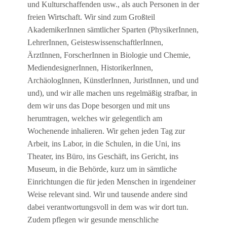
und Kulturschaffenden usw., als auch Personen in der
freien Wirtschaft. Wir sind zum Großteil
AkademikerInnen sämtlicher Sparten (PhysikerInnen,
LehrerInnen, GeisteswissenschaftlerInnen,
ÄrztInnen, ForscherInnen in Biologie und Chemie,
MediendesignerInnen, HistorikerInnen,
ArchäologInnen, KünstlerInnen, JuristInnen, und und
und), und wir alle machen uns regelmäßig strafbar, in
dem wir uns das Dope besorgen und mit uns
herumtragen, welches wir gelegentlich am
Wochenende inhalieren. Wir gehen jeden Tag zur
Arbeit, ins Labor, in die Schulen, in die Uni, ins
Theater, ins Büro, ins Geschäft, ins Gericht, ins
Museum, in die Behörde, kurz um in sämtliche
Einrichtungen die für jeden Menschen in irgendeiner
Weise relevant sind. Wir und tausende andere sind
dabei verantwortungsvoll in dem was wir dort tun.
Zudem pflegen wir gesunde menschliche