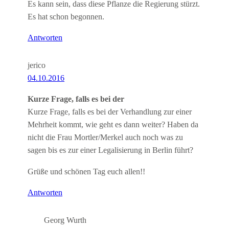
Es kann sein, dass diese Pflanze die Regierung stürzt.
Es hat schon begonnen.
Antworten
jerico
04.10.2016
Kurze Frage, falls es bei der
Kurze Frage, falls es bei der Verhandlung zur einer
Mehrheit kommt, wie geht es dann weiter? Haben da
nicht die Frau Mortler/Merkel auch noch was zu
sagen bis es zur einer Legalisierung in Berlin führt?
Grüße und schönen Tag euch allen!!
Antworten
Georg Wurth