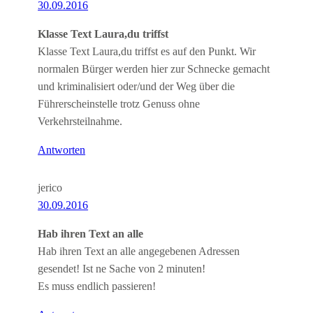
30.09.2016
Klasse Text Laura,du triffst
Klasse Text Laura,du triffst es auf den Punkt. Wir
normalen Bürger werden hier zur Schnecke gemacht
und kriminalisiert oder/und der Weg über die
Führerscheinstelle trotz Genuss ohne
Verkehrsteilnahme.
Antworten
jerico
30.09.2016
Hab ihren Text an alle
Hab ihren Text an alle angegebenen Adressen
gesendet! Ist ne Sache von 2 minuten!
Es muss endlich passieren!