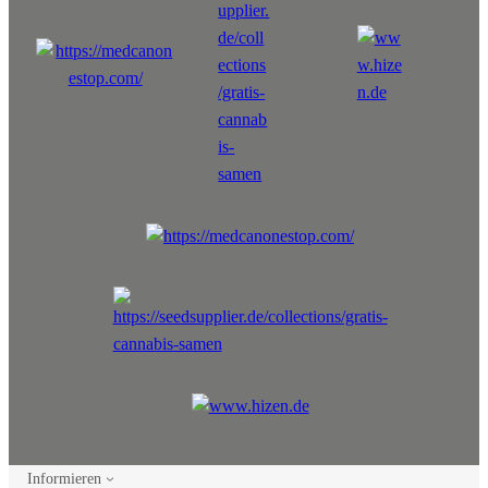
Informieren