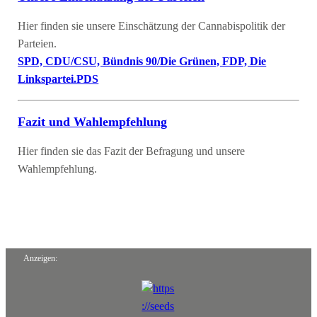
Hier finden sie unsere Einschätzung der Cannabispolitik der
Parteien.
SPD, CDU/CSU, Bündnis 90/Die Grünen, FDP, Die
Linkspartei.PDS
Fazit und Wahlempfehlung
Hier finden sie das Fazit der Befragung und unsere
Wahlempfehlung.
Anzeigen: