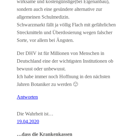
wirksame und kostengünstige(bei Eigenanbau),
sondern auch eine gesündere alternative zur
allgemeinen Schulmedizin.
Schwarzmarkt fällt ja völlig Flach mit gefährlichen
Streckmitteln und Überdosierung wegen falscher
Sorte, vor allem bei Ängsten.
Der DHV ist für Millionen von Menschen in
Deutschland eine der wichtigsten Institutionen ob
bewusst oder unbewusst.
Ich habe immer noch Hoffnung in den nächsten
Jahren Botaniker zu werden 🙂
Antworten
Die Wahrheit ist…
19.04.2020
…dass die Krankenkassen