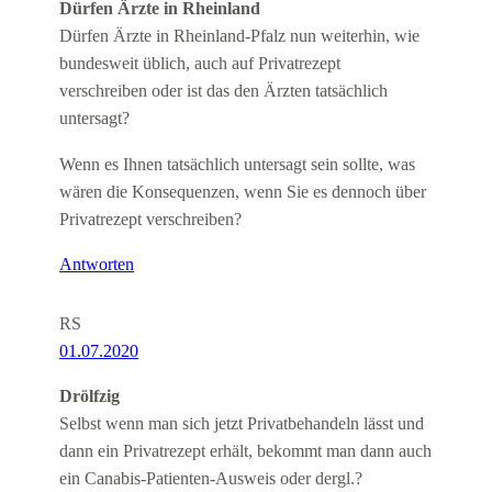
Dürfen Ärzte in Rheinland
Dürfen Ärzte in Rheinland-Pfalz nun weiterhin, wie
bundesweit üblich, auch auf Privatrezept
verschreiben oder ist das den Ärzten tatsächlich
untersagt?
Wenn es Ihnen tatsächlich untersagt sein sollte, was
wären die Konsequenzen, wenn Sie es dennoch über
Privatrezept verschreiben?
Antworten
RS
01.07.2020
Drölfzig
Selbst wenn man sich jetzt Privatbehandeln lässt und
dann ein Privatrezept erhält, bekommt man dann auch
ein Canabis-Patienten-Ausweis oder dergl.?