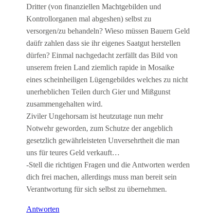
Dritter (von finanziellen Machtgebilden und
Kontrollorganen mal abgeshen) selbst zu
versorgen/zu behandeln? Wieso müssen Bauern Geld
daüfr zahlen dass sie ihr eigenes Saatgut herstellen
dürfen? Einmal nachgedacht zerfällt das Bild von
unserem freien Land ziemlich rapide in Mosaike
eines scheinheiligen Lügengebildes welches zu nicht
unerheblichen Teilen durch Gier und Mißgunst
zusammengehalten wird.
Ziviler Ungehorsam ist heutzutage nun mehr
Notwehr geworden, zum Schutze der angeblich
gesetzlich gewährleisteten Unversehrtheit die man
uns für teures Geld verkauft…
-Stell die richtigen Fragen und die Antworten werden
dich frei machen, allerdings muss man bereit sein
Verantwortung für sich selbst zu übernehmen.
Antworten