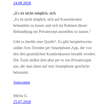
24.08.2020
„Es ist nicht möglich, sich
„Es ist nicht möglich, sich auf Kassenkosten
behandeln zu lassen und sich im Rahmen dieser
Behandlung ein Privatrezept ausstellen zu lassen.“
Gibt es hierfür eine Quelle?. Es gibt beispielsweise
online Arzt-Termine per Smartphone-App, die von
den den gesetzlichen Krankenkassen bezahlt werden.
Die Ärzte stellen dort aber per se nur Privatrezepte
aus, die man dann auf sein Smartphone geschickt
bekommt.
Antworten
Micha G.
25.07.2020