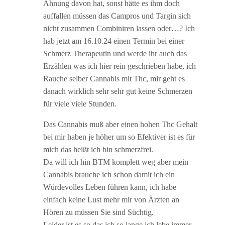
Ahnung davon hat, sonst hätte es ihm doch
auffallen müssen das Campros und Targin sich
nicht zusammen Combiniren lassen oder…? Ich
hab jetzt am 16.10.24 einen Termin bei einer
Schmerz Therapeutin und werde ihr auch das
Erzählen was ich hier rein geschrieben habe, ich
Rauche selber Cannabis mit Thc, mir geht es
danach wirklich sehr sehr gut keine Schmerzen
für viele viele Stunden.
Das Cannabis muß aber einen hohen Thc Gehalt
bei mir haben je höher um so Efektiver ist es für
mich das heißt ich bin schmerzfrei.
Da will ich hin BTM komplett weg aber mein
Cannabis brauche ich schon damit ich ein
Würdevolles Leben führen kann, ich habe
einfach keine Lust mehr mir von Ärzten an
Hören zu müssen Sie sind Süchtig.