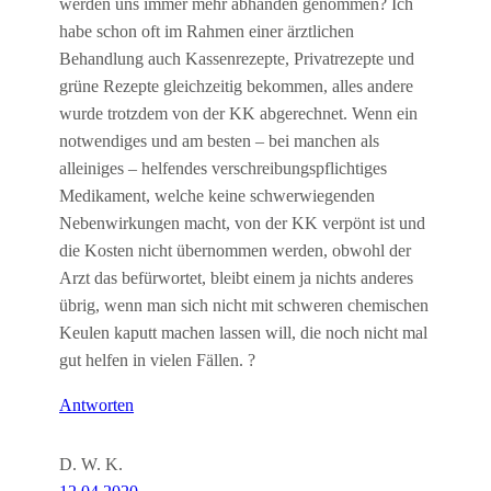
werden uns immer mehr abhanden genommen? Ich
habe schon oft im Rahmen einer ärztlichen
Behandlung auch Kassenrezepte, Privatrezepte und
grüne Rezepte gleichzeitig bekommen, alles andere
wurde trotzdem von der KK abgerechnet. Wenn ein
notwendiges und am besten – bei manchen als
alleiniges – helfendes verschreibungspflichtiges
Medikament, welche keine schwerwiegenden
Nebenwirkungen macht, von der KK verpönt ist und
die Kosten nicht übernommen werden, obwohl der
Arzt das befürwortet, bleibt einem ja nichts anderes
übrig, wenn man sich nicht mit schweren chemischen
Keulen kaputt machen lassen will, die noch nicht mal
gut helfen in vielen Fällen. ?
Antworten
D. W. K.