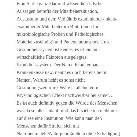
Frau S. die ganz klar und wissentlich falsche
Aussagen betreffs der Mitarbeitersituation,
Auslastung und dem Verhältnis examinierter / nicht-
examinierter Mitarbeiter im Blut- (auch für
mikrobiologische Proben und Pathologisches
Material zuständig) und Patiententransport. Unser
Gesundheitssystem ist keines, es ist ein auf
wirtschaftliche Faktoren ausgelegtes
Krankheitssystem. Der Name Krankenhauas,
Krankenkasse usw. nennt es doch bereits beim
Namen. Warum heißt es sonst nicht
Gesundungszentrum? Wäre ja alleine vom
Psyschologischen Effekt nachweisbar heilsamer…
Es ist auch definitiv gegen die Würde des Menschen
was da so alles abläuft und das beziehe ich nciht nur
auf diese eine Institution. Wie kann man den
Menschen dafür Strafen sich mit
Natruheilmitteln/Naturgenußmitteln ohne Schädigung