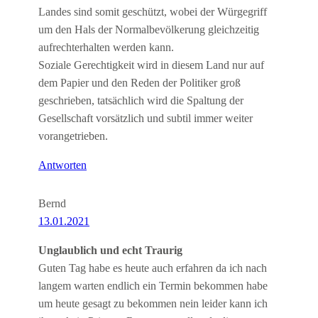
Landes sind somit geschützt, wobei der Würgegriff
um den Hals der Normalbevölkerung gleichzeitig
aufrechterhalten werden kann.
Soziale Gerechtigkeit wird in diesem Land nur auf
dem Papier und den Reden der Politiker groß
geschrieben, tatsächlich wird die Spaltung der
Gesellschaft vorsätzlich und subtil immer weiter
vorangetrieben.
Antworten
Bernd
13.01.2021
Unglaublich und echt Traurig
Guten Tag habe es heute auch erfahren da ich nach
langem warten endlich ein Termin bekommen habe
um heute gesagt zu bekommen nein leider kann ich