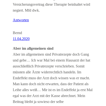
Versicherungsvertrag diese Therapie beinhaltet wird
negiert. Mfd dwk.
Antworten
Bernd
11.04.2020
Aber im allgemeinen sind
Aber im allgemeinen sind Privatrezepte doch Gang
und gebe… Ich war Mal bei einem Hausarzt der hat
ausschließlich Privatrezepte verschrieben. Somit
müssten alle Ärzte widerrechtlich handeln. Im
Endeffekt muss der Arzt doch wissen was er macht.
Man kann doch nicht erwarten, dass der Patient als
Leihe alles weiß… Mir ist es im Endeffekt ja erst Mal
egal was der Arzt mit der Kasse abrechnet. Mein
Beitrag bleibt ja sowieso der selbe