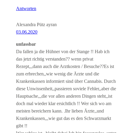
Antworten
Alexandra Pütz ayran
03.06.2020
unfassbar
Da fallen ja die Hühner von der Stange !! Hab ich
das jetzt richtig verstanden?? wenn privat
Rezept,,,dann auch die Arztkosten / Besuche??Es ist
zum erbrechen,,wie wenig die Ärzte und die
Krankenkassen informiert sind über Cannabis. Durch
diese Unwissenheit,,passieren soviele Fehler,,aber die
Hauptsache,,,die vor allen anderen Dingen steht,,ist
doch mal wieder klar ersichtlich !! Wer sich wo am
meisten bereichern kann. .Ihr lieben Ärzte,,und
Krankenkassen,,,wie gut das es den Schwarzmarkt
gibt !!