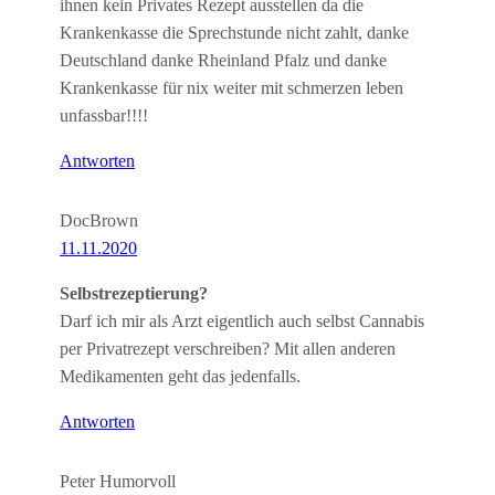
ihnen kein Privates Rezept ausstellen da die
Krankenkasse die Sprechstunde nicht zahlt, danke
Deutschland danke Rheinland Pfalz und danke
Krankenkasse für nix weiter mit schmerzen leben
unfassbar!!!!
Antworten
DocBrown
11.11.2020
Selbstrezeptierung?
Darf ich mir als Arzt eigentlich auch selbst Cannabis
per Privatrezept verschreiben? Mit allen anderen
Medikamenten geht das jedenfalls.
Antworten
Peter Humorvoll