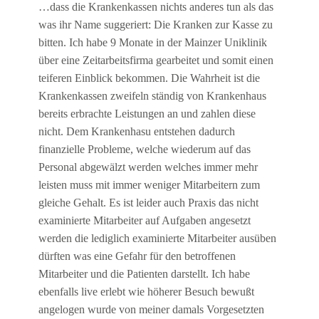
…dass die Krankenkassen nichts anderes tun als das
was ihr Name suggeriert: Die Kranken zur Kasse zu
bitten. Ich habe 9 Monate in der Mainzer Uniklinik
über eine Zeitarbeitsfirma gearbeitet und somit einen
teiferen Einblick bekommen. Die Wahrheit ist die
Krankenkassen zweifeln ständig von Krankenhaus
bereits erbrachte Leistungen an und zahlen diese
nicht. Dem Krankenhasu entstehen dadurch
finanzielle Probleme, welche wiederum auf das
Personal abgewälzt werden welches immer mehr
leisten muss mit immer weniger Mitarbeitern zum
gleiche Gehalt. Es ist leider auch Praxis das nicht
examinierte Mitarbeiter auf Aufgaben angesetzt
werden die lediglich examinierte Mitarbeiter ausüben
dürften was eine Gefahr für den betroffenen
Mitarbeiter und die Patienten darstellt. Ich habe
ebenfalls live erlebt wie höherer Besuch bewußt
angelogen wurde von meiner damals Vorgesetzten