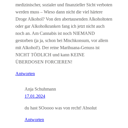
medizinischer, sozialer und finanzieller Sicht verboten
werden muss – Wieso dann nicht die viel härtere
Droge Alkohol? Von den abertausenden Alkoholtoten
oder gar Alkoholkranken fang ich jetzt nicht auch
noch an. Am Cannabis ist noch NIEMAND
gestorben (ja ja, schon bei Mischkonsum, vor allem
mit Alkohol!). Der reine Marihuana-Genuss ist
NICHT TÖDLICH und kann KEINE
ÜBERDOSEN FORCIEREN!
Antworten
Anja Schuhmann
17.01.2024
du hast SOoooo was von recht! Absolut
Antworten