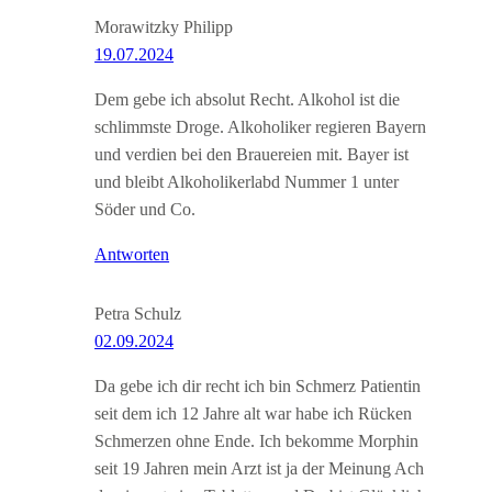
Morawitzky Philipp
19.07.2024
Dem gebe ich absolut Recht. Alkohol ist die
schlimmste Droge. Alkoholiker regieren Bayern
und verdien bei den Brauereien mit. Bayer ist
und bleibt Alkoholikerlabd Nummer 1 unter
Söder und Co.
Antworten
Petra Schulz
02.09.2024
Da gebe ich dir recht ich bin Schmerz Patientin
seit dem ich 12 Jahre alt war habe ich Rücken
Schmerzen ohne Ende. Ich bekomme Morphin
seit 19 Jahren mein Arzt ist ja der Meinung Ach