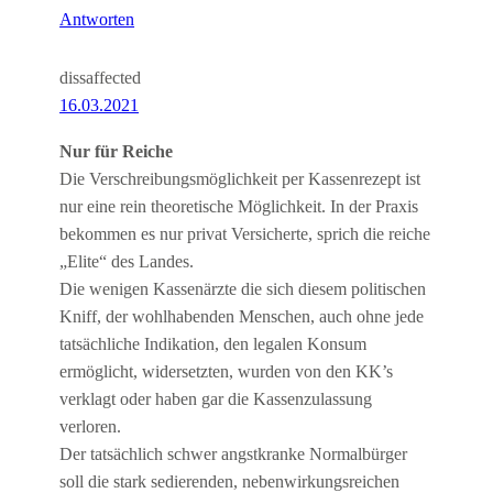
Antworten
dissaffected
16.03.2021
Nur für Reiche
Die Verschreibungsmöglichkeit per Kassenrezept ist
nur eine rein theoretische Möglichkeit. In der Praxis
bekommen es nur privat Versicherte, sprich die reiche
„Elite“ des Landes.
Die wenigen Kassenärzte die sich diesem politischen
Kniff, der wohlhabenden Menschen, auch ohne jede
tatsächliche Indikation, den legalen Konsum
ermöglicht, widersetzten, wurden von den KK’s
verklagt oder haben gar die Kassenzulassung
verloren.
Der tatsächlich schwer angstkranke Normalbürger
soll die stark sedierenden, nebenwirkungsreichen