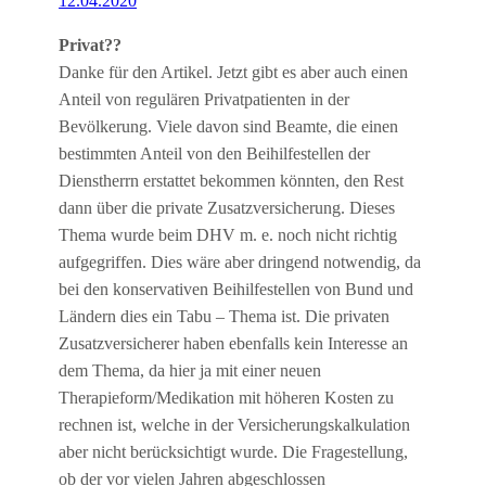
12.04.2020
Privat??
Danke für den Artikel. Jetzt gibt es aber auch einen
Anteil von regulären Privatpatienten in der
Bevölkerung. Viele davon sind Beamte, die einen
bestimmten Anteil von den Beihilfestellen der
Dienstherrn erstattet bekommen könnten, den Rest
dann über die private Zusatzversicherung. Dieses
Thema wurde beim DHV m. e. noch nicht richtig
aufgegriffen. Dies wäre aber dringend notwendig, da
bei den konservativen Beihilfestellen von Bund und
Ländern dies ein Tabu – Thema ist. Die privaten
Zusatzversicherer haben ebenfalls kein Interesse an
dem Thema, da hier ja mit einer neuen
Therapieform/Medikation mit höheren Kosten zu
rechnen ist, welche in der Versicherungskalkulation
aber nicht berücksichtigt wurde. Die Fragestellung,
ob der vor vielen Jahren abgeschlossen