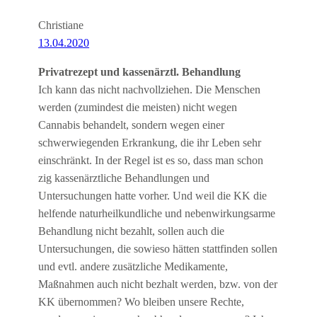
Christiane
13.04.2020
Privatrezept und kassenärztl. Behandlung
Ich kann das nicht nachvollziehen. Die Menschen
werden (zumindest die meisten) nicht wegen
Cannabis behandelt, sondern wegen einer
schwerwiegenden Erkrankung, die ihr Leben sehr
einschränkt. In der Regel ist es so, dass man schon
zig kassenärztliche Behandlungen und
Untersuchungen hatte vorher. Und weil die KK die
helfende naturheilkundliche und nebenwirkungsarme
Behandlung nicht bezahlt, sollen auch die
Untersuchungen, die sowieso hätten stattfinden sollen
und evtl. andere zusätzliche Medikamente,
Maßnahmen auch nicht bezhalt werden, bzw. von der
KK übernommen? Wo bleiben unsere Rechte,