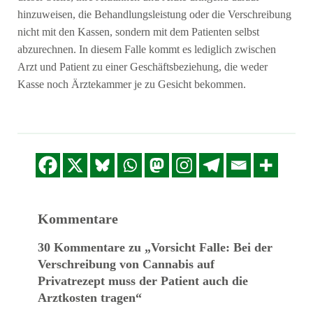
hinzuweisen, die Behandlungsleistung oder die Verschreibung
nicht mit den Kassen, sondern mit dem Patienten selbst
abzurechnen. In diesem Falle kommt es lediglich zwischen
Arzt und Patient zu einer Geschäftsbeziehung, die weder
Kasse noch Ärztekammer je zu Gesicht bekommen.
Kommentare
30 Kommentare zu „Vorsicht Falle: Bei der
Verschreibung von Cannabis auf
Privatrezept muss der Patient auch die
Arztkosten tragen“