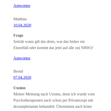
Antworten
Matthias
10.04.2020
Frage
Seit/ab wann gilt das denn, war das bisher ein
Einzelfall oder kommt das jetzt auf alle zu( NRW)?
Antworten
Bernd
07.04.2020
Unsinn
Meiner Meinung nach Unsinn, denn ich wurde vom
Psychotherapeuten auch schon per Privatrezept mit
dexamphetamin behandelt. Übernimmt auch keine