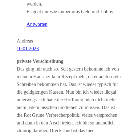
werden.
Es geht nur wie immer ums Geld und Lobby.
Antworten
Andreas
10.01.2023
private Verschreibung
Das ging mir auch so. Seit gestern bekomme ich von
meinem Hausarzt kein Rezept mehr, da er auch so ein
Schreiben bekommen hat. Das ist wieder typisch für
die geldgierigen Kassen. Nun bin ich wieder illegal
unterwegs. Ich hatte die Hoffnung mich nicht mehr
beim jedem bisschen umdrehen zu müssen. Das ist
die Rot Grüne Verbrecherpolitik, vieles versprechen
und dann in den Arsch treten. Ich bin so unendlich
ztraurig darüber. Drecksland ist das hier.