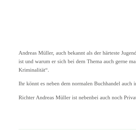
Andreas Müller, auch bekannt als der härteste Jugend
ist und warum er sich bei dem Thema auch gerne mal 
Kriminalität“.
Ihr könnt es neben dem normalen Buchhandel auch 
Richter Andreas Müller ist nebenbei auch noch Priv