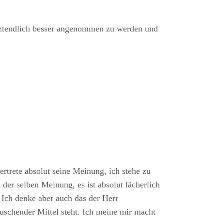
etztendlich besser angenommen zu werden und
vertrete absolut seine Meinung, ich stehe zu
der selben Meinung, es ist absolut lächerlich
 Ich denke aber auch das der Herr
auschender Mittel steht. Ich meine mir macht