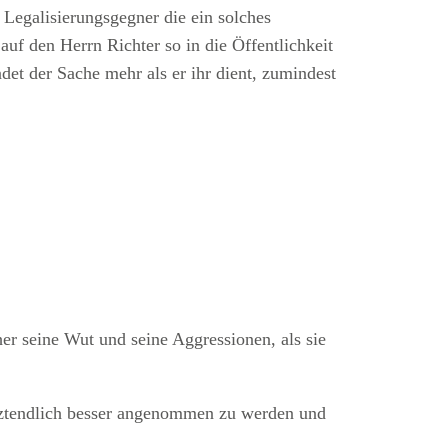
 Legalisierungsgegner die ein solches
auf den Herrn Richter so in die Öffentlichkeit
et der Sache mehr als er ihr dient, zumindest
er seine Wut und seine Aggressionen, als sie
etztendlich besser angenommen zu werden und