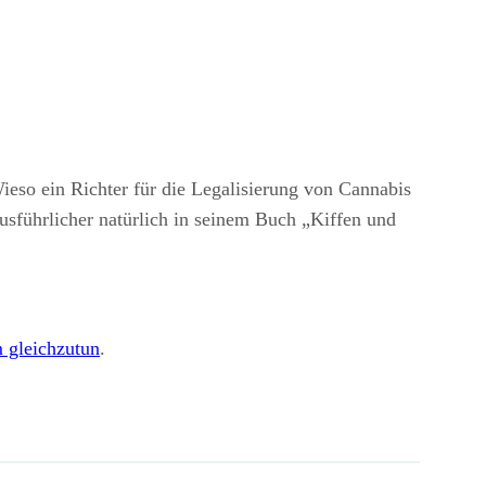
Wieso ein Richter für die Legalisierung von Cannabis
usführlicher natürlich in seinem Buch „Kiffen und
 gleichzutun
.