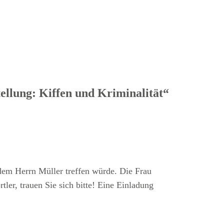
ellung: Kiffen und Kriminalität“
dem Herrn Müller treffen würde. Die Frau
ler, trauen Sie sich bitte! Eine Einladung