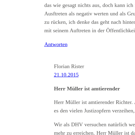
das wie gesagt nichts aus, doch kann ich 
Ausftreten als negativ werten und als Gru
zu rücken, ich denke das geht nach hinte
mit seinem Auftreten in der Öffentlichkeit
Antworten
Florian Rister
21.10.2015
Herr Müller ist amtierender
Herr Müller ist amtierender Richter.
es den vielen Justizopfern verzeihen
Wir als DHV versuchen natürlich wei
mehr zu erreichen. Herr Müller ist d