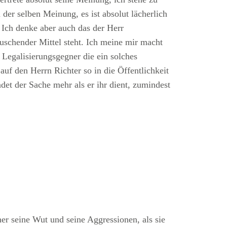
der selben Meinung, es ist absolut lächerlich
 Ich denke aber auch das der Herr
auschender Mittel steht. Ich meine mir macht
 Legalisierungsgegner die ein solches
auf den Herrn Richter so in die Öffentlichkeit
et der Sache mehr als er ihr dient, zumindest
er seine Wut und seine Aggressionen, als sie