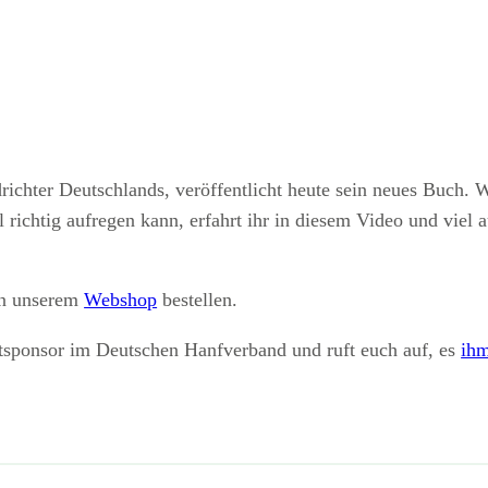
richter Deutschlands, veröffentlicht heute sein neues Buch. 
richtig aufregen kann, erfahrt ihr in diesem Video und viel a
in unserem
Webshop
bestellen.
atsponsor im Deutschen Hanfverband und ruft euch auf, es
ihm