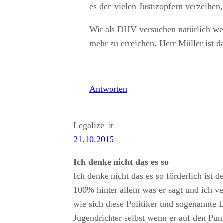
es den vielen Justizopfern verzeihen
Wir als DHV versuchen natürlich wei
mehr zu erreichen. Herr Müller ist d
Antworten
Legalize_it
21.10.2015
Ich denke nicht das es so
Ich denke nicht das es so förderlich ist 
100% hinter allem was er sagt und ich ver
wie sich diese Politiker und sogenannte 
Jugendrichter selbst wenn er auf den Pun