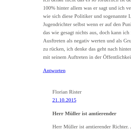
100% hinter allem was er sagt und ich ver
wie sich diese Politiker und sogenannte 
Jugendrichter selbst wenn er auf den Pun
das wie gesagt nichts aus, doch kann ich 
Ausftreten als negativ werten und als Gru
zu rücken, ich denke das geht nach hinte
mit seinem Auftreten in der Öffentlichkeit
Antworten
Florian Rister
21.10.2015
Herr Müller ist amtierender
Herr Müller ist amtierender Richter.