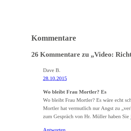
Kommentare
26 Kommentare zu „Video: Richte
Dave B.
28.10.2015
Wo bleibt Frau Mortler? Es
Wo bleibt Frau Mortler? Es wäre echt sc
Mortler hat vermutlich nur Angst zu „verl
zum Gespräch von Hr. Müller haben Sie j
Antworten