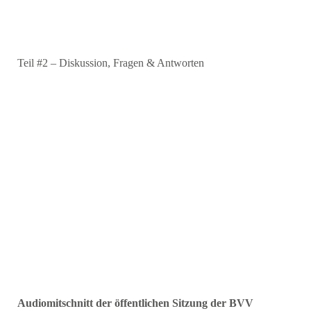
Teil #2 – Diskussion, Fragen & Antworten
Audiomitschnitt der öffentlichen Sitzung der BVV