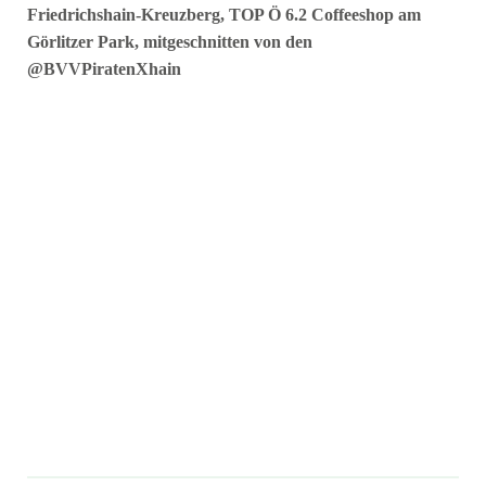
Friedrichshain-Kreuzberg, TOP Ö 6.2 Coffeeshop am
Görlitzer Park, mitgeschnitten von den
@BVVPiratenXhain