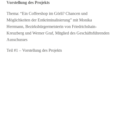
Vorstellung des Projekts
Thema: “Ein Coffeeshop im Görli? Chancen und
Möglichkeiten der Entkriminalisierung” mit Monika
Herrmann, Bezirksbürgermeisterin von Friedrichshain-
Kreuzberg und Werner Graf, Mitglied des Geschäftsführenden
Ausschusses
Teil #1 – Vorstellung des Projekts