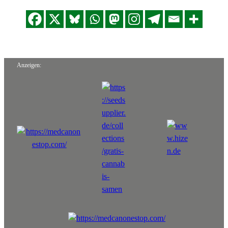
Anzeigen: