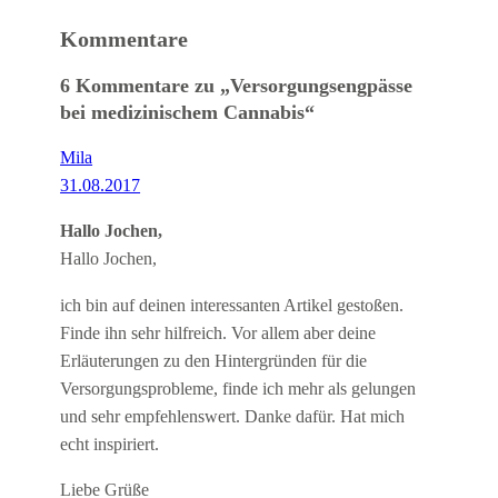
Kommentare
6 Kommentare zu „Versorgungsengpässe
bei medizinischem Cannabis“
Mila
31.08.2017
Hallo Jochen,
Hallo Jochen,
ich bin auf deinen interessanten Artikel gestoßen.
Finde ihn sehr hilfreich. Vor allem aber deine
Erläuterungen zu den Hintergründen für die
Versorgungsprobleme, finde ich mehr als gelungen
und sehr empfehlenswert. Danke dafür. Hat mich
echt inspiriert.
Liebe Grüße