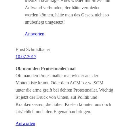
Medizin beantrage. Alles wieder mit Stress und
Aufwand verbunden, der hätte vermieden
werden können, hätte man das Gesetz nicht so
unüberlegt umgesetzt!
Antworten
Ernst Schmidbauer
10.07.2017
Ob man den Protestmailer mal
Ob man den Protestmailer mal wieder aus der
Mottenkiste kramt. Oder dem ACM b.z.w. SCM
unter die arme greift bei dehren Protestmailer. Wichtig
ist jetzt der Druck von Unten, auf Politik und
Krankenkassen, die hohen Kosten könnten uns doch
tatsächlich noch den Eigenanbau bringen.
Antworten