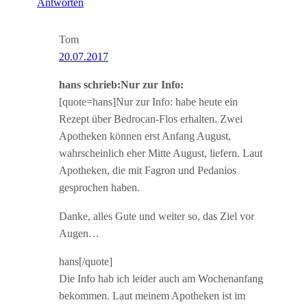
Antworten
Tom
20.07.2017
hans schrieb:Nur zur Info:
[quote=hans]Nur zur Info: habe heute ein
Rezept über Bedrocan-Flos erhalten. Zwei
Apotheken können erst Anfang August,
wahrscheinlich eher Mitte August, liefern. Laut
Apotheken, die mit Fagron und Pedanios
gesprochen haben.
Danke, alles Gute und weiter so, das Ziel vor
Augen…
hans[/quote]
Die Info hab ich leider auch am Wochenanfang
bekommen. Laut meinem Apotheken ist im