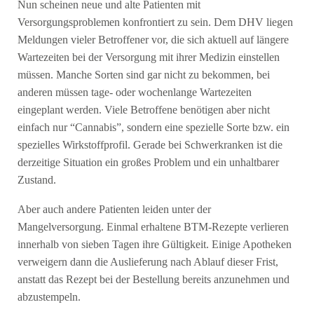
Nun scheinen neue und alte Patienten mit
Versorgungsproblemen konfrontiert zu sein. Dem DHV liegen
Meldungen vieler Betroffener vor, die sich aktuell auf längere
Wartezeiten bei der Versorgung mit ihrer Medizin einstellen
müssen. Manche Sorten sind gar nicht zu bekommen, bei
anderen müssen tage- oder wochenlange Wartezeiten
eingeplant werden. Viele Betroffene benötigen aber nicht
einfach nur “Cannabis”, sondern eine spezielle Sorte bzw. ein
spezielles Wirkstoffprofil. Gerade bei Schwerkranken ist die
derzeitige Situation ein großes Problem und ein unhaltbarer
Zustand.
Aber auch andere Patienten leiden unter der
Mangelversorgung. Einmal erhaltene BTM-Rezepte verlieren
innerhalb von sieben Tagen ihre Gültigkeit. Einige Apotheken
verweigern dann die Auslieferung nach Ablauf dieser Frist,
anstatt das Rezept bei der Bestellung bereits anzunehmen und
abzustempeln.