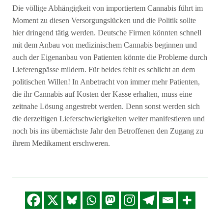
Die völlige Abhängigkeit von importiertem Cannabis führt im
Moment zu diesen Versorgungslücken und die Politik sollte
hier dringend tätig werden. Deutsche Firmen könnten schnell
mit dem Anbau von medizinischem Cannabis beginnen und
auch der Eigenanbau von Patienten könnte die Probleme durch
Lieferengpässe mildern. Für beides fehlt es schlicht an dem
politischen Willen! In Anbetracht von immer mehr Patienten,
die ihr Cannabis auf Kosten der Kasse erhalten, muss eine
zeitnahe Lösung angestrebt werden. Denn sonst werden sich
die derzeitigen Lieferschwierigkeiten weiter manifestieren und
noch bis ins übernächste Jahr den Betroffenen den Zugang zu
ihrem Medikament erschweren.