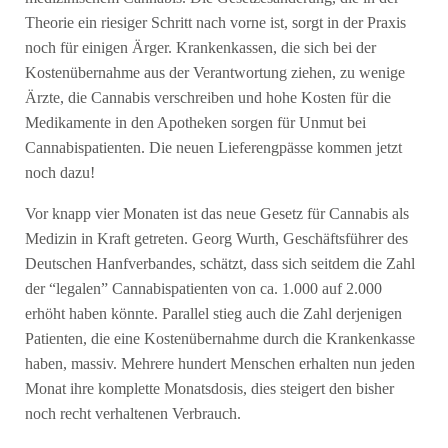
Theorie ein riesiger Schritt nach vorne ist, sorgt in der Praxis
noch für einigen Ärger. Krankenkassen, die sich bei der
Kostenübernahme aus der Verantwortung ziehen, zu wenige
Ärzte, die Cannabis verschreiben und hohe Kosten für die
Medikamente in den Apotheken sorgen für Unmut bei
Cannabispatienten. Die neuen Lieferengpässe kommen jetzt
noch dazu!
Vor knapp vier Monaten ist das neue Gesetz für Cannabis als
Medizin in Kraft getreten. Georg Wurth, Geschäftsführer des
Deutschen Hanfverbandes, schätzt, dass sich seitdem die Zahl
der “legalen” Cannabispatienten von ca. 1.000 auf 2.000
erhöht haben könnte. Parallel stieg auch die Zahl derjenigen
Patienten, die eine Kostenübernahme durch die Krankenkasse
haben, massiv. Mehrere hundert Menschen erhalten nun jeden
Monat ihre komplette Monatsdosis, dies steigert den bisher
noch recht verhaltenen Verbrauch.