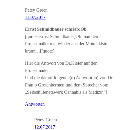
Petey Green
11.07.2017
Ernst Schmidbauer schrieb:Ob
[quote=Ernst Schmidbauer]Ob man den
Protestmailer mal wieder aus der Mottenkiste
kramt…[/quote]
Hier die Antwort von Dr.Kiefer auf den
Protestmailer.
Und die darauf folgende(n) Antwort(en) von Dr.
Franjo Grotenhermen und dem Sprecher vom
„Selbsthilfenetzwerk Cannabis als Medizin“!
Antworten
Petey Green
12.07.2017