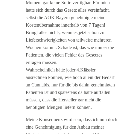
Moment gar keine Sorte verfügbar. Für mich
hatte sich durch das Gesetz alles vereinfacht,
selbst die AOK Bayern genehmigte meine
Kostenübernahme innerhalb von 7 Tagen!
Bringt alles nichts, wenn es jetzt schon zu
Lieferschwierigkeiten von teilweise mehreren
Wochen kommt. Schade ist, das wie immer die
Patienten, die vielen Fehler des Gesetzes
ertragen müssen.
Wahrscheinlich hätte jeder 4.Klässler
ausrechnen können, wie hoch allein der Bedarf
an Cannabis, nur für die bis dahin genehmigten
Patienten ist und spätestens da hätte auffallen
müssen, dass die Hersteller gar nicht die
benötigten Mengen liefern können.
Meine Konsequenz wird sein, dass ich nun doch
eine Genehmigung für den Anbau meiner