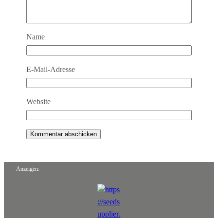
Name
E-Mail-Adresse
Website
Anzeigen: