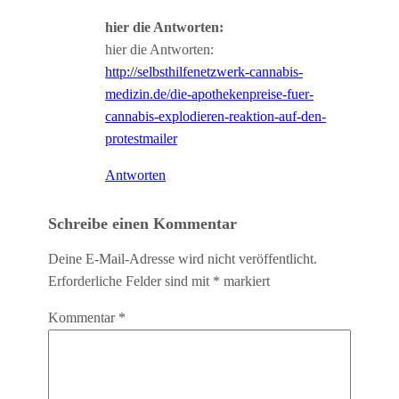
hier die Antworten:
hier die Antworten:
http://selbsthilfenetzwerk-cannabis-
medizin.de/die-apothekenpreise-fuer-
cannabis-explodieren-reaktion-auf-den-
protestmailer
Antworten
Schreibe einen Kommentar
Deine E-Mail-Adresse wird nicht veröffentlicht.
Erforderliche Felder sind mit
*
markiert
Kommentar
*