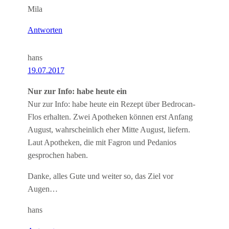
Mila
Antworten
hans
19.07.2017
Nur zur Info: habe heute ein
Nur zur Info: habe heute ein Rezept über Bedrocan-
Flos erhalten. Zwei Apotheken können erst Anfang
August, wahrscheinlich eher Mitte August, liefern.
Laut Apotheken, die mit Fagron und Pedanios
gesprochen haben.
Danke, alles Gute und weiter so, das Ziel vor
Augen…
hans