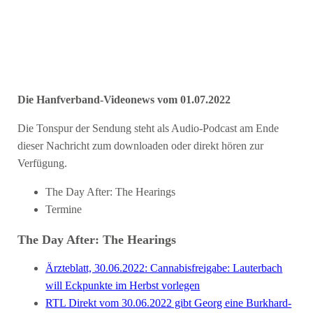
Die Hanfverband-Videonews vom 01.07.2022
Die Tonspur der Sendung steht als Audio-Podcast am Ende
dieser Nachricht zum downloaden oder direkt hören zur
Verfügung.
The Day After: The Hearings
Termine
The Day After: The Hearings
Ärzteblatt, 30.06.2022: Cannabis­freigabe: Lauterbach
will Eckpunkte im Herbst vorlegen
RTL Direkt vom 30.06.2022 gibt Georg eine Burkhard-