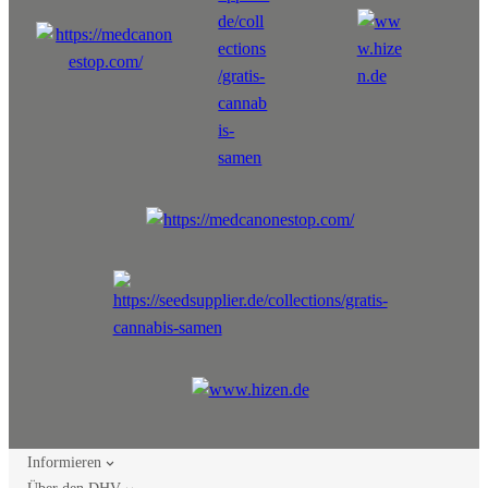
Informieren