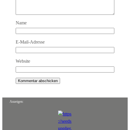
Name
E-Mail-Adresse
Website
Anzeigen: