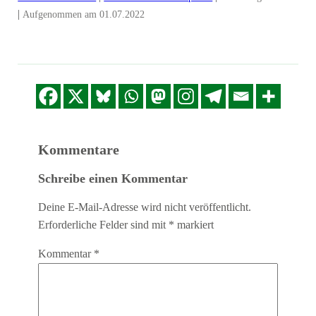
TEILEN
|
Aufgenommen am 01.07.2022
LINK
EMBED
Kommentare
Schreibe einen Kommentar
Deine E-Mail-Adresse wird nicht veröffentlicht.
Erforderliche Felder sind mit
*
markiert
Kommentar
*