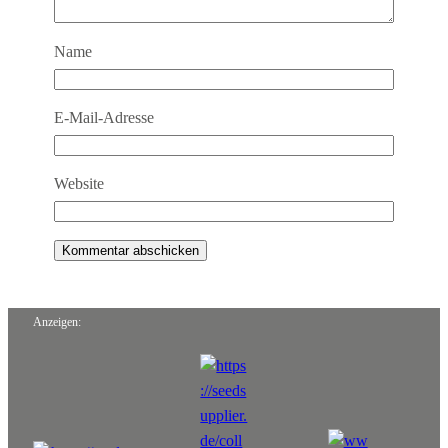
Name
E-Mail-Adresse
Website
Anzeigen: