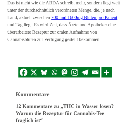
Das ist nicht wie die ABDA schreibt mehr, sondern liegt weit
unter der durchschnittlich verordneten Menge, die, je nach
Land, aktuell zwischen
700 und 1600mg Blüten pro Patient
und Tag liegt. Es wird Zeit, dass Ärzte und Apotheker eine
überarbeitete Rezeptur zur oralen Aufnahme von
Cannabisblüten zur Verfügung gestellt bekommen.
Kommentare
12 Kommentare zu „THC in Wasser lösen?
Warum die Rezeptur für Cannabis-Tee
fraglich ist“