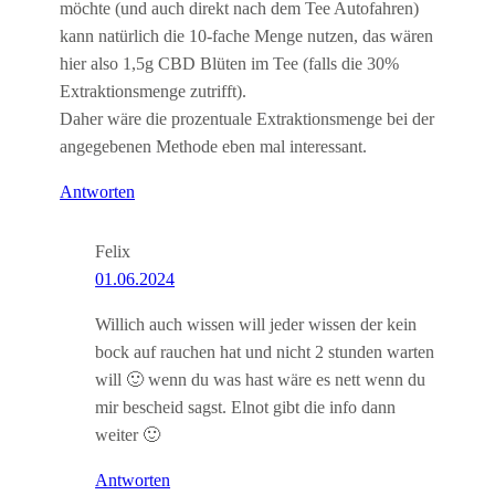
möchte (und auch direkt nach dem Tee Autofahren)
kann natürlich die 10-fache Menge nutzen, das wären
hier also 1,5g CBD Blüten im Tee (falls die 30%
Extraktionsmenge zutrifft).
Daher wäre die prozentuale Extraktionsmenge bei der
angegebenen Methode eben mal interessant.
Antworten
Felix
01.06.2024
Willich auch wissen will jeder wissen der kein
bock auf rauchen hat und nicht 2 stunden warten
will 🙂 wenn du was hast wäre es nett wenn du
mir bescheid sagst. Elnot gibt die info dann
weiter 🙂
Antworten