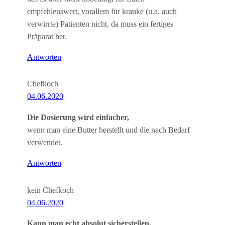
empfehlenswert, vorallem für kranke (u.a. auch
verwirrte) Patienten nicht, da muss ein fertiges
Präparat her.
Antworten
Chefkoch
04.06.2020
Die Dosierung wird einfacher,
wenn man eine Butter herstellt und die nach Bedarf
verwendet.
Antworten
kein Chefkoch
04.06.2020
Kann man echt absolut sicherstellen,