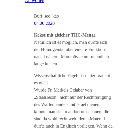
Antworten
Buri_see_käo
04.06.2020
Kekse mit gleicher THC-Menge
Natürlich ist es möglich, man dürfte sich
der Homogenität über einer e-Funktion
nach t nähern. Man müsste nur unendlich
lange kneten.
Wissenschaftliche Ergebnisse hier braucht
es nicht.
Würde Fr. Merkels Gelaber von
„Staatsreson“ nicht nur der Rechtfertigung
des Waffenhandels mit Israel dienen,
könnte man sich mal dort umschauen; die
sind da wohl recht weit, deren Material
dürfte auch in Englisch vorliegen. Wenn da