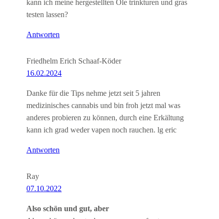
kann ich meine hergestellten Öle trinkturen und gras
testen lassen?
Antworten
Friedhelm Erich Schaaf-Köder
16.02.2024
Danke für die Tips nehme jetzt seit 5 jahren
medizinisches cannabis und bin froh jetzt mal was
anderes probieren zu können, durch eine Erkältung
kann ich grad weder vapen noch rauchen. lg eric
Antworten
Ray
07.10.2022
Also schön und gut, aber