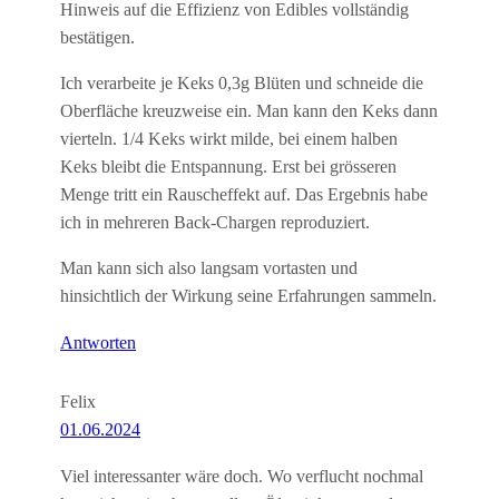
Hinweis auf die Effizienz von Edibles vollständig
bestätigen.
Ich verarbeite je Keks 0,3g Blüten und schneide die
Oberfläche kreuzweise ein. Man kann den Keks dann
vierteln. 1/4 Keks wirkt milde, bei einem halben
Keks bleibt die Entspannung. Erst bei grösseren
Menge tritt ein Rauscheffekt auf. Das Ergebnis habe
ich in mehreren Back-Chargen reproduziert.
Man kann sich also langsam vortasten und
hinsichtlich der Wirkung seine Erfahrungen sammeln.
Antworten
Felix
01.06.2024
Viel interessanter wäre doch. Wo verflucht nochmal