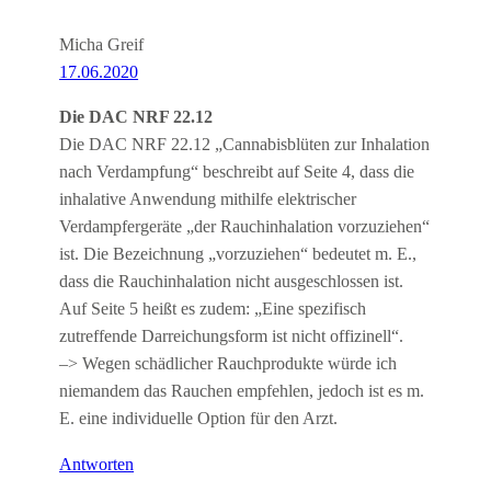
Micha Greif
17.06.2020
Die DAC NRF 22.12
Die DAC NRF 22.12 „Cannabisblüten zur Inhalation
nach Verdampfung“ beschreibt auf Seite 4, dass die
inhalative Anwendung mithilfe elektrischer
Verdampfergeräte „der Rauchinhalation vorzuziehen“
ist. Die Bezeichnung „vorzuziehen“ bedeutet m. E.,
dass die Rauchinhalation nicht ausgeschlossen ist.
Auf Seite 5 heißt es zudem: „Eine spezifisch
zutreffende Darreichungsform ist nicht offizinell“.
–> Wegen schädlicher Rauchprodukte würde ich
niemandem das Rauchen empfehlen, jedoch ist es m.
E. eine individuelle Option für den Arzt.
Antworten