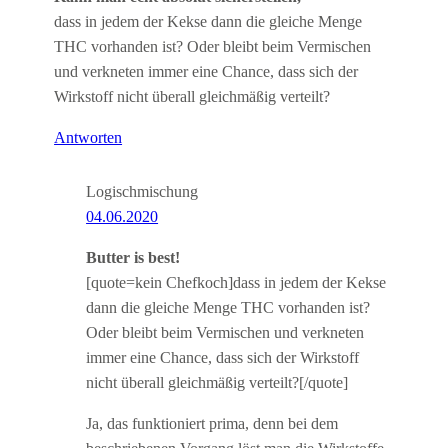
dass in jedem der Kekse dann die gleiche Menge
THC vorhanden ist? Oder bleibt beim Vermischen
und verkneten immer eine Chance, dass sich der
Wirkstoff nicht überall gleichmäßig verteilt?
Antworten
Logischmischung
04.06.2020
Butter is best!
[quote=kein Chefkoch]dass in jedem der Kekse
dann die gleiche Menge THC vorhanden ist?
Oder bleibt beim Vermischen und verkneten
immer eine Chance, dass sich der Wirkstoff
nicht überall gleichmäßig verteilt?[/quote]
Ja, das funktioniert prima, denn bei dem