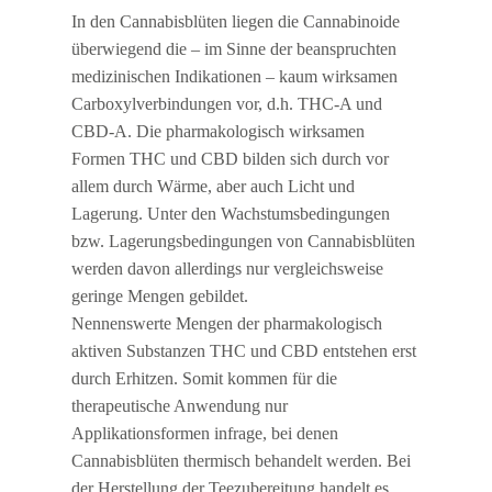
In den Cannabisblüten liegen die Cannabinoide
überwiegend die – im Sinne der beanspruchten
medizinischen Indikationen – kaum wirksamen
Carboxylverbindungen vor, d.h. THC-A und
CBD-A. Die pharmakologisch wirksamen
Formen THC und CBD bilden sich durch vor
allem durch Wärme, aber auch Licht und
Lagerung. Unter den Wachstumsbedingungen
bzw. Lagerungsbedingungen von Cannabisblüten
werden davon allerdings nur vergleichsweise
geringe Mengen gebildet.
Nennenswerte Mengen der pharmakologisch
aktiven Substanzen THC und CBD entstehen erst
durch Erhitzen. Somit kommen für die
therapeutische Anwendung nur
Applikationsformen infrage, bei denen
Cannabisblüten thermisch behandelt werden. Bei
der Herstellung der Teezubereitung handelt es