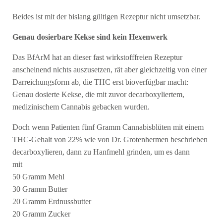
Beides ist mit der bislang gültigen Rezeptur nicht umsetzbar.
Genau dosierbare Kekse sind kein Hexenwerk
Das BfArM hat an dieser fast wirkstofffreien Rezeptur
anscheinend nichts auszusetzen, rät aber gleichzeitig von einer
Darreichungsform ab, die THC erst bioverfügbar macht:
Genau dosierte Kekse, die mit zuvor decarboxyliertem,
medizinischem Cannabis gebacken wurden.
Doch wenn Patienten fünf Gramm Cannabisblüten mit einem
THC-Gehalt von 22% wie von Dr. Grotenhermen beschrieben
decarboxylieren, dann zu Hanfmehl grinden, um es dann
mit
50 Gramm Mehl
30 Gramm Butter
20 Gramm Erdnussbutter
20 Gramm Zucker