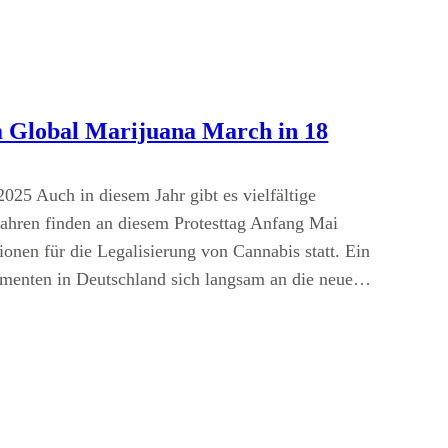
m Global Marijuana March in 18
25 Auch in diesem Jahr gibt es vielfältige
ahren finden an diesem Protesttag Anfang Mai
nen für die Legalisierung von Cannabis statt. Ein
menten in Deutschland sich langsam an die neue…