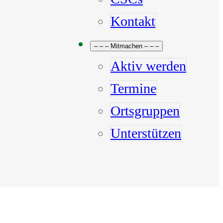
Kontakt
– – – Mitmachen – – –
Aktiv werden
Termine
Ortsgruppen
Unterstützen