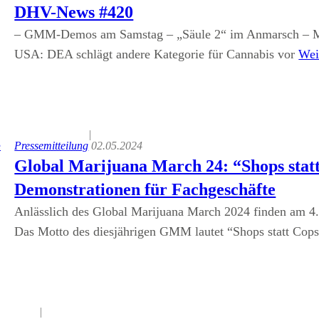
DHV-News #420
– GMM-Demos am Samstag – „Säule 2“ im Anmarsch – Mo
USA: DEA schlägt andere Kategorie für Cannabis vor
Wei
|
Pressemitteilung
02.05.2024
Global Marijuana March 24: “Shops statt
Demonstrationen für Fachgeschäfte
Anlässlich des Global Marijuana March 2024 finden am 4. 
Das Motto des diesjährigen GMM lautet “Shops statt Cop
|