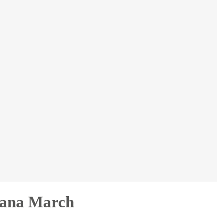
uana March