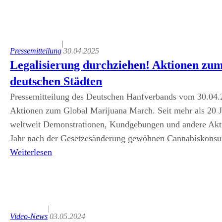
|
Pressemitteilung
30.04.2025
Legalisierung durchziehen! Aktionen zu
deutschen Städten
Pressemitteilung des Deutschen Hanfverbands vom 30.04.20
Aktionen zum Global Marijuana March. Seit mehr als 20 J
weltweit Demonstrationen, Kundgebungen und andere Aktio
Jahr nach der Gesetzesänderung gewöhnen Cannabiskonsu
Weiterlesen
|
Video-News
03.05.2024