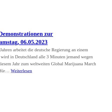
Demonstrationen zur
amstag, 06.05.2023
Jahren arbeitet die deutsche Regierung an einem
 wird in Deutschland alle 3 Minuten jemand wegen
 diesem Jahr zum weltweiten Global Marijuana March
m für…
Weiterlesen