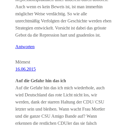
Auch wenn es kein Beweis ist, ist man immerhin
möglicher Weise verdächtig. So wie alle
unrechtmäßig Verfolgten der Geschichte werden eben
Strategien entwickelt. Vorsicht ist dabei das grösste
Gebot da die Repression hart und gnadenlos ist.
Antworten
Mörnest
16.06.2015
Auf die Gefahr hin das ich
Auf die Gefahr hin das ich mich wiederhole, auch
wird Deutschland das rote Licht nicht los, wir
werden, dank der starren Haltung der CDU/ CSU
letzter sein und bleiben. Wann wacht Frau Mortler
und die ganze CSU Amigo Bande auf? Wann
erkennen die restlichen CDUler das sie falsch