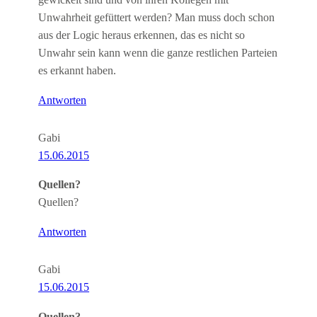
gewickelt sind und von ihren Kollegen mit
Unwahrheit gefüttert werden? Man muss doch schon
aus der Logic heraus erkennen, das es nicht so
Unwahr sein kann wenn die ganze restlichen Parteien
es erkannt haben.
Antworten
Gabi
15.06.2015
Quellen?
Quellen?
Antworten
Gabi
15.06.2015
Quellen?