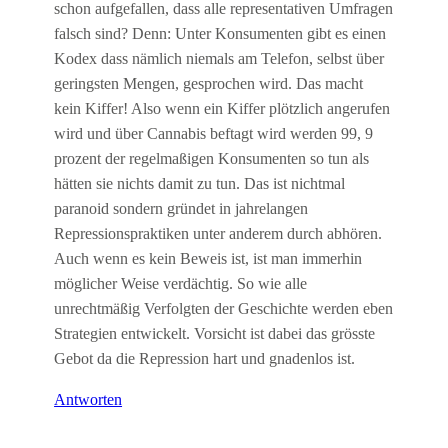
schon aufgefallen, dass alle representativen Umfragen
falsch sind? Denn: Unter Konsumenten gibt es einen
Kodex dass nämlich niemals am Telefon, selbst über
geringsten Mengen, gesprochen wird. Das macht
kein Kiffer! Also wenn ein Kiffer plötzlich angerufen
wird und über Cannabis beftagt wird werden 99, 9
prozent der regelmaßigen Konsumenten so tun als
hätten sie nichts damit zu tun. Das ist nichtmal
paranoid sondern gründet in jahrelangen
Repressionspraktiken unter anderem durch abhören.
Auch wenn es kein Beweis ist, ist man immerhin
möglicher Weise verdächtig. So wie alle
unrechtmäßig Verfolgten der Geschichte werden eben
Strategien entwickelt. Vorsicht ist dabei das grösste
Gebot da die Repression hart und gnadenlos ist.
Antworten