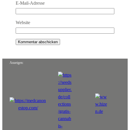
E-Mail-Adresse
Website
Anzeigen: