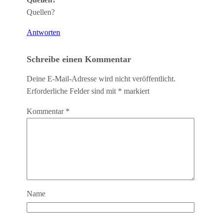
Quellen?
Antworten
Schreibe einen Kommentar
Deine E-Mail-Adresse wird nicht veröffentlicht.
Erforderliche Felder sind mit
*
markiert
Kommentar
*
Name