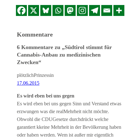
Kommentare
6 Kommentare zu „Südtirol stimmt für
Cannabis-Anbau zu medizinischen
Zwecken“
plötzlichPrinzessin
17.06.2015
Es wird eben bei uns gegen
Es wird eben bei uns gegen Sinn und Verstand etwas
erzwungen was die realMehrheit nicht möchte.
Obwohl die CDUGesetze durchdrückt welche
garantiert kkeine Mehrheit in der Bevölkerung haben
oder haben werden. Wem ist außer mir eigentlich