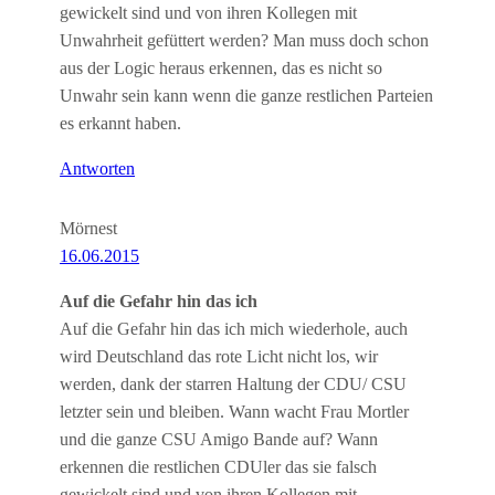
gewickelt sind und von ihren Kollegen mit
Unwahrheit gefüttert werden? Man muss doch schon
aus der Logic heraus erkennen, das es nicht so
Unwahr sein kann wenn die ganze restlichen Parteien
es erkannt haben.
Antworten
Mörnest
16.06.2015
Auf die Gefahr hin das ich
Auf die Gefahr hin das ich mich wiederhole, auch
wird Deutschland das rote Licht nicht los, wir
werden, dank der starren Haltung der CDU/ CSU
letzter sein und bleiben. Wann wacht Frau Mortler
und die ganze CSU Amigo Bande auf? Wann
erkennen die restlichen CDUler das sie falsch