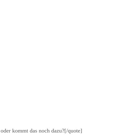
 oder kommt das noch dazu?[/quote]