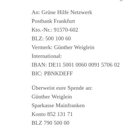
An: Grüne Hilfe Netzwerk
Postbank Frankfurt
Kto.-Nr.: 91570-602
BLZ: 500 100 60
Vermerk: Günther Weiglein
International:
IBAN: DE11 5001 0060 0091 5706 02
BIC: PBNKDEFF
Überweist eure Spende an:
Günther Weiglein
Sparkasse Mainfranken
Konto 852 131 71
BLZ 790 500 00