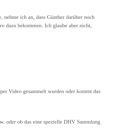
e, nehme ich an, dass Günther darüber noch
uro dazu bekommen. Ich glaube aber nicht,
 per Video gesammelt wurden oder kommt das
 usw. oder ob das eine spezielle DHV Sammlung