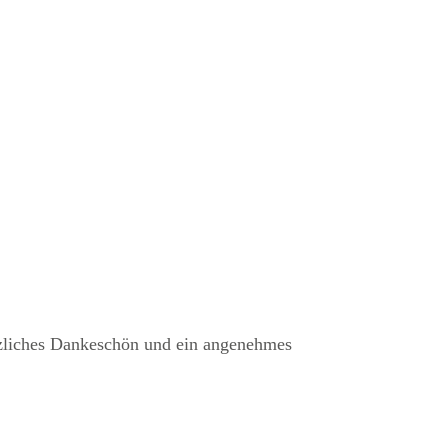
rzliches Dankeschön und ein angenehmes