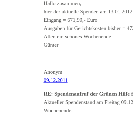
Hallo zusammen,
hier der aktuelle Spenden am 13.01.201
Eingang = 671,90,- Euro
Ausgaben für Gerichtskosten bisher = 47
Allen ein schönes Wochenende
Günter
Anonym
09.12.2011
RE: Spendenaufruf der Grünen Hilfe 
Aktueller Spendenstand am Freitag 09.1
Wochenende.