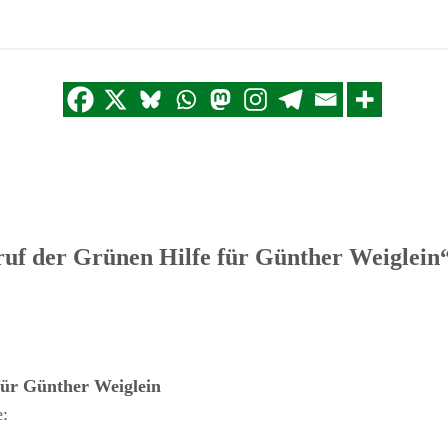
f der Grünen Hilfe für Günther Weiglein
für Günther Weiglein
: