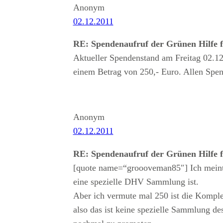
Anonym
02.12.2011
RE: Spendenaufruf der Grünen Hilfe 
Aktueller Spendenstand am Freitag 02.1
einem Betrag von 250,- Euro. Allen Spe
Anonym
02.12.2011
RE: Spendenaufruf der Grünen Hilfe 
[quote name=“groooveman85″] Ich meinte 
eine spezielle DHV Sammlung ist.
Aber ich vermute mal 250 ist die Kompl
also das ist keine spezielle Sammlung d