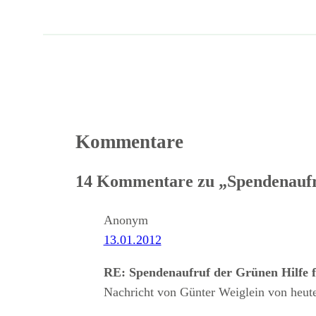
Kommentare
14 Kommentare zu „Spendenaufru
Anonym
13.01.2012
RE: Spendenaufruf der Grünen Hilfe 
Nachricht von Günter Weiglein von heute