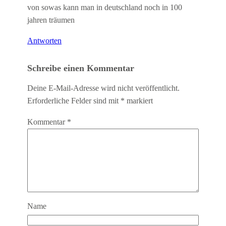
von sowas kann man in deutschland noch in 100
jahren träumen
Antworten
Schreibe einen Kommentar
Deine E-Mail-Adresse wird nicht veröffentlicht.
Erforderliche Felder sind mit
*
markiert
Kommentar
*
Name