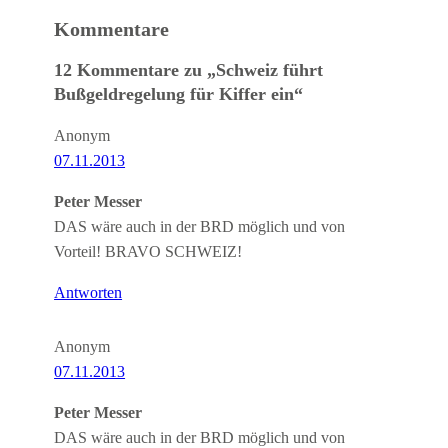
Kommentare
12 Kommentare zu „Schweiz führt
Bußgeldregelung für Kiffer ein“
Anonym
07.11.2013
Peter Messer
DAS wäre auch in der BRD möglich und von
Vorteil! BRAVO SCHWEIZ!
Antworten
Anonym
07.11.2013
Peter Messer
DAS wäre auch in der BRD möglich und von