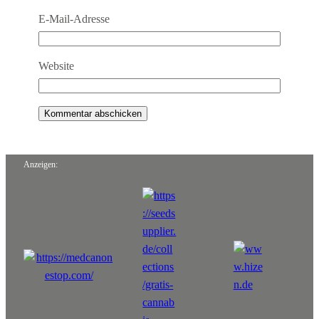
E-Mail-Adresse
Website
Anzeigen: