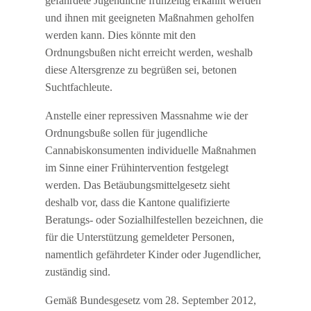
gefährdete Jugendliche frühzeitig erkannt werden
und ihnen mit geeigneten Maßnahmen geholfen
werden kann. Dies könnte mit den
Ordnungsbußen nicht erreicht werden, weshalb
diese Altersgrenze zu begrüßen sei, betonen
Suchtfachleute.
Anstelle einer repressiven Massnahme wie der
Ordnungsbuße sollen für jugendliche
Cannabiskonsumenten individuelle Maßnahmen
im Sinne einer Frühintervention festgelegt
werden. Das Betäubungsmittelgesetz sieht
deshalb vor, dass die Kantone qualifizierte
Beratungs- oder Sozialhilfestellen bezeichnen, die
für die Unterstützung gemeldeter Personen,
namentlich gefährdeter Kinder oder Jugendlicher,
zuständig sind.
Gemäß Bundesgesetz vom 28. September 2012,