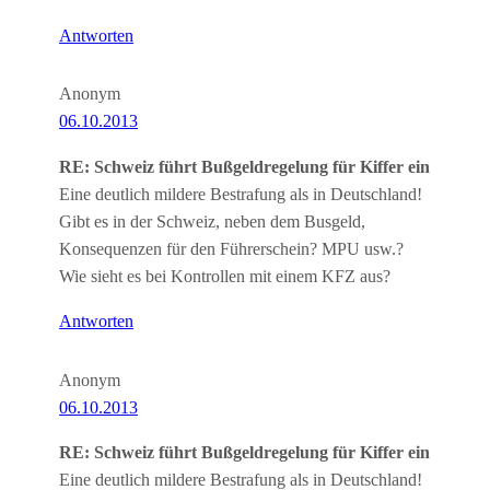
Antworten
Anonym
06.10.2013
RE: Schweiz führt Bußgeldregelung für Kiffer ein
Eine deutlich mildere Bestrafung als in Deutschland!
Gibt es in der Schweiz, neben dem Busgeld,
Konsequenzen für den Führerschein? MPU usw.?
Wie sieht es bei Kontrollen mit einem KFZ aus?
Antworten
Anonym
06.10.2013
RE: Schweiz führt Bußgeldregelung für Kiffer ein
Eine deutlich mildere Bestrafung als in Deutschland!