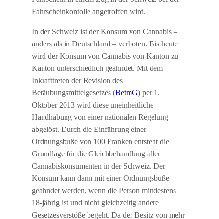
Fahrscheinkontolle angetroffen wird.
In der Schweiz ist der Konsum von Cannabis –
anders als in Deutschland – verboten. Bis heute
wird der Konsum von Cannabis von Kanton zu
Kanton unterschiedlich geahndet. Mit dem
Inkrafttreten der Revision des
Betäubungsmittelgesetzes (
BetmG
) per 1.
Oktober 2013 wird diese uneinheitliche
Handhabung von einer nationalen Regelung
abgelöst. Durch die Einführung einer
Ordnungsbuße von 100 Franken entsteht die
Grundlage für die Gleichbehandlung aller
Cannabiskonsumenten in der Schweiz. Der
Konsum kann dann mit einer Ordnungsbuße
geahndet werden, wenn die Person mindestens
18-jährig ist und nicht gleichzeitig andere
Gesetzesverstöße begeht. Da der Besitz von mehr