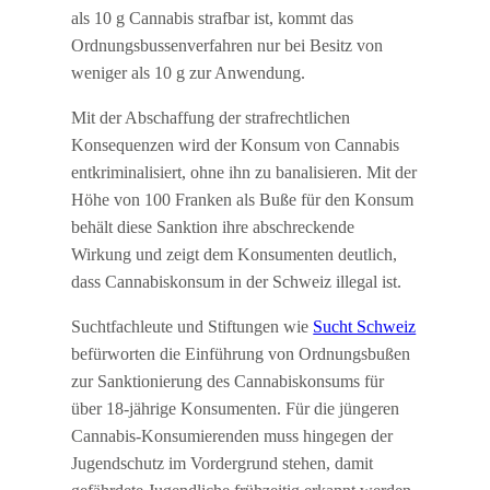
als 10 g Cannabis strafbar ist, kommt das
Ordnungsbussenverfahren nur bei Besitz von
weniger als 10 g zur Anwendung.
Mit der Abschaffung der strafrechtlichen
Konsequenzen wird der Konsum von Cannabis
entkriminalisiert, ohne ihn zu banalisieren. Mit der
Höhe von 100 Franken als Buße für den Konsum
behält diese Sanktion ihre abschreckende
Wirkung und zeigt dem Konsumenten deutlich,
dass Cannabiskonsum in der Schweiz illegal ist.
Suchtfachleute und Stiftungen wie
Sucht Schweiz
befürworten die Einführung von Ordnungsbußen
zur Sanktionierung des Cannabiskonsums für
über 18-jährige Konsumenten. Für die jüngeren
Cannabis-Konsumierenden muss hingegen der
Jugendschutz im Vordergrund stehen, damit