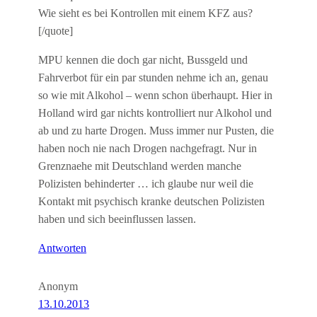
Wie sieht es bei Kontrollen mit einem KFZ aus?
[/quote]
MPU kennen die doch gar nicht, Bussgeld und
Fahrverbot für ein par stunden nehme ich an, genau
so wie mit Alkohol – wenn schon überhaupt. Hier in
Holland wird gar nichts kontrolliert nur Alkohol und
ab und zu harte Drogen. Muss immer nur Pusten, die
haben noch nie nach Drogen nachgefragt. Nur in
Grenznaehe mit Deutschland werden manche
Polizisten behinderter … ich glaube nur weil die
Kontakt mit psychisch kranke deutschen Polizisten
haben und sich beeinflussen lassen.
Antworten
Anonym
13.10.2013