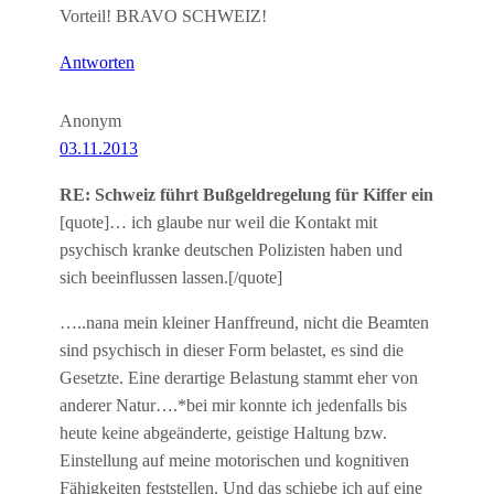
Vorteil! BRAVO SCHWEIZ!
Antworten
Anonym
03.11.2013
RE: Schweiz führt Bußgeldregelung für Kiffer ein
[quote]… ich glaube nur weil die Kontakt mit
psychisch kranke deutschen Polizisten haben und
sich beeinflussen lassen.[/quote]
…..nana mein kleiner Hanffreund, nicht die Beamten
sind psychisch in dieser Form belastet, es sind die
Gesetzte. Eine derartige Belastung stammt eher von
anderer Natur….*bei mir konnte ich jedenfalls bis
heute keine abgeänderte, geistige Haltung bzw.
Einstellung auf meine motorischen und kognitiven
Fähigkeiten feststellen. Und das schiebe ich auf eine