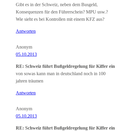
Gibt es in der Schweiz, neben dem Busgeld,
Konsequenzen für den Führerschein? MPU usw.?
Wie sieht es bei Kontrollen mit einem KFZ aus?
Antworten
Anonym
05.10.2013
RE: Schweiz führt Bußgeldregelung für Kiffer ein
von sowas kann man in deutschland noch in 100
jahren träumen
Antworten
Anonym
05.10.2013
RE: Schweiz führt Bußgeldregelung für Kiffer ein