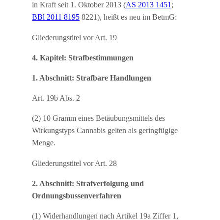
in Kraft seit 1. Oktober 2013 (
AS 2013 1451
;
BBl 2011 8195
8221), heißt es neu im BetmG:
Gliederungstitel vor Art. 19
4. Kapitel: Strafbestimmungen
1. Abschnitt: Strafbare Handlungen
Art. 19b Abs. 2
(2) 10 Gramm eines Betäubungsmittels des
Wirkungstyps Cannabis gelten als geringfügige
Menge.
Gliederungstitel vor Art. 28
2. Abschnitt: Strafverfolgung und
Ordnungsbussenverfahren
(1) Widerhandlungen nach Artikel 19a Ziffer 1,