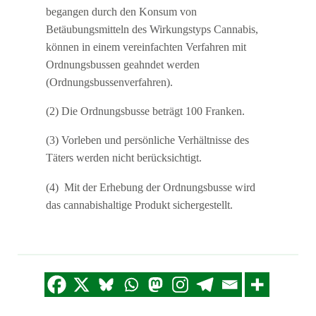
begangen durch den Konsum von
Betäubungsmitteln des Wirkungstyps Cannabis,
können in einem vereinfachten Verfahren mit
Ordnungsbussen geahndet werden
(Ordnungsbussenverfahren).
(2) Die Ordnungsbusse beträgt 100 Franken.
(3) Vorleben und persönliche Verhältnisse des
Täters werden nicht berücksichtigt.
(4) Mit der Erhebung der Ordnungsbusse wird
das cannabishaltige Produkt sichergestellt.