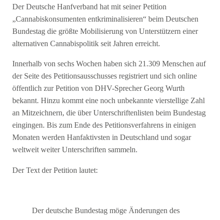
Der Deutsche Hanfverband hat mit seiner Petition
„Cannabiskonsumenten entkriminalisieren“ beim Deutschen
Bundestag die größte Mobilisierung von Unterstützern einer
alternativen Cannabispolitik seit Jahren erreicht.
Innerhalb von sechs Wochen haben sich 21.309 Menschen auf
der Seite des Petitionsausschusses registriert und sich online
öffentlich zur Petition von DHV-Sprecher Georg Wurth
bekannt. Hinzu kommt eine noch unbekannte vierstellige Zahl
an Mitzeichnern, die über Unterschriftenlisten beim Bundestag
eingingen. Bis zum Ende des Petitionsverfahrens in einigen
Monaten werden Hanfaktivsten in Deutschland und sogar
weltweit weiter Unterschriften sammeln.
Der Text der Petition lautet:
Der deutsche Bundestag möge Änderungen des