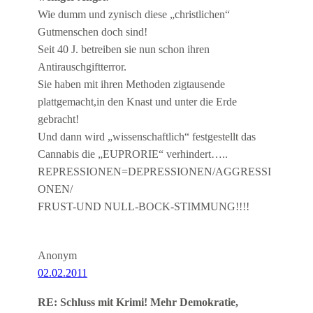
Wie dumm und zynisch diese „christlichen“
Gutmenschen doch sind!
Seit 40 J. betreiben sie nun schon ihren
Antirauschgiftterror.
Sie haben mit ihren Methoden zigtausende
plattgemacht,in den Knast und unter die Erde
gebracht!
Und dann wird „wissenschaftlich“ festgestellt das
Cannabis die „EUPRORIE“ verhindert…..
REPRESSIONEN=DEPRESSIONEN/AGGRESSI
ONEN/
FRUST-UND NULL-BOCK-STIMMUNG!!!!
Anonym
02.02.2011
RE: Schluss mit Krimi! Mehr Demokratie,