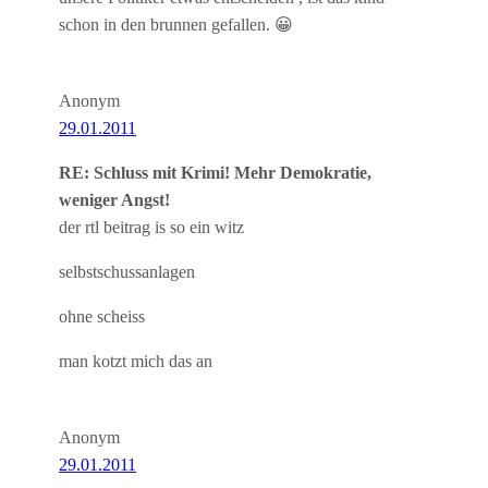
schon in den brunnen gefallen. 😀
Anonym
29.01.2011
RE: Schluss mit Krimi! Mehr Demokratie,
weniger Angst!
der rtl beitrag is so ein witz
selbstschussanlagen
ohne scheiss
man kotzt mich das an
Anonym
29.01.2011