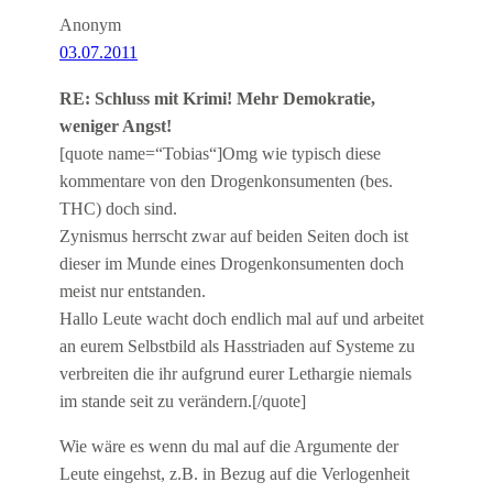
Anonym
03.07.2011
RE: Schluss mit Krimi! Mehr Demokratie,
weniger Angst!
[quote name=“Tobias“]Omg wie typisch diese
kommentare von den Drogenkonsumenten (bes.
THC) doch sind.
Zynismus herrscht zwar auf beiden Seiten doch ist
dieser im Munde eines Drogenkonsumenten doch
meist nur entstanden.
Hallo Leute wacht doch endlich mal auf und arbeitet
an eurem Selbstbild als Hasstriaden auf Systeme zu
verbreiten die ihr aufgrund eurer Lethargie niemals
im stande seit zu verändern.[/quote]
Wie wäre es wenn du mal auf die Argumente der
Leute eingehst, z.B. in Bezug auf die Verlogenheit