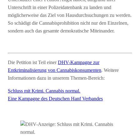
Unterschrift in einer Polizeidatenbank zu landen und
möglicherweise das Ziel von Hausdurchsuchungen zu werden.
So schädigt die Cannabisprohibition nicht nur den Einzelnen,
sondern auch das gesamte demokratische Miteinander.
Die Petition ist Teil einer
DHV-Kampagne zur
Entkriminalisierung von Cannabiskonsumenten
. Weitere
Informationen dazu in unserem Themen-Bereich:
Schluss mit Krimi. Cannabis normal.
Eine Kampagne des Deutschen Hanf Verbandes