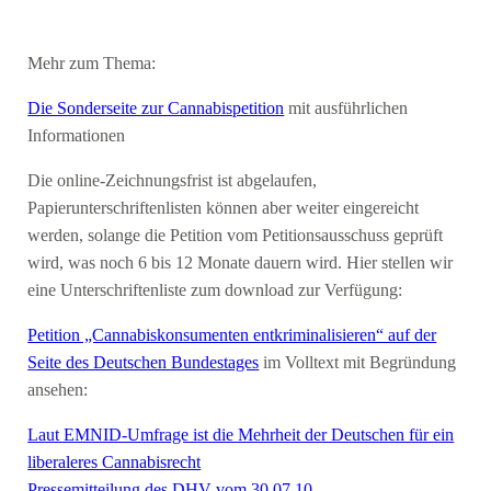
Mehr zum Thema:
Die Sonderseite zur Cannabispetition
mit ausführlichen
Informationen
Die online-Zeichnungsfrist ist abgelaufen,
Papierunterschriftenlisten können aber weiter eingereicht
werden, solange die Petition vom Petitionsausschuss geprüft
wird, was noch 6 bis 12 Monate dauern wird. Hier stellen wir
eine Unterschriftenliste zum download zur Verfügung:
Petition „Cannabiskonsumenten entkriminalisieren“ auf der
Seite des Deutschen Bundestages
im Volltext mit Begründung
ansehen:
Laut EMNID-Umfrage ist die Mehrheit der Deutschen für ein
liberaleres Cannabisrecht
Pressemitteilung des DHV vom 30.07.10