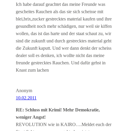
Ich habe darauf geachtet das meine Freunde was
gescheites Rauchen als das sie sich scheisse mit
blei,brix,zucker gestrecktes material kaufen und ihre
gesundheit noch mehr schädigen, nur weil sie kiffen
wollen, das ist das harte und der staat schaut zu, wir
sind die zukunft und durch gestrecktes material geht
die Zukunft kaputt. Und wer dann denkt der scheiss
dealer soll es denken, ich wollte nicht das meine
freunde gestrecktes Rauchen. Und dafür gehst in
Knast zum lachen
Anonym
10.02.2011
RE: Schluss mit Krimi! Mehr Demokratie,
weniger Angst!
REVOLUTION wie in KAIRO….Meldet euch der