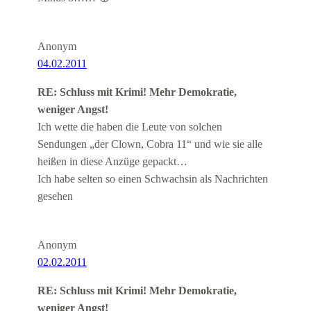
Anonym
04.02.2011
RE: Schluss mit Krimi! Mehr Demokratie,
weniger Angst!
Ich wette die haben die Leute von solchen
Sendungen „der Clown, Cobra 11“ und wie sie alle
heißen in diese Anzüge gepackt…
Ich habe selten so einen Schwachsin als Nachrichten
gesehen
Anonym
02.02.2011
RE: Schluss mit Krimi! Mehr Demokratie,
weniger Angst!