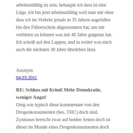
arbeitsunfähig zu sein, behaupte ich dass ist eine
Lüge, ich bin jetzt arbeitsunfähig weil man mir ohne
dass ich im Verkehr jemals in 35 Jahren augefallen
bin den Führerschein abgenommen hat, um mir
verbieten zu können was mir 40 Jahre gutgetan hat.
Ich scheiß auf den Lappen, und tu weiter was mich
auch die nächsten 30 Jahre überleben lässt.
Anonym
04.03.2011
RE: Schluss mit Krimi! Mehr Demokratie,
weniger Angst!
Omg wie typisch diese kommentare von den
Drogenkonsumenten (bes. THC) doch sind.
Zynismus herrscht zwar auf beiden Seiten doch ist
dieser im Munde eines Drogenkonsumenten doch