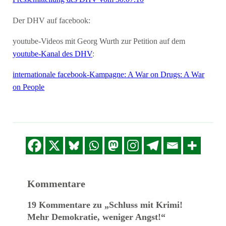
Der DHV auf facebook:
youtube-Videos mit Georg Wurth zur Petition auf dem
youtube-Kanal des DHV
:
internationale facebook-Kampagne: A War on Drugs: A War
on People
Kommentare
19 Kommentare zu „Schluss mit Krimi!
Mehr Demokratie, weniger Angst!“