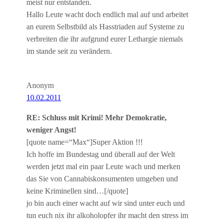
meist nur entstanden.
Hallo Leute wacht doch endlich mal auf und arbeitet
an eurem Selbstbild als Hasstriaden auf Systeme zu
verbreiten die ihr aufgrund eurer Lethargie niemals
im stande seit zu verändern.
Anonym
10.02.2011
RE: Schluss mit Krimi! Mehr Demokratie,
weniger Angst!
[quote name=“Max“]Super Aktion !!!
Ich hoffe im Bundestag und überall auf der Welt
werden jetzt mal ein paar Leute wach und merken
das Sie von Cannabiskonsumenten umgeben und
keine Kriminellen sind…[/quote]
jo bin auch einer wacht auf wir sind unter euch und
tun euch nix ihr alkoholopfer ihr macht den stress im