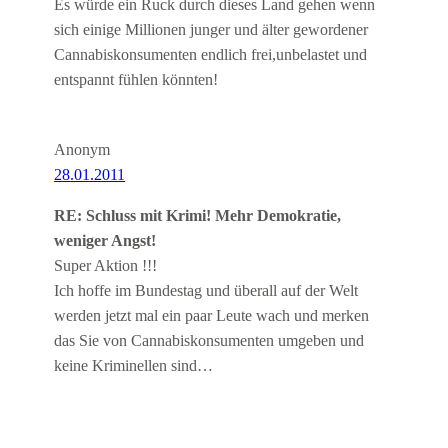
Es würde ein Ruck durch dieses Land gehen wenn
sich einige Millionen junger und älter gewordener
Cannabiskonsumenten endlich frei,unbelastet und
entspannt fühlen könnten!
Anonym
28.01.2011
RE: Schluss mit Krimi! Mehr Demokratie,
weniger Angst!
Super Aktion !!!
Ich hoffe im Bundestag und überall auf der Welt
werden jetzt mal ein paar Leute wach und merken
das Sie von Cannabiskonsumenten umgeben und
keine Kriminellen sind…