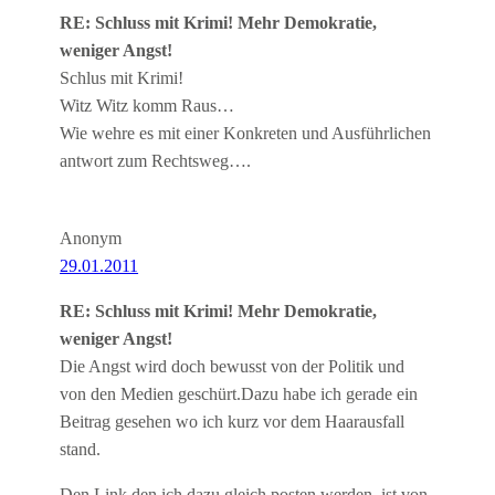
RE: Schluss mit Krimi! Mehr Demokratie,
weniger Angst!
Schlus mit Krimi!
Witz Witz komm Raus…
Wie wehre es mit einer Konkreten und Ausführlichen
antwort zum Rechtsweg….
Anonym
29.01.2011
RE: Schluss mit Krimi! Mehr Demokratie,
weniger Angst!
Die Angst wird doch bewusst von der Politik und
von den Medien geschürt.Dazu habe ich gerade ein
Beitrag gesehen wo ich kurz vor dem Haarausfall
stand.
Den Link den ich dazu gleich posten werden, ist von