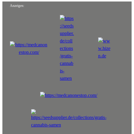
Anzeigen: