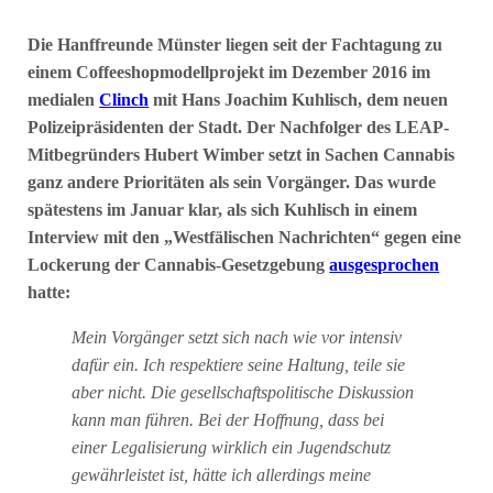
Die Hanffreunde Münster liegen seit der Fachtagung zu
einem Coffeeshopmodellprojekt im Dezember 2016 im
medialen
Clinch
mit Hans Joachim Kuhlisch, dem neuen
Polizeipräsidenten der Stadt. Der Nachfolger des LEAP-
Mitbegründers Hubert Wimber setzt in Sachen Cannabis
ganz andere Prioritäten als sein Vorgänger. Das wurde
spätestens im Januar klar, als sich Kuhlisch in einem
Interview mit den „Westfälischen Nachrichten“ gegen eine
Lockerung der Cannabis-Gesetzgebung
ausgesprochen
hatte:
Mein Vorgänger setzt sich nach wie vor intensiv
dafür ein. Ich respektiere seine Haltung, teile sie
aber nicht. Die gesellschaftspolitische Diskussion
kann man führen. Bei der Hoffnung, dass bei
einer Legalisierung wirklich ein Jugendschutz
gewährleistet ist, hätte ich allerdings meine