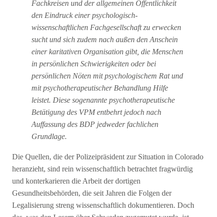
Fachkreisen und der allgemeinen Öffentlichkeit
den Eindruck einer psychologisch-
wissenschaftlichen Fachgesellschaft zu erwecken
sucht und sich zudem nach außen den Anschein
einer karitativen Organisation gibt, die Menschen
in persönlichen Schwierigkeiten oder bei
persönlichen Nöten mit psychologischem Rat und
mit psychotherapeutischer Behandlung Hilfe
leistet. Diese sogenannte psychotherapeutische
Betätigung des VPM entbehrt jedoch nach
Auffassung des BDP jedweder fachlichen
Grundlage.
Die Quellen, die der Polizeipräsident zur Situation in Colorado
heranzieht, sind rein wissenschaftlich betrachtet fragwürdig
und konterkarieren die Arbeit der dortigen
Gesundheitsbehörden, die seit Jahren die Folgen der
Legalisierung streng wissenschaftlich dokumentieren. Doch