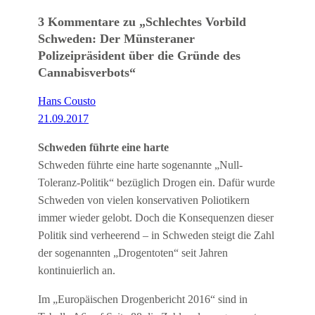
3 Kommentare zu „Schlechtes Vorbild
Schweden: Der Münsteraner
Polizeipräsident über die Gründe des
Cannabisverbots“
Hans Cousto
21.09.2017
Schweden führte eine harte
Schweden führte eine harte sogenannte „Null-
Toleranz-Politik“ bezüglich Drogen ein. Dafür wurde
Schweden von vielen konservativen Poliotikern
immer wieder gelobt. Doch die Konsequenzen dieser
Politik sind verheerend – in Schweden steigt die Zahl
der sogenannten „Drogentoten“ seit Jahren
kontinuierlich an.
Im „Europäischen Drogenbericht 2016“ sind in