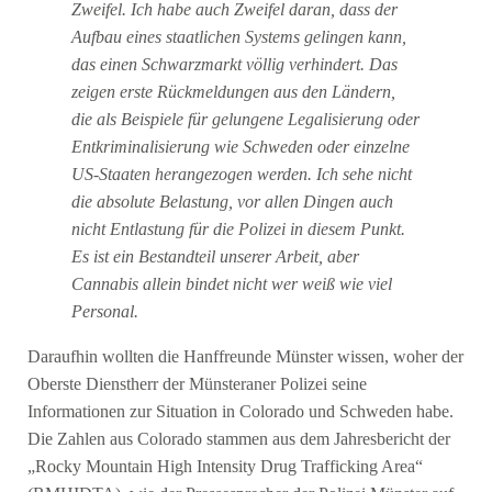
Zweifel. Ich habe auch Zweifel daran, dass der
Aufbau eines staatlichen Systems gelingen kann,
das einen Schwarzmarkt völlig verhindert. Das
zeigen erste Rückmeldungen aus den Ländern,
die als Beispiele für gelungene Legalisierung oder
Entkriminalisierung wie Schweden oder einzelne
US-Staaten herangezogen werden. Ich sehe nicht
die absolute Belastung, vor allen Dingen auch
nicht Entlastung für die Polizei in diesem Punkt.
Es ist ein Bestandteil unserer Arbeit, aber
Cannabis allein bindet nicht wer weiß wie viel
Personal.
Daraufhin wollten die Hanffreunde Münster wissen, woher der
Oberste Dienstherr der Münsteraner Polizei seine
Informationen zur Situation in Colorado und Schweden habe.
Die Zahlen aus Colorado stammen aus dem Jahresbericht der
„Rocky Mountain High Intensity Drug Trafficking Area“