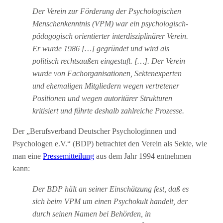
Der Verein zur Förderung der Psychologischen
Menschenkenntnis (VPM) war ein psychologisch-
pädagogisch orientierter interdisziplinärer Verein.
Er wurde 1986 […] gegründet und wird als
politisch rechtsaußen eingestuft. […]. Der Verein
wurde von Fachorganisationen, Sektenexperten
und ehemaligen Mitgliedern wegen vertretener
Positionen und wegen autoritärer Strukturen
kritisiert und führte deshalb zahlreiche Prozesse.
Der „Berufsverband Deutscher Psychologinnen und
Psychologen e.V.“ (BDP) betrachtet den Verein als Sekte, wie
man eine
Pressemitteilung
aus dem Jahr 1994 entnehmen
kann:
Der BDP hält an seiner Einschätzung fest, daß es
sich beim VPM um einen Psychokult handelt, der
durch seinen Namen bei Behörden, in