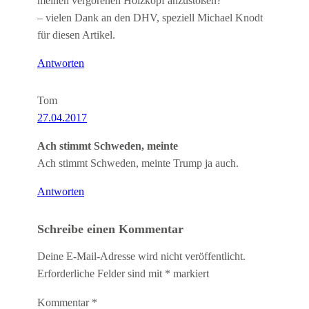
meinen vergorenen Holzkopf anzustoßen?“
– vielen Dank an den DHV, speziell Michael Knodt
für diesen Artikel.
Antworten
Tom
27.04.2017
Ach stimmt Schweden, meinte
Ach stimmt Schweden, meinte Trump ja auch.
Antworten
Schreibe einen Kommentar
Deine E-Mail-Adresse wird nicht veröffentlicht.
Erforderliche Felder sind mit
*
markiert
Kommentar
*