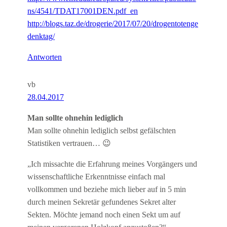
ns/4541/TDAT17001DEN.pdf_en
http://blogs.taz.de/drogerie/2017/07/20/drogentotenge
denktag/
Antworten
vb
28.04.2017
Man sollte ohnehin lediglich
Man sollte ohnehin lediglich selbst gefälschten
Statistiken vertrauen… 😉
„Ich missachte die Erfahrung meines Vorgängers und
wissenschaftliche Erkenntnisse einfach mal
vollkommen und beziehe mich lieber auf in 5 min
durch meinen Sekretär gefundenes Sekret alter
Sekten. Möchte jemand noch einen Sekt um auf