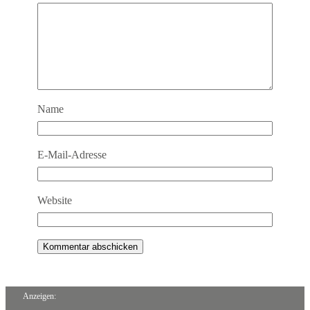
Name
E-Mail-Adresse
Website
Anzeigen: