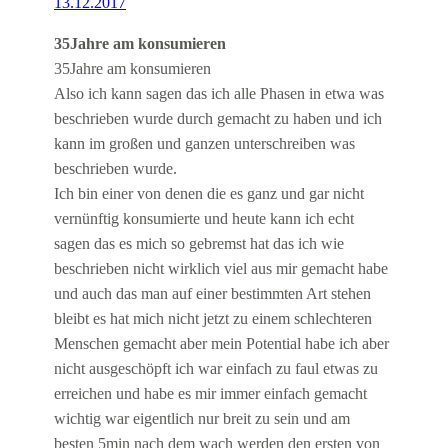
13.12.2017
35Jahre am konsumieren
35Jahre am konsumieren
Also ich kann sagen das ich alle Phasen in etwa was
beschrieben wurde durch gemacht zu haben und ich
kann im großen und ganzen unterschreiben was
beschrieben wurde.
Ich bin einer von denen die es ganz und gar nicht
vernünftig konsumierte und heute kann ich echt
sagen das es mich so gebremst hat das ich wie
beschrieben nicht wirklich viel aus mir gemacht habe
und auch das man auf einer bestimmten Art stehen
bleibt es hat mich nicht jetzt zu einem schlechteren
Menschen gemacht aber mein Potential habe ich aber
nicht ausgeschöpft ich war einfach zu faul etwas zu
erreichen und habe es mir immer einfach gemacht
wichtig war eigentlich nur breit zu sein und am
besten 5min nach dem wach werden den ersten von