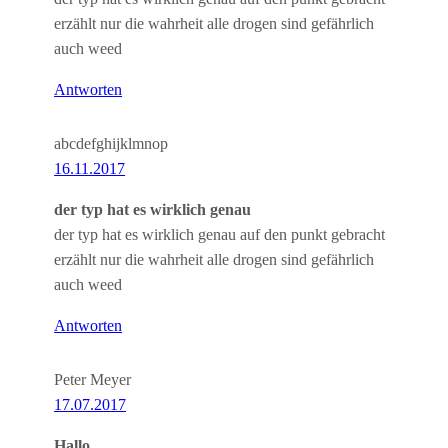
erzählt nur die wahrheit alle drogen sind gefährlich
auch weed
Antworten
abcdefghijklmnop
16.11.2017
der typ hat es wirklich genau
der typ hat es wirklich genau auf den punkt gebracht
erzählt nur die wahrheit alle drogen sind gefährlich
auch weed
Antworten
Peter Meyer
17.07.2017
Hallo,