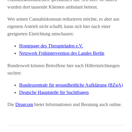
wurden dort tausende Klienten ambulant betreut.
Wer seinen Cannabiskonsum reduzieren möchte, es aber aus
eigenem Antrieb nicht schafft, kann sich hier nach einer
geeigneten Einrichtung umschauen:
Homepage des Therapieladen e.V.
Netzwerk Frühintervention des Landes Berlin
Bundesweit können Betroffene hier nach Hilfeeinrichtungen
suchen:
Bundeszentrale für gesundheitliche Aufklärung (BZgA)
Deutsche Hauptstelle für Suchtfragen
Die
Drugcom
bietet Informationen und Beratung auch online.