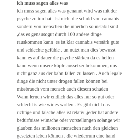
ich muss sagen alles was
ich muss sagen alles was genannt wird was mit der
psyche zu tun hat . Ist nicht die schuld von cannabis
sondern von menschen die innerlich so instabil sind
,das es genausogut durch 100 andere dinge
rauskommen kann .es ist klar cannabis verstärk gute
und schlechte gefühle , un nutzt man dies bewusst
kann es auf dauer die psyche stärken da es helfen
kann wenn unsere köpfe aussetzer bekommen, uns
nicht ganz aus der bahn fallen zu lassen . Auch legale
dinge die nicht unter drogen fallen können bei
missbrauch vom mensch auch diesem schaden .
Wann lernen wir endlich das alles nur so gut oder
schlecht is wie wir es wollen . Es gibt nicht das
richtige und falsche alles ist relativ ,jeder hat andere
bedürfnisse wünsche oder vorstellungen solange wir
glauben das millionen menschen nach den gleichen
gesetzten leben können , die wiederrum eine hand