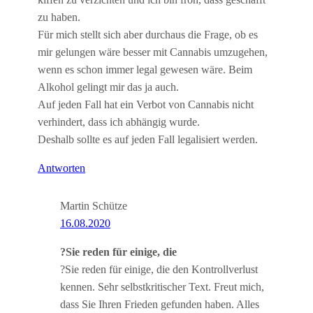
kiffen zu verzichten und ich bin froh, dass geschafft
zu haben.
Für mich stellt sich aber durchaus die Frage, ob es
mir gelungen wäre besser mit Cannabis umzugehen,
wenn es schon immer legal gewesen wäre. Beim
Alkohol gelingt mir das ja auch.
Auf jeden Fall hat ein Verbot von Cannabis nicht
verhindert, dass ich abhängig wurde.
Deshalb sollte es auf jeden Fall legalisiert werden.
Antworten
Martin Schütze
16.08.2020
?Sie reden für einige, die
?Sie reden für einige, die den Kontrollverlust
kennen. Sehr selbstkritischer Text. Freut mich,
dass Sie Ihren Frieden gefunden haben. Alles