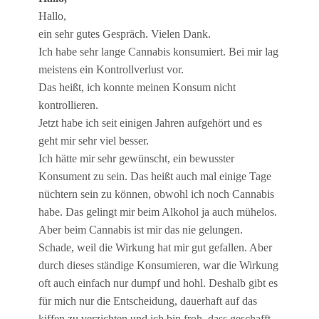
Hallo,
ein sehr gutes Gespräch. Vielen Dank.
Ich habe sehr lange Cannabis konsumiert. Bei mir lag
meistens ein Kontrollverlust vor.
Das heißt, ich konnte meinen Konsum nicht
kontrollieren.
Jetzt habe ich seit einigen Jahren aufgehört und es
geht mir sehr viel besser.
Ich hätte mir sehr gewünscht, ein bewusster
Konsument zu sein. Das heißt auch mal einige Tage
nüchtern sein zu können, obwohl ich noch Cannabis
habe. Das gelingt mir beim Alkohol ja auch mühelos.
Aber beim Cannabis ist mir das nie gelungen.
Schade, weil die Wirkung hat mir gut gefallen. Aber
durch dieses ständige Konsumieren, war die Wirkung
oft auch einfach nur dumpf und hohl. Deshalb gibt es
für mich nur die Entscheidung, dauerhaft auf das