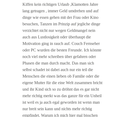
Kiffen kein richtigen Urlaub ,Klamotten Jahre
lang getragen , immer Geld umdrehen und auf
dinge wie essen gehen mit der Frau oder Kino
besuchen, Tanzen im Prinzip auf jegliche dinge
verzichtet nicht nur wegen Geldmangel nein
auch aus Lustlosigkeit oder überhaupt die
Motivation ging in rauch auf. Couch Fernseher
oder PC wurden die besten Freunde. Ich könnte
noch viel mehr schreiben über gefahren oder
Phasen die man durch macht. Das man sich
selbst schadet ist dabei auch nur ein teil die
Menschen die einen lieben ob Familie oder die
eigene Mutter für die eine Welt zusammen bricht
und ihr Kind sich so zu dröhnt das es gar nicht
mehr richtig merkt was das ganze für ein Unheil
ist weil es ja auch egal geworden ist wenn man
nur breit sein kann und nichts mehr richtig
empfindet. Warum ich mich hier mal bisschen