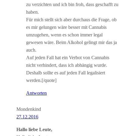
zu verzichten und ich bin froh, dass geschafft zu
haben.
Für mich stellt sich aber durchaus die Frage, ob
es mir gelungen wäre besser mit Cannabis
umzugehen, wenn es schon immer legal
gewesen wäre. Beim Alkohol gelingt mir das ja
auch.
Auf jeden Fall hat ein Verbot von Cannabis
nicht verhindert, dass ich abhängig wurde.
Deshalb sollte es auf jeden Fall legalisiert
werden.[/quote]
Antworten
Mondenkind
27.12.2016
Hallo liebe Leute,