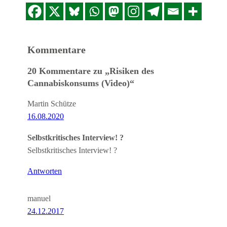
Kommentare
20 Kommentare zu „Risiken des
Cannabiskonsums (Video)“
Martin Schütze
16.08.2020
Selbstkritisches Interview! ?
Selbstkritisches Interview! ?
Antworten
manuel
24.12.2017