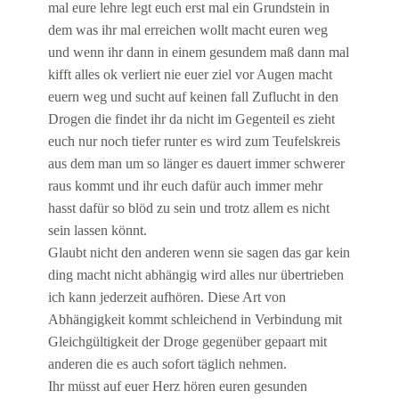
mal eure lehre legt euch erst mal ein Grundstein in
dem was ihr mal erreichen wollt macht euren weg
und wenn ihr dann in einem gesundem maß dann mal
kifft alles ok verliert nie euer ziel vor Augen macht
euern weg und sucht auf keinen fall Zuflucht in den
Drogen die findet ihr da nicht im Gegenteil es zieht
euch nur noch tiefer runter es wird zum Teufelskreis
aus dem man um so länger es dauert immer schwerer
raus kommt und ihr euch dafür auch immer mehr
hasst dafür so blöd zu sein und trotz allem es nicht
sein lassen könnt.
Glaubt nicht den anderen wenn sie sagen das gar kein
ding macht nicht abhängig wird alles nur übertrieben
ich kann jederzeit aufhören. Diese Art von
Abhängigkeit kommt schleichend in Verbindung mit
Gleichgültigkeit der Droge gegenüber gepaart mit
anderen die es auch sofort täglich nehmen.
Ihr müsst auf euer Herz hören euren gesunden