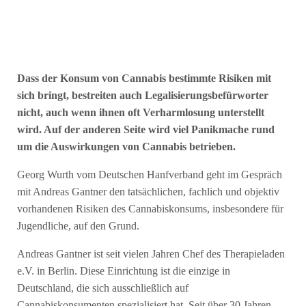
Dass der Konsum von Cannabis bestimmte Risiken mit
sich bringt, bestreiten auch Legalisierungsbefürworter
nicht, auch wenn ihnen oft Verharmlosung unterstellt
wird. Auf der anderen Seite wird viel Panikmache rund
um die Auswirkungen von Cannabis betrieben.
Georg Wurth vom Deutschen Hanfverband geht im Gespräch
mit Andreas Gantner den tatsächlichen, fachlich und objektiv
vorhandenen Risiken des Cannabiskonsums, insbesondere für
Jugendliche, auf den Grund.
Andreas Gantner ist seit vielen Jahren Chef des Therapieladen
e.V. in Berlin. Diese Einrichtung ist die einzige in
Deutschland, die sich ausschließlich auf
Cannabiskonsumenten spezialisiert hat. Seit über 30 Jahren