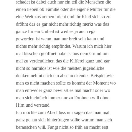
schadet ist dabei auch nur ein teil die Menschen die
einen lieben ob Familie oder die eigene Mutter für die
eine Welt zusammen bricht und ihr Kind sich so zu
dröhnt das es gar nicht mehr richtig merkt was das
ganze für ein Unheil ist weil es ja auch egal
geworden ist wenn man nur breit sein kann und
nichts mehr richtig empfindet. Warum ich mich hier
mal bisschen geöffnet habe ist aus dem Grund um
mal zu verdeutlichen das die Kifferei ganz und gar
nicht so harmlos ist wie die meisten jugendliche
denken nehmt euch ein abschreckendes Beispiel wie
man es nicht machen sollte es kommt der Moment wo
man entweder ganz bewusst es mal macht oder wo
man sich einfach immer nur zu Drohnen will ohne
Hirn und verstand
Ich möchte zum Abschluss nur sagen das man mal
ganz genau sich hinterfragen sollte warum man sich
berauschen will. Fangt nicht so früh an macht erst