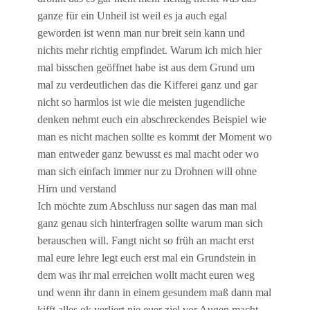
ganze für ein Unheil ist weil es ja auch egal
geworden ist wenn man nur breit sein kann und
nichts mehr richtig empfindet. Warum ich mich hier
mal bisschen geöffnet habe ist aus dem Grund um
mal zu verdeutlichen das die Kifferei ganz und gar
nicht so harmlos ist wie die meisten jugendliche
denken nehmt euch ein abschreckendes Beispiel wie
man es nicht machen sollte es kommt der Moment wo
man entweder ganz bewusst es mal macht oder wo
man sich einfach immer nur zu Drohnen will ohne
Hirn und verstand
Ich möchte zum Abschluss nur sagen das man mal
ganz genau sich hinterfragen sollte warum man sich
berauschen will. Fangt nicht so früh an macht erst
mal eure lehre legt euch erst mal ein Grundstein in
dem was ihr mal erreichen wollt macht euren weg
und wenn ihr dann in einem gesundem maß dann mal