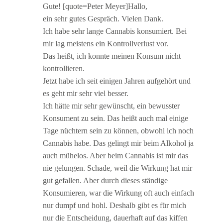
Gute! [quote=Peter Meyer]Hallo,
ein sehr gutes Gespräch. Vielen Dank.
Ich habe sehr lange Cannabis konsumiert. Bei
mir lag meistens ein Kontrollverlust vor.
Das heißt, ich konnte meinen Konsum nicht
kontrollieren.
Jetzt habe ich seit einigen Jahren aufgehört und
es geht mir sehr viel besser.
Ich hätte mir sehr gewünscht, ein bewusster
Konsument zu sein. Das heißt auch mal einige
Tage nüchtern sein zu können, obwohl ich noch
Cannabis habe. Das gelingt mir beim Alkohol ja
auch mühelos. Aber beim Cannabis ist mir das
nie gelungen. Schade, weil die Wirkung hat mir
gut gefallen. Aber durch dieses ständige
Konsumieren, war die Wirkung oft auch einfach
nur dumpf und hohl. Deshalb gibt es für mich
nur die Entscheidung, dauerhaft auf das kiffen