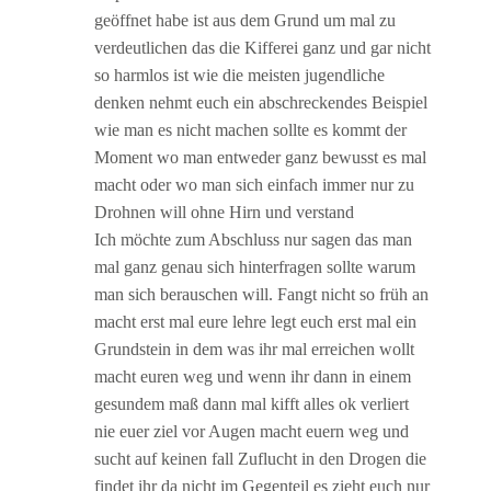
geöffnet habe ist aus dem Grund um mal zu
verdeutlichen das die Kifferei ganz und gar nicht
so harmlos ist wie die meisten jugendliche
denken nehmt euch ein abschreckendes Beispiel
wie man es nicht machen sollte es kommt der
Moment wo man entweder ganz bewusst es mal
macht oder wo man sich einfach immer nur zu
Drohnen will ohne Hirn und verstand
Ich möchte zum Abschluss nur sagen das man
mal ganz genau sich hinterfragen sollte warum
man sich berauschen will. Fangt nicht so früh an
macht erst mal eure lehre legt euch erst mal ein
Grundstein in dem was ihr mal erreichen wollt
macht euren weg und wenn ihr dann in einem
gesundem maß dann mal kifft alles ok verliert
nie euer ziel vor Augen macht euern weg und
sucht auf keinen fall Zuflucht in den Drogen die
findet ihr da nicht im Gegenteil es zieht euch nur