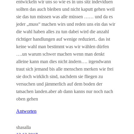
entwickeln wir uns so wie es in uns sitz indeviduen
sollten das auch bleiben und nicht kaputt gehen weil
sie das tun müssen was alle müssen …… und da es
jeder „muss“ machen wirs und reden uns ein das wir
die wahl haben alles zu tun dabei wird die anzahl
richtiger handlungen auf wenige reduziert.. das ist
keine wahl man bestimmt was wir wählen dürfen
….un warum schwer machen wenn man denkt
alleine kann man dies nicht ändern…. irgendwann
traut sich jemand bis alle menschen merken wie frei
sie doch wirklich sind, nachdem sie fliegen zu
versuchen und jämmerlich auf dem boden der
tatsachen landen.aber ab dann kanns nur noch nach
oben gehen
Antworten
shasalla