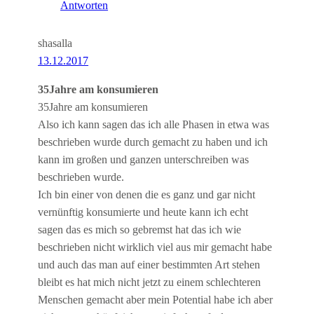
Antworten
shasalla
13.12.2017
35Jahre am konsumieren
35Jahre am konsumieren
Also ich kann sagen das ich alle Phasen in etwa was
beschrieben wurde durch gemacht zu haben und ich
kann im großen und ganzen unterschreiben was
beschrieben wurde.
Ich bin einer von denen die es ganz und gar nicht
vernünftig konsumierte und heute kann ich echt
sagen das es mich so gebremst hat das ich wie
beschrieben nicht wirklich viel aus mir gemacht habe
und auch das man auf einer bestimmten Art stehen
bleibt es hat mich nicht jetzt zu einem schlechteren
Menschen gemacht aber mein Potential habe ich aber