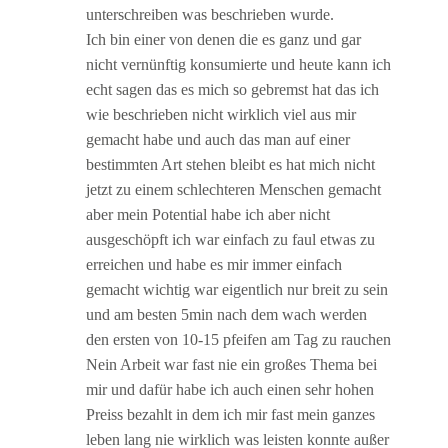
unterschreiben was beschrieben wurde.
Ich bin einer von denen die es ganz und gar
nicht vernünftig konsumierte und heute kann ich
echt sagen das es mich so gebremst hat das ich
wie beschrieben nicht wirklich viel aus mir
gemacht habe und auch das man auf einer
bestimmten Art stehen bleibt es hat mich nicht
jetzt zu einem schlechteren Menschen gemacht
aber mein Potential habe ich aber nicht
ausgeschöpft ich war einfach zu faul etwas zu
erreichen und habe es mir immer einfach
gemacht wichtig war eigentlich nur breit zu sein
und am besten 5min nach dem wach werden
den ersten von 10-15 pfeifen am Tag zu rauchen
Nein Arbeit war fast nie ein großes Thema bei
mir und dafür habe ich auch einen sehr hohen
Preiss bezahlt in dem ich mir fast mein ganzes
leben lang nie wirklich was leisten konnte außer