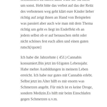
um sonst. Hebt bitte das verbot auf das der Reitz
des verbotenen weg geht klärt eure Kinder lieber
richtig auf zeigt ihnen an Hand von Beispielen
was passiert aber auch wie man mit dem Thema
richtig um geht es liegt im Endeffekt eh an
jedem selbst ob er auf berauschen steht oder
nicht schönes fest euch allen und einen guten
rutsch[/quote]
Ich habe die Jahrzehnte ( 45J.) Cannabis
konsumiert.Bin jetzt im 61igsten Lebensjahr.
Habe mehre Ausbildungen in meinem Leben
erreicht. Ich habe nur gutes mit Cannabis erlebt.
Selbst jetzt im Alter hilft es mir enorm was
Schmerzen angeht. Für mich ist es keine Droge,
sondern Medizin.Es hilft mir beim Einschlafen
gegen Schmerzen u.v.m.