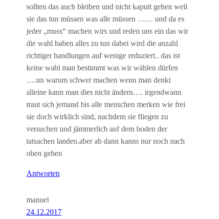
sollten das auch bleiben und nicht kaputt gehen weil
sie das tun müssen was alle müssen …… und da es
jeder „muss“ machen wirs und reden uns ein das wir
die wahl haben alles zu tun dabei wird die anzahl
richtiger handlungen auf wenige reduziert.. das ist
keine wahl man bestimmt was wir wählen dürfen
….un warum schwer machen wenn man denkt
alleine kann man dies nicht ändern…. irgendwann
traut sich jemand bis alle menschen merken wie frei
sie doch wirklich sind, nachdem sie fliegen zu
versuchen und jämmerlich auf dem boden der
tatsachen landen.aber ab dann kanns nur noch nach
oben gehen
Antworten
manuel
24.12.2017