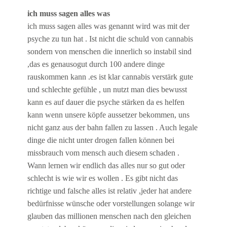
ich muss sagen alles was
ich muss sagen alles was genannt wird was mit der
psyche zu tun hat . Ist nicht die schuld von cannabis
sondern von menschen die innerlich so instabil sind
,das es genausogut durch 100 andere dinge
rauskommen kann .es ist klar cannabis verstärk gute
und schlechte gefühle , un nutzt man dies bewusst
kann es auf dauer die psyche stärken da es helfen
kann wenn unsere köpfe aussetzer bekommen, uns
nicht ganz aus der bahn fallen zu lassen . Auch legale
dinge die nicht unter drogen fallen können bei
missbrauch vom mensch auch diesem schaden .
Wann lernen wir endlich das alles nur so gut oder
schlecht is wie wir es wollen . Es gibt nicht das
richtige und falsche alles ist relativ ,jeder hat andere
bedürfnisse wünsche oder vorstellungen solange wir
glauben das millionen menschen nach den gleichen