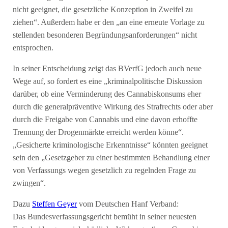
nicht geeignet, die gesetzliche Konzeption in Zweifel zu
ziehen“. Außerdem habe er den „an eine erneute Vorlage zu
stellenden besonderen Begründungsanforderungen“ nicht
entsprochen.
In seiner Entscheidung zeigt das BVerfG jedoch auch neue
Wege auf, so fordert es eine „kriminalpolitische Diskussion
darüber, ob eine Verminderung des Cannabiskonsums eher
durch die generalpräventive Wirkung des Strafrechts oder aber
durch die Freigabe von Cannabis und eine davon erhoffte
Trennung der Drogenmärkte erreicht werden könne“.
„Gesicherte kriminologische Erkenntnisse“ könnten geeignet
sein den „Gesetzgeber zu einer bestimmten Behandlung einer
von Verfassungs wegen gesetzlich zu regelnden Frage zu
zwingen“.
Dazu
Steffen Geyer
vom Deutschen Hanf Verband:
Das Bundesverfassungsgericht bemüht in seiner neuesten