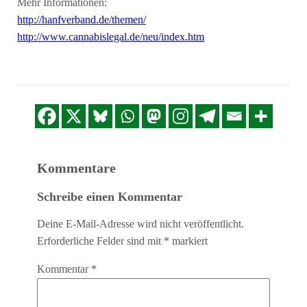
Mehr Informationen:
http://hanfverband.de/themen/
http://www.cannabislegal.de/neu/index.htm
Kommentare
Schreibe einen Kommentar
Deine E-Mail-Adresse wird nicht veröffentlicht.
Erforderliche Felder sind mit
*
markiert
Kommentar
*