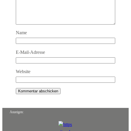
Name
E-Mail-Adresse
Website
Anzeigen: