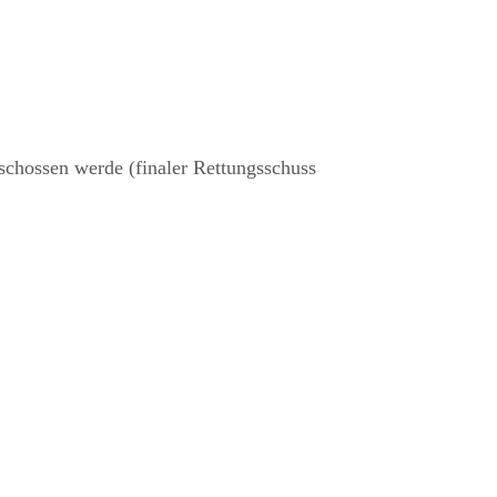
rschossen werde (finaler Rettungsschuss