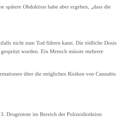
Eine spätere Obduktion habe aber ergeben, „dass die
enfalls nicht zum Tod führen kann. Die tödliche Dosis
 gespritzt wurden. Ein Mensch müsste mehrere
rmationen über die möglichen Risiken von Cannabis
. Drogentote im Bereich der Polizeidirektion