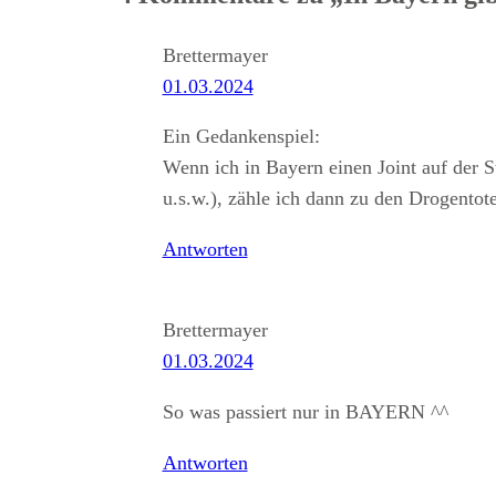
Brettermayer
01.03.2024
Ein Gedankenspiel:
Wenn ich in Bayern einen Joint auf der S
u.s.w.), zähle ich dann zu den Drogentot
Antworten
Brettermayer
01.03.2024
So was passiert nur in BAYERN ^^
Antworten