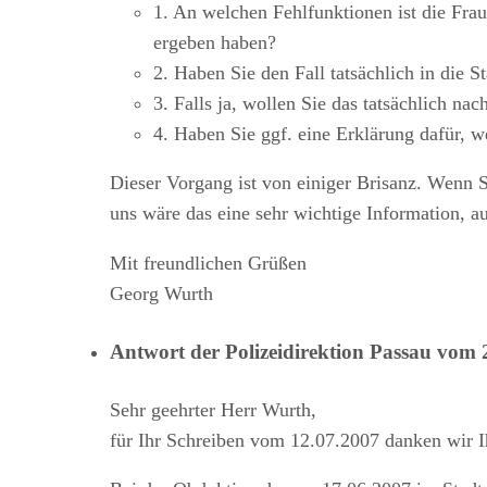
1. An welchen Fehlfunktionen ist die Fra
ergeben haben?
2. Haben Sie den Fall tatsächlich in die 
3. Falls ja, wollen Sie das tatsächlich na
4. Haben Sie ggf. eine Erklärung dafür,
Dieser Vorgang ist von einiger Brisanz. Wenn S
uns wäre das eine sehr wichtige Information, 
Mit freundlichen Grüßen
Georg Wurth
Antwort der Polizeidirektion Passau vom 
Sehr geehrter Herr Wurth,
für Ihr Schreiben vom 12.07.2007 danken wir I