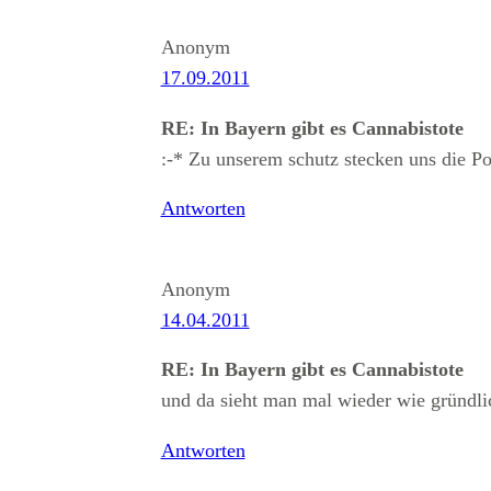
Anonym
17.09.2011
RE: In Bayern gibt es Cannabistote
:-* Zu unserem schutz stecken uns die Po
Antworten
Anonym
14.04.2011
RE: In Bayern gibt es Cannabistote
und da sieht man mal wieder wie gründlic
Antworten