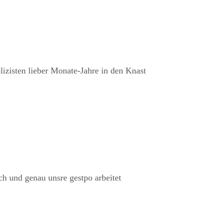
lizisten lieber Monate-Jahre in den Knast
h und genau unsre gestpo arbeitet