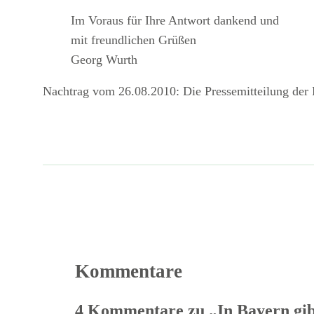
Im Voraus für Ihre Antwort dankend und
mit freundlichen Grüßen
Georg Wurth
Nachtrag vom 26.08.2010: Die Pressemitteilung der Po
Kommentare
4 Kommentare zu „In Bayern gib