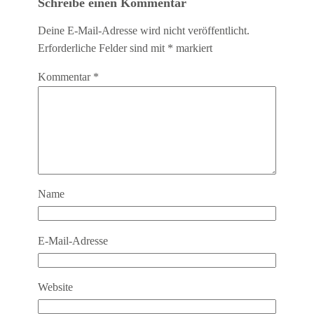
Schreibe einen Kommentar
Deine E-Mail-Adresse wird nicht veröffentlicht.
Erforderliche Felder sind mit
*
markiert
Kommentar
*
Name
E-Mail-Adresse
Website