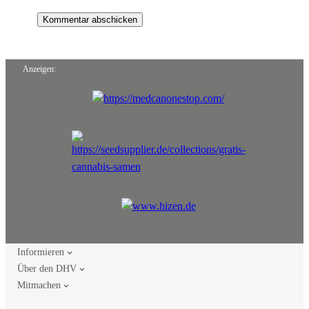
Anzeigen:
Informieren
Über den DHV
Mitmachen