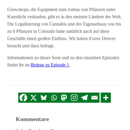
Growshops, die Equipment zum Anbau von Pflanzen unter
Kunstlicht verkaufen, gibt es in den meisten Ländern der Welt.
Die Legalisierung von Cannabis und des Eigenanbaus von bis
zu 6 Pflanzen in Colorado hatte natürlich auch auf diese
Geschäfte einen großen Einfluss. Wir haben iGrow Denver
besucht und dazu befragt.
Informationen zu dieser Serie und zu den einzelnen Episoden
findet ihr im
Beitrag zu Episode 1
.
Kommentare