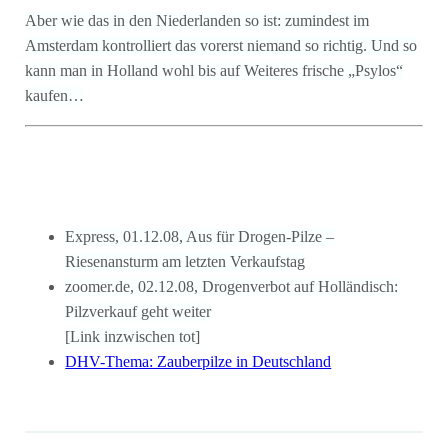
Aber wie das in den Niederlanden so ist: zumindest im
Amsterdam kontrolliert das vorerst niemand so richtig. Und so
kann man in Holland wohl bis auf Weiteres frische „Psylos“
kaufen…
Express, 01.12.08, Aus für Drogen-Pilze –
Riesenansturm am letzten Verkaufstag
zoomer.de, 02.12.08, Drogenverbot auf Holländisch:
Pilzverkauf geht weiter
[Link inzwischen tot]
DHV-Thema: Zauberpilze in Deutschland