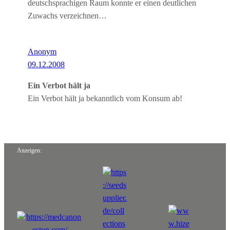
deutschsprachigen Raum konnte er einen deutlichen
Zuwachs verzeichnen…
Anonym
09.12.2008
Ein Verbot hält ja
Ein Verbot hält ja bekanntlich vom Konsum ab!
Anzeigen: