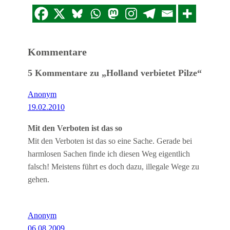
Kommentare
5 Kommentare zu „Holland verbietet Pilze“
Anonym
19.02.2010
Mit den Verboten ist das so
Mit den Verboten ist das so eine Sache. Gerade bei
harmlosen Sachen finde ich diesen Weg eigentlich
falsch! Meistens führt es doch dazu, illegale Wege zu
gehen.
Anonym
06.08.2009