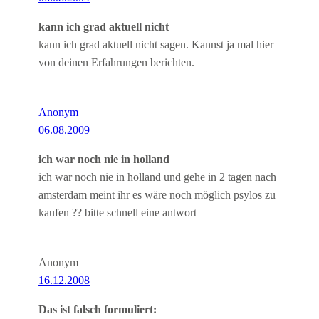
kann ich grad aktuell nicht
kann ich grad aktuell nicht sagen. Kannst ja mal hier
von deinen Erfahrungen berichten.
Anonym
06.08.2009
ich war noch nie in holland
ich war noch nie in holland und gehe in 2 tagen nach
amsterdam meint ihr es wäre noch möglich psylos zu
kaufen ?? bitte schnell eine antwort
Anonym
16.12.2008
Das ist falsch formuliert: