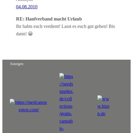
04.08.2010
RE: Hanfverband macht Urlaub
Ihr habts euch verdient! Lasst es euch gut gehen! Bis
dann! 😀
Anzeigen: