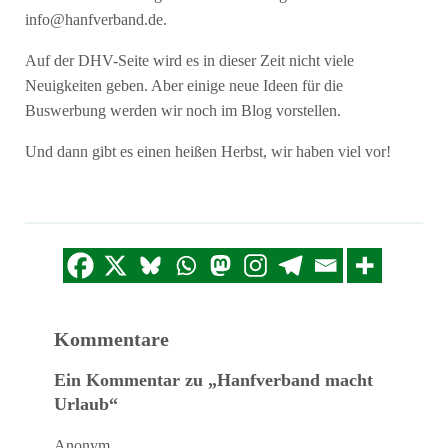
info@hanfverband.de
.
Auf der DHV-Seite wird es in dieser Zeit nicht viele
Neuigkeiten geben. Aber einige neue Ideen für die
Buswerbung werden wir noch im Blog vorstellen.
Und dann gibt es einen heißen Herbst, wir haben viel vor!
Kommentare
Ein Kommentar zu „Hanfverband macht
Urlaub“
Anonym