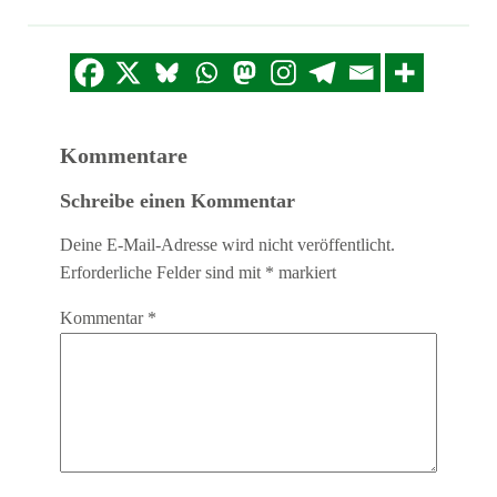
Kommentare
Schreibe einen Kommentar
Deine E-Mail-Adresse wird nicht veröffentlicht.
Erforderliche Felder sind mit
*
markiert
Kommentar
*