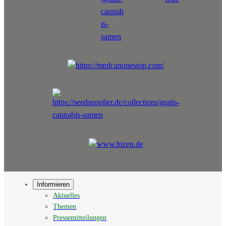
Informieren
Aktuelles
Themen
Pressemitteilungen