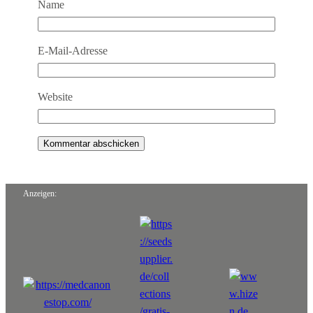
Name
E-Mail-Adresse
Website
Anzeigen: