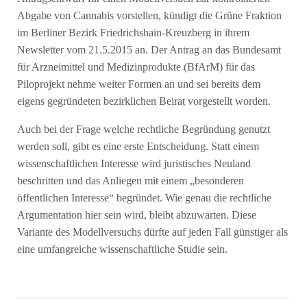
Abgabe von Cannabis vorstellen, kündigt die Grüne Fraktion
im Berliner Bezirk Friedrichshain-Kreuzberg in ihrem
Newsletter vom 21.5.2015 an. Der Antrag an das Bundesamt
für Arzneimittel und Medizinprodukte (BfArM) für das
Piloprojekt nehme weiter Formen an und sei bereits dem
eigens gegründeten bezirklichen Beirat vorgestellt worden.
Auch bei der Frage welche rechtliche Begründung genutzt
werden soll, gibt es eine erste Entscheidung. Statt einem
wissenschaftlichen Interesse wird juristisches Neuland
beschritten und das Anliegen mit einem „besonderen
öffentlichen Interesse“ begründet. Wie genau die rechtliche
Argumentation hier sein wird, bleibt abzuwarten. Diese
Variante des Modellversuchs dürfte auf jeden Fall günstiger als
eine umfangreiche wissenschaftliche Studie sein.