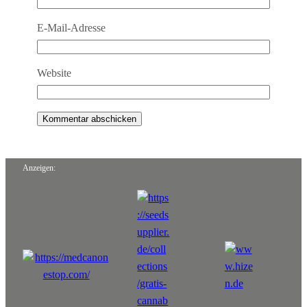
E-Mail-Adresse
Website
Anzeigen: