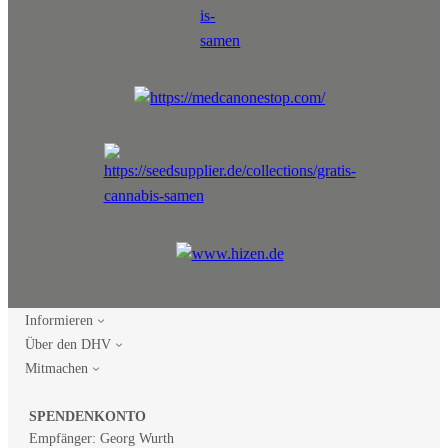
Informieren
Über den DHV
Mitmachen
SPENDENKONTO
Empfänger: Georg Wurth