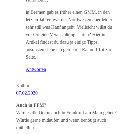
in Bremen gab es früher einen GMM, in den
letzten Jahren war der Nordwesten aber leider
sehr still was Hanf angeht. Vielleicht willst du
vor Ort eine Veranstaltung starten? Hier im
Artikel findest du dazu ja einige Tipps,
ansonsten stehe ich gerne mit Rat und Tat zur
Seite.
Antworten
Kathrin
07.02.2020
Auch in FFM?
Wird es die Demo auch in Frankfurt am Main geben?
Würde gerne mitlaufen und wenn benötigt auch
mithelfen.