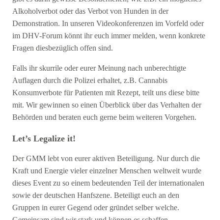
Alkoholverbot oder das Verbot von Hunden in der
Demonstration. In unseren Videokonferenzen im Vorfeld oder
im DHV-Forum könnt ihr euch immer melden, wenn konkrete
Fragen diesbezüglich offen sind.
Falls ihr skurrile oder eurer Meinung nach unberechtigte
Auflagen durch die Polizei erhaltet, z.B. Cannabis
Konsumverbote für Patienten mit Rezept, teilt uns diese bitte
mit. Wir gewinnen so einen Überblick über das Verhalten der
Behörden und beraten euch gerne beim weiteren Vorgehen.
Let’s Legalize it!
Der GMM lebt von eurer aktiven Beteiligung. Nur durch die
Kraft und Energie vieler einzelner Menschen weltweit wurde
dieses Event zu so einem bedeutenden Teil der internationalen
sowie der deutschen Hanfszene. Beteiligt euch an den
Gruppen in eurer Gegend oder gründet selber welche.