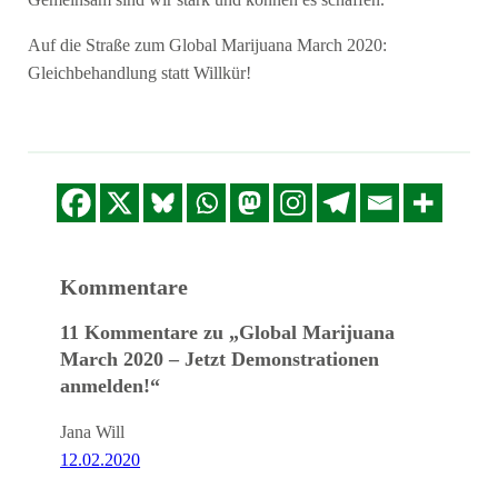
Gemeinsam sind wir stark und können es schaffen.
Auf die Straße zum Global Marijuana March 2020:
Gleichbehandlung statt Willkür!
Kommentare
11 Kommentare zu „Global Marijuana
March 2020 – Jetzt Demonstrationen
anmelden!“
Jana Will
12.02.2020