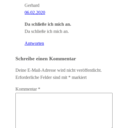
Gerhard
06.02.2020
Da schließe ich mich an.
Da schließe ich mich an.
Antworten
Schreibe einen Kommentar
Deine E-Mail-Adresse wird nicht veröffentlicht.
Erforderliche Felder sind mit
*
markiert
Kommentar
*