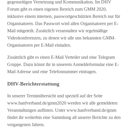
gegenseitigen Vernetzung und Kommunikation. Im DHV
Forum gibt es einen eigenen Bereich zum GMM 2020,
inklusive einem internen, passwortgeschützten Bereich nur für
Organisatoren. Das Passwort wird allen Organisatoren per E-
Mail mitgeteilt. Zusätzlich veranstalten wir regelmäßige
Videokonferenzen, zu denen wir alle uns bekannten GMM-
Organisatoren per E-Mail einladen.
Zusätzlich gibt es einen E-Mail Verteiler und eine Telegram
Gruppe. Dazu könnt ihr in unserem Anmeldeformular eine E-
Mail Adresse und eine Telefonnummer eintragen.
DHV-Berichterstattung
In unserer Terminübersicht und speziell auf der Seite
www.hanfverband.de/gmm2020 werden wir alle gemeldeten
Veranstaltungen auflisten. Unter www.hanfverband.de/gmm
findet ihr weiterhin eine Sammlung all unserer Berichte zu den
vergangenen Jahren.