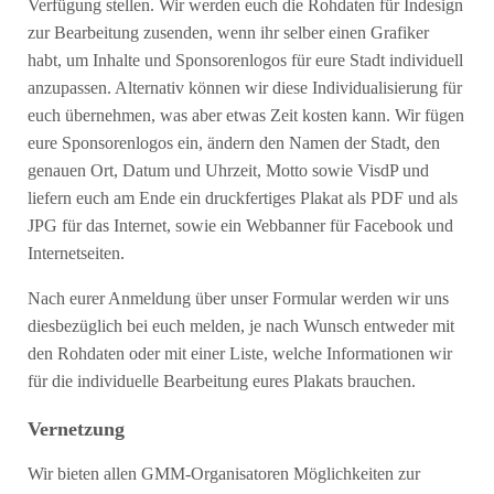
Verfügung stellen. Wir werden euch die Rohdaten für Indesign
zur Bearbeitung zusenden, wenn ihr selber einen Grafiker
habt, um Inhalte und Sponsorenlogos für eure Stadt individuell
anzupassen. Alternativ können wir diese Individualisierung für
euch übernehmen, was aber etwas Zeit kosten kann. Wir fügen
eure Sponsorenlogos ein, ändern den Namen der Stadt, den
genauen Ort, Datum und Uhrzeit, Motto sowie VisdP und
liefern euch am Ende ein druckfertiges Plakat als PDF und als
JPG für das Internet, sowie ein Webbanner für Facebook und
Internetseiten.
Nach eurer Anmeldung über unser Formular werden wir uns
diesbezüglich bei euch melden, je nach Wunsch entweder mit
den Rohdaten oder mit einer Liste, welche Informationen wir
für die individuelle Bearbeitung eures Plakats brauchen.
Vernetzung
Wir bieten allen GMM-Organisatoren Möglichkeiten zur