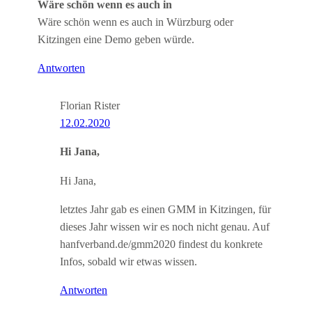
Wäre schön wenn es auch in
Wäre schön wenn es auch in Würzburg oder
Kitzingen eine Demo geben würde.
Antworten
Florian Rister
12.02.2020
Hi Jana,
Hi Jana,
letztes Jahr gab es einen GMM in Kitzingen, für
dieses Jahr wissen wir es noch nicht genau. Auf
hanfverband.de/gmm2020 findest du konkrete
Infos, sobald wir etwas wissen.
Antworten