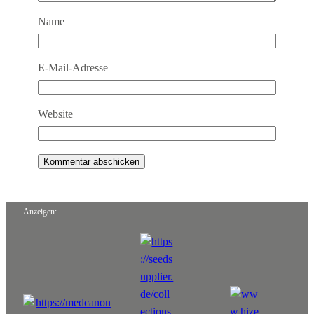
Name
E-Mail-Adresse
Website
Anzeigen: