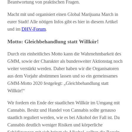
Beantwortung von praktischen Fragen.
Macht mit und organisiert einen Global Marijuana March in
eurer Stadt! Alle nötigen Infos gibt es hier in diesem Artikel
und im
DHV-Forum
.
Motto: Gleichbehandlung statt Willkür!
Durch ein einheitliches Motto kann die Wahrnehmbarkeit des
GMM, sowie der Charakter als bundesweiter Aktionstag noch
weiter verstärkt werden. Daher haben wir die Organisatoren
aus dem Vorjahr abstimmen lassen und so ein gemeinsames
GMM-Motto 2020 festgelegt: „Gleichbehandlung statt
Willkür!“
Wir fordern ein Ende der staatlichen Willkür im Umgang mit
Cannabis. Besitz und Handel von Cannabis sollte genauso
staatlich reguliert werden, wie es bei Alkohol der Fall ist. Da
Cannabis deutlich weniger Risiken und körperliche