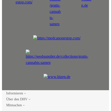
Informieren
Über den DHV
Mitmachen