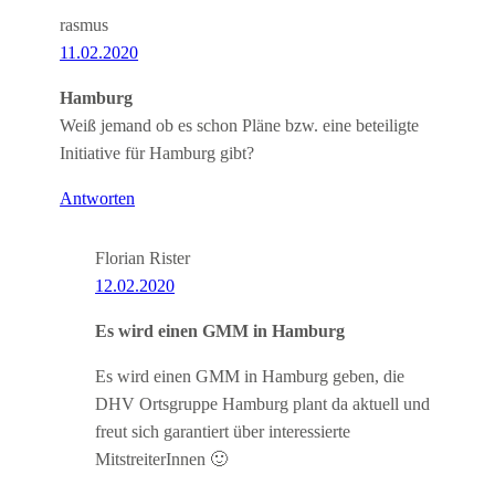
rasmus
11.02.2020
Hamburg
Weiß jemand ob es schon Pläne bzw. eine beteiligte
Initiative für Hamburg gibt?
Antworten
Florian Rister
12.02.2020
Es wird einen GMM in Hamburg
Es wird einen GMM in Hamburg geben, die
DHV Ortsgruppe Hamburg plant da aktuell und
freut sich garantiert über interessierte
MitstreiterInnen 🙂