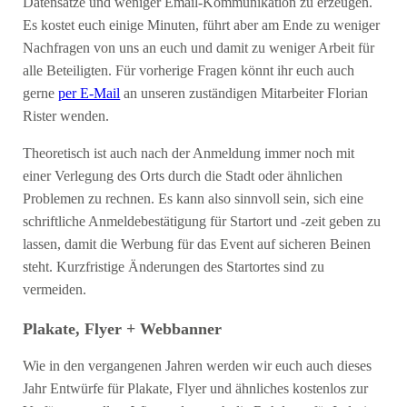
Datensätze und weniger Email-Kommunikation zu erzeugen.
Es kostet euch einige Minuten, führt aber am Ende zu weniger
Nachfragen von uns an euch und damit zu weniger Arbeit für
alle Beteiligten. Für vorherige Fragen könnt ihr euch auch
gerne
per E-Mail
an unseren zuständigen Mitarbeiter Florian
Rister wenden.
Theoretisch ist auch nach der Anmeldung immer noch mit
einer Verlegung des Orts durch die Stadt oder ähnlichen
Problemen zu rechnen. Es kann also sinnvoll sein, sich eine
schriftliche Anmeldebestätigung für Startort und -zeit geben zu
lassen, damit die Werbung für das Event auf sicheren Beinen
steht. Kurzfristige Änderungen des Startortes sind zu
vermeiden.
Plakate, Flyer + Webbanner
Wie in den vergangenen Jahren werden wir euch auch dieses
Jahr Entwürfe für Plakate, Flyer und ähnliches kostenlos zur