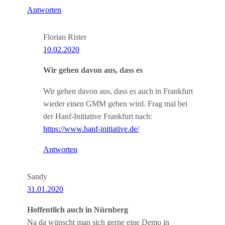
Antworten
Florian Rister
10.02.2020
Wir gehen davon aus, dass es
Wir gehen davon aus, dass es auch in Frankfurt
wieder einen GMM geben wird. Frag mal bei
der Hanf-Initiative Frankfurt nach:
https://www.hanf-initiative.de/
Antworten
Sandy
31.01.2020
Hoffentlich auch in Nürnberg
Na da wünscht man sich gerne eine Demo in