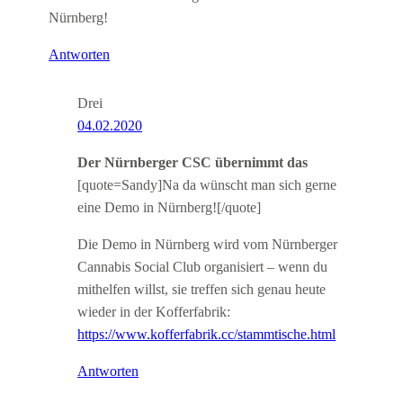
Nürnberg!
Antworten
Drei
04.02.2020
Der Nürnberger CSC übernimmt das
[quote=Sandy]Na da wünscht man sich gerne
eine Demo in Nürnberg![/quote]
Die Demo in Nürnberg wird vom Nürnberger
Cannabis Social Club organisiert – wenn du
mithelfen willst, sie treffen sich genau heute
wieder in der Kofferfabrik:
https://www.kofferfabrik.cc/stammtische.html
Antworten