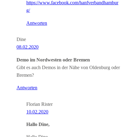
https://www.facebook.com/hanfverbandhambur
g/
Antworten
Dine
08.02.2020
Demo im Nordwesten oder Bremen
Gibt es auch Demos in der Nähe von Oldenburg oder
Bremen?
Antworten
Florian Rister
10.02.2020
Hallo Dine,
Hallo Dine,