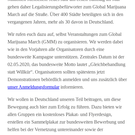
gehen daher Legalisierungsbefürworter zum Global Marijuana
March auf die Straße. Über 400 Städte beteiligten sich in den
vergangenen Jahren, mehr als 30 davon in Deutschland.
Wir rufen euch dazu auf, selbst Veranstaltungen zum Global
Marijuana March (GMM) zu organisieren. Wir werden dabei
wie in den Vorjahren alle Organisatoren durch eine
bundesweite Kampagne unterstützen. Zentrales Datum ist der
02.05.2020, das bundesweite Motto lautet „Gleichbehandlung
statt Willkür“. Organisatoren sollten spätestens jetzt
Demonstrationen behördlich anmelden und uns zusätzlich über
unser Anmeldungsformular
informieren.
Wir wollen in Deutschland unseren Teil beitragen, um diese
Bewegung auch hier zum Erfolg zu führen. Dazu bieten wir
allen Gruppen ein kostenloses Plakat- und Flyerdesign,
erstellen ein Sammelplakat zur bundesweiten Bewerbung und
helfen bei der Vernetzung untereinander sowie der