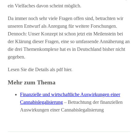
ein Vielfaches davon scheint möglich.
Da immer noch sehr viele Fragen offen sind, betrachten wir
unseren Entwurf als Anregung für weitere Forschungen.
Dennoch: Unser Konzept ist schon jetzt ein Meilenstein bei
der Klärung dieser Fragen, eine so umfassende Annäherung an
die drei Themenkomplexe hat es in Deutschland bisher nicht
gegeben.
Lesen Sie die Details als pdf hier.
Mehr zum Thema
Finanzielle und wirtschaftliche Auswirkungen einer
Cannabislegalisierung
– Betrachtung der finanziellen
Auswirkungen einer Cannabislegalisierung