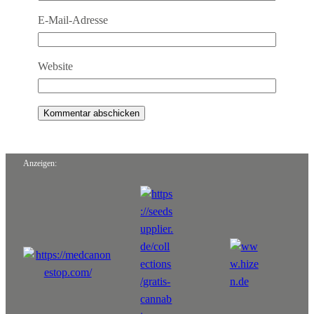
E-Mail-Adresse
Website
Anzeigen: