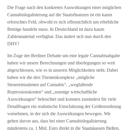
Die Frage nach den konkreten Auswirkungen einer möglichen
Cannabislegalisierung auf die Staatsfinanzen ist ein kaum
erforschtes Feld, obwohl es sich offensichtlich um erhebliche
Beträge handeln muss. In Deutschland ist dazu kaum
Zahlenmaterial verfügbar. Das ändert sich nun durch den
DHV!
Im Zuge der Berliner Debatte um eine legale Cannabisabgabe
haben wir unsere Berechnungen und überlegungen so weit
abgeschlossen, wie es in unseren Möglichkeiten steht. Dabei
haben wir die drei Themenkomplexe „mögliche
Steuereinnahmen auf Cannabis“, „wegfallende
Repressionskosten“ und „sonstige wirtschaftliche
Auswirkungen“ beleuchtet und konnten zumindest für viele
Detailfragen ein realistische Einschätzung der Größenordnung
vornehmen, in der sich die Auswirkungen bewegen. Wir
gehen davon aus, dass bei einer Cannabislegalisierung
mindestens ca. 1 Mrd. Euro direkt in die Staatskassen fließen,