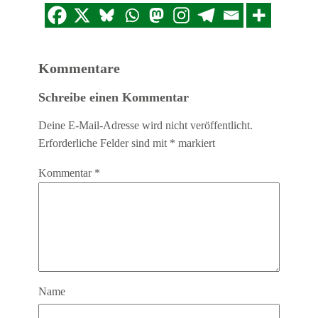
Kommentare
Schreibe einen Kommentar
Deine E-Mail-Adresse wird nicht veröffentlicht.
Erforderliche Felder sind mit
*
markiert
Kommentar
*
Name