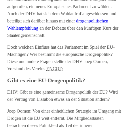
aufgerufen, ein neues Europäisches Parlament zu wählen.
Auch der DHV hat sich dem Wahlaufruf angeschlossen und
beteiligt sich darüber hinaus mit einer
drogenpolitischen
Wahlempfehlung
an der Debatte über den künftigen Kurs der
Staatengemeinschaft.
Doch welchen Einfluss hat das Parlament im Spiel der EU-
Mächtigen? Wer bestimmt die europäische Drogenpolitik?
Diese und andere Fragen stellte der DHV Joep Oomen,
Vorstand des Vereins
ENCOD
.
Gibt es eine EU-Drogenpolitik?
DHV
: Gibt es eine gemeinsame Drogenpolitik der
EU
? Wird
der Vertrag von Lissabon etwas an der Situation ändern?
Joep Oomen: Von einer einheitlichen Strategie im Umgang mit
Drogen ist die EU weit entfernt. Die Mitgliedsstaaten
betrachten dieses Politikfeld als Teil der inneren