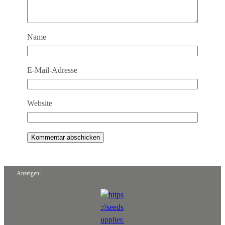
Name
E-Mail-Adresse
Website
Anzeigen: