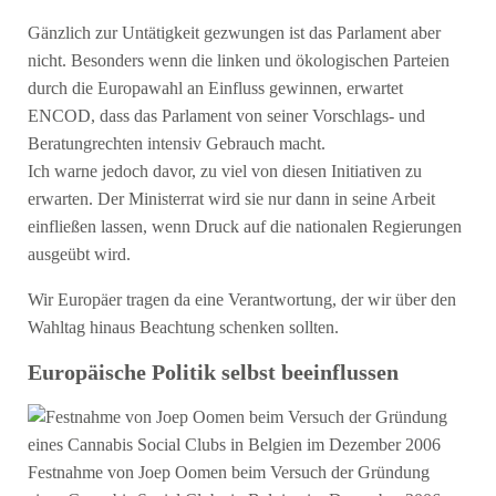
Gänzlich zur Untätigkeit gezwungen ist das Parlament aber
nicht. Besonders wenn die linken und ökologischen Parteien
durch die Europawahl an Einfluss gewinnen, erwartet
ENCOD, dass das Parlament von seiner Vorschlags- und
Beratungrechten intensiv Gebrauch macht.
Ich warne jedoch davor, zu viel von diesen Initiativen zu
erwarten. Der Ministerrat wird sie nur dann in seine Arbeit
einfließen lassen, wenn Druck auf die nationalen Regierungen
ausgeübt wird.
Wir Europäer tragen da eine Verantwortung, der wir über den
Wahltag hinaus Beachtung schenken sollten.
Europäische Politik selbst beeinflussen
Festnahme von Joep Oomen beim Versuch der Gründung