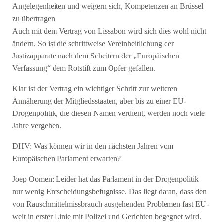
Angelegenheiten und weigern sich, Kompetenzen an Brüssel
zu übertragen.
Auch mit dem Vertrag von Lissabon wird sich dies wohl nicht
ändern. So ist die schrittweise Vereinheitlichung der
Justizapparate nach dem Scheitern der „Europäischen
Verfassung“ dem Rotstift zum Opfer gefallen.
Klar ist der Vertrag ein wichtiger Schritt zur weiteren
Annäherung der Mitgliedsstaaten, aber bis zu einer EU-
Drogenpolitik, die diesen Namen verdient, werden noch viele
Jahre vergehen.
DHV: Was können wir in den nächsten Jahren vom
Europäischen Parlament erwarten?
Joep Oomen: Leider hat das Parlament in der Drogenpolitik
nur wenig Entscheidungsbefugnisse. Das liegt daran, dass den
von Rauschmittelmissbrauch ausgehenden Problemen fast EU-
weit in erster Linie mit Polizei und Gerichten begegnet wird.