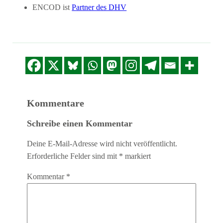
ENCOD ist
Partner des DHV
Kommentare
Schreibe einen Kommentar
Deine E-Mail-Adresse wird nicht veröffentlicht.
Erforderliche Felder sind mit
*
markiert
Kommentar
*