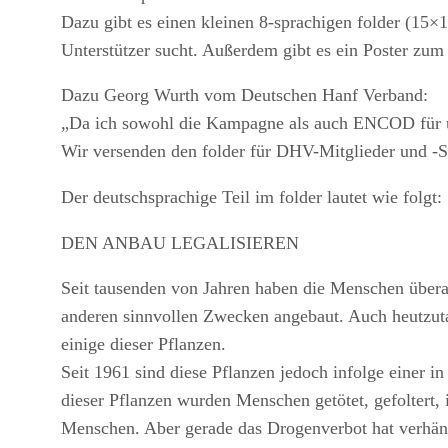
Dazu gibt es einen kleinen 8-sprachigen folder (15×
Unterstützer sucht. Außerdem gibt es ein Poster zum
Dazu Georg Wurth vom
Deutschen Hanf Verband
:
„Da ich sowohl die Kampagne als auch ENCOD für unt
Wir versenden den folder für DHV-Mitglieder und -S
Der deutschsprachige Teil im folder lautet wie folgt:
DEN ANBAU LEGALISIEREN
Seit tausenden von Jahren haben die Menschen übera
anderen sinnvollen Zwecken angebaut. Auch heutzut
einige dieser Pflanzen.
Seit 1961 sind diese Pflanzen jedoch infolge eine
dieser Pflanzen wurden Menschen getötet, gefoltert,
Menschen. Aber gerade das Drogenverbot hat verhän