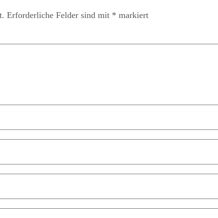
t.
Erforderliche Felder sind mit
*
markiert