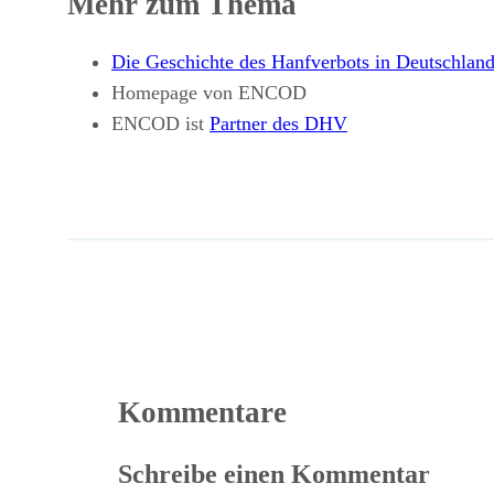
Mehr zum Thema
Die Geschichte des Hanfverbots in Deutschlan
Homepage von ENCOD
ENCOD ist
Partner des DHV
Kommentare
Schreibe einen Kommentar