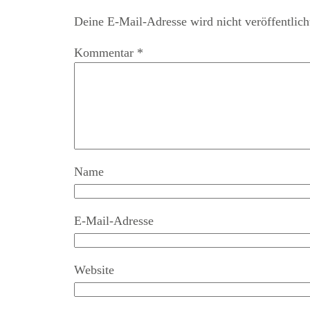
Deine E-Mail-Adresse wird nicht veröffentlich
Kommentar
*
Name
E-Mail-Adresse
Website