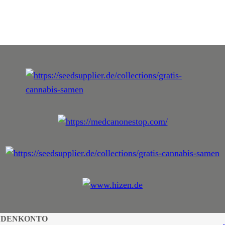
NDENKONTO