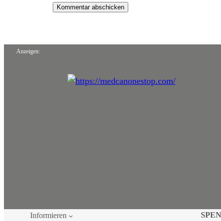
Anzeigen:
SPE
Informieren