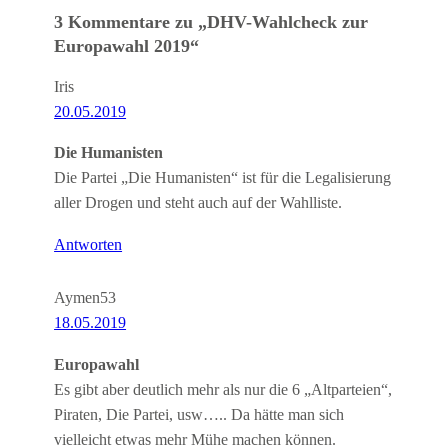
3 Kommentare zu „DHV-Wahlcheck zur
Europawahl 2019“
Iris
20.05.2019
Die Humanisten
Die Partei „Die Humanisten“ ist für die Legalisierung
aller Drogen und steht auch auf der Wahlliste.
Antworten
Aymen53
18.05.2019
Europawahl
Es gibt aber deutlich mehr als nur die 6 „Altparteien“,
Piraten, Die Partei, usw….. Da hätte man sich
vielleicht etwas mehr Mühe machen können.