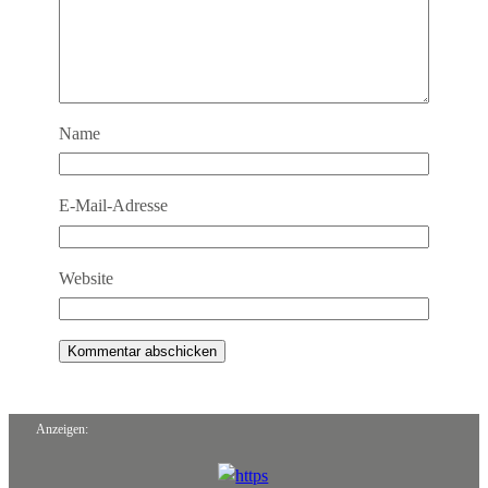
Name
E-Mail-Adresse
Website
Anzeigen: