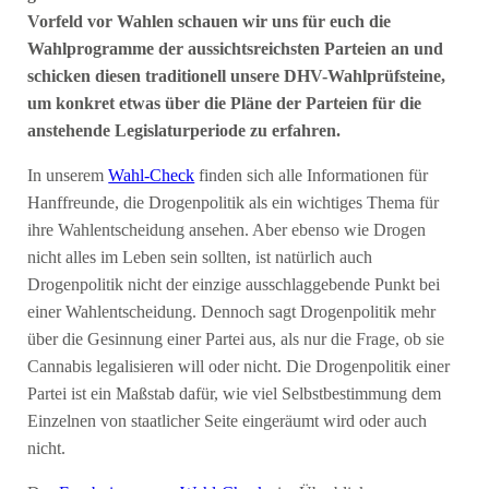
Vorfeld vor Wahlen schauen wir uns für euch die
Wahlprogramme der aussichtsreichsten Parteien an und
schicken diesen traditionell unsere DHV-Wahlprüfsteine,
um konkret etwas über die Pläne der Parteien für die
anstehende Legislaturperiode zu erfahren.
In unserem
Wahl-Check
finden sich alle Informationen für
Hanffreunde, die Drogenpolitik als ein wichtiges Thema für
ihre Wahlentscheidung ansehen. Aber ebenso wie Drogen
nicht alles im Leben sein sollten, ist natürlich auch
Drogenpolitik nicht der einzige ausschlaggebende Punkt bei
einer Wahlentscheidung. Dennoch sagt Drogenpolitik mehr
über die Gesinnung einer Partei aus, als nur die Frage, ob sie
Cannabis legalisieren will oder nicht. Die Drogenpolitik einer
Partei ist ein Maßstab dafür, wie viel Selbstbestimmung dem
Einzelnen von staatlicher Seite eingeräumt wird oder auch
nicht.