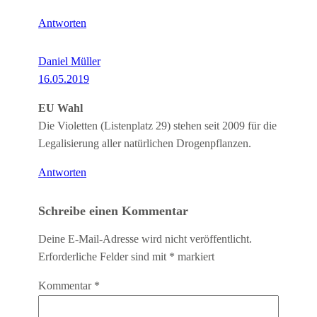
Antworten
Daniel Müller
16.05.2019
EU Wahl
Die Violetten (Listenplatz 29) stehen seit 2009 für die
Legalisierung aller natürlichen Drogenpflanzen.
Antworten
Schreibe einen Kommentar
Deine E-Mail-Adresse wird nicht veröffentlicht.
Erforderliche Felder sind mit
*
markiert
Kommentar
*