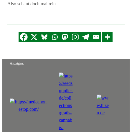
Also schaut doch mal rein…
Anzeigen: