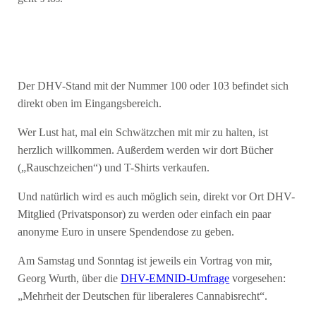
Der DHV-Stand mit der Nummer 100 oder 103 befindet sich
direkt oben im Eingangsbereich.
Wer Lust hat, mal ein Schwätzchen mit mir zu halten, ist
herzlich willkommen. Außerdem werden wir dort Bücher
(„Rauschzeichen“) und T-Shirts verkaufen.
Und natürlich wird es auch möglich sein, direkt vor Ort DHV-
Mitglied (Privatsponsor) zu werden oder einfach ein paar
anonyme Euro in unsere Spendendose zu geben.
Am Samstag und Sonntag ist jeweils ein Vortrag von mir,
Georg Wurth, über die
DHV-EMNID-Umfrage
vorgesehen:
„Mehrheit der Deutschen für liberaleres Cannabisrecht“.