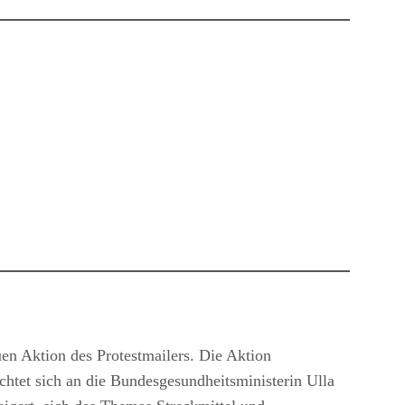
n Aktion des Protestmailers. Die Aktion
ichtet sich an die Bundesgesundheitsministerin Ulla