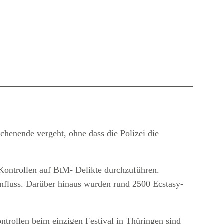
chenende vergeht, ohne dass die Polizei die
ontrollen auf BtM- Delikte durchzuführen.
nfluss. Darüber hinaus wurden rund 2500 Ecstasy-
ntrollen beim einzigen Festival in Thüringen sind