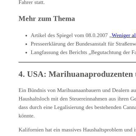
Fahrer statt.
Mehr zum Thema
Artikel des Spiegel vom 08.0.2007 „
Weniger al
Presseerklärung der Bundesanstalt für Straß
Langfassung des Berichts „Begutachtung der 
4. USA: Marihuanaproduzenten 
Ein Bündnis von Marihuanaanbauern und Dealern aus
Haushaltsloch mit den Steuereinnahmen aus ihren Ges
dass durch eine Legalisierung des bestehenden Canna
könnte.
Kalifornien hat ein massives Haushaltsproblem und i