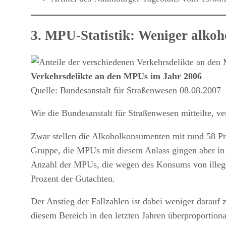
3. MPU-Statistik: Weniger alkoh
Verkehrsdelikte an den MPUs im Jahr 2006
Quelle: Bundesanstalt für Straßenwesen 08.08.2007
Wie die Bundesanstalt für Straßenwesen mitteilte, 
Zwar stellen die Alkoholkonsumenten mit rund 58 Pr
Gruppe, die MPUs mit diesem Anlass gingen aber in
Anzahl der MPUs, die wegen des Konsums von illega
Prozent der Gutachten.
Der Anstieg der Fallzahlen ist dabei weniger darauf 
diesem Bereich in den letzten Jahren überproportion