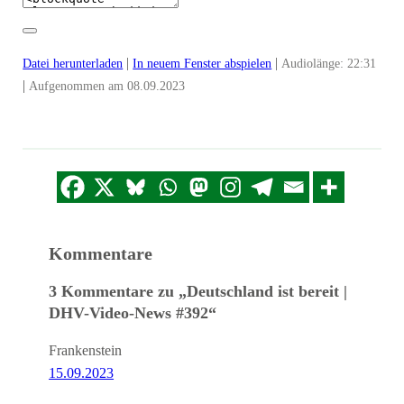
|
|
Datei herunterladen
In neuem Fenster abspielen
Audiolänge: 22:31
|
Aufgenommen am 08.09.2023
Kommentare
3 Kommentare zu „Deutschland ist bereit |
DHV-Video-News #392“
Frankenstein
15.09.2023