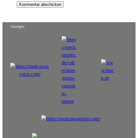
Anzeigen: