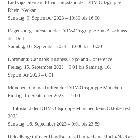
Ludwigshafen am Rhein: Infostand der DHV-Ortsgruppe
Rhein-Neckar
Samstag, 9. September 2023 – 10:30 bis 16:00
Regensburg: Infostand der DHV-Ortsgruppe zum Abschluss
der Dult
Sonntag, 10. September 2023 – 12:00 bis 19:00
Dortmund: Cannabis Business Expo and Conference
Freitag, 15. September 2023 – 0:01 bis Samstag, 16.
September 2023 – 0:01
München: Online-Treffen der DHV-Ortsgruppe München
Freitag, 15. September 2023 – 19:00
1. Infostand der DHV Ortsgruppe München beim Oktoberfest
2023
Samstag, 16. September 2023 – 0:01 bis 23:59
Heidelberg: Offener Hanftisch des Hanfverband Rhein-Neckar