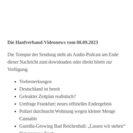
Die Hanfverband-Videonews vom 08.09.2023
Die Tonspur der Sendung steht als Audio-Podcast am Ende
dieser Nachricht zum downloaden oder direkt hören zur
Verfügung.
Vorbemerkungen
Deutschland ist bereit
Geleakter Zeitplan realistisch?
Umfrage Frankfurt: neues offizielles Endergebnis
Polizei durchsucht Wohnung wegen kleiner Menge
Cannabis
Guerilla-Growing Bad Reichenhall: „Lassen wir stehen“