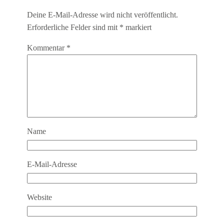
Deine E-Mail-Adresse wird nicht veröffentlicht.
Erforderliche Felder sind mit
*
markiert
Kommentar
*
Name
E-Mail-Adresse
Website