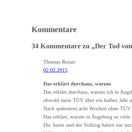
Kommentare
34 Kommentare zu „Der Tod von
Thomas Reiser
02.02.2015
Das erklärt durchaus, warum
Das erklärt durchaus, warum ich in Aug
obwohl mein TÜV über ein halbes Jahr a
Nach spätestens acht Wochen ohne TÜV 
Das erklärt, warum in Augsburg so viele g
Die Justiz und der Vollzug haben nur no