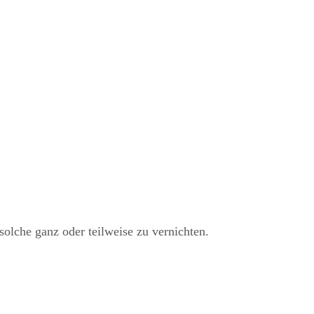
olche ganz oder teilweise zu vernichten.