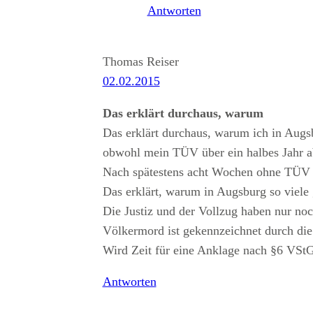
Antworten
Thomas Reiser
02.02.2015
Das erklärt durchaus, warum
Das erklärt durchaus, warum ich in Aug
obwohl mein TÜV über ein halbes Jahr a
Nach spätestens acht Wochen ohne TÜV 
Das erklärt, warum in Augsburg so viele g
Die Justiz und der Vollzug haben nur no
Völkermord ist gekennzeichnet durch die
Wird Zeit für eine Anklage nach §6 VSt
Antworten