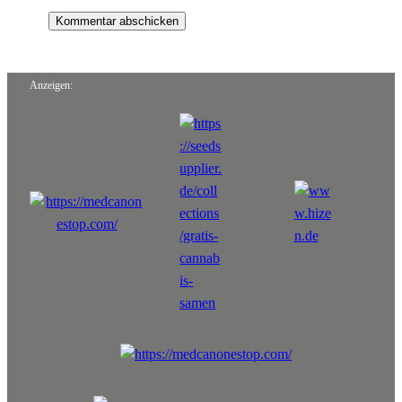
Anzeigen: