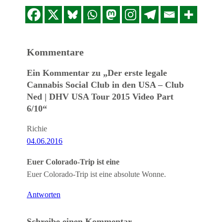
Kommentare
Ein Kommentar zu „Der erste legale
Cannabis Social Club in den USA – Club
Ned | DHV USA Tour 2015 Video Part
6/10“
Richie
04.06.2016
Euer Colorado-Trip ist eine
Euer Colorado-Trip ist eine absolute Wonne.
Antworten
Schreibe einen Kommentar