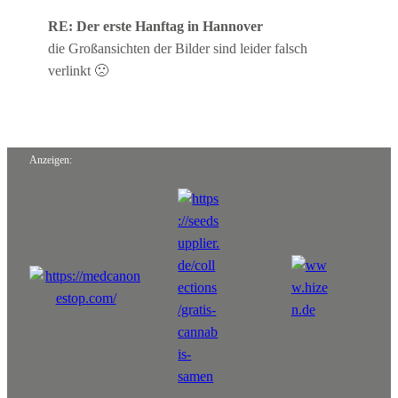
RE: Der erste Hanftag in Hannover
die Großansichten der Bilder sind leider falsch
verlinkt 🙁
Anzeigen: