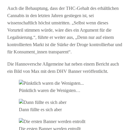
Auch die Behauptung, dass der THC-Gehalt des erhältlichen
Cannabis in den letzten Jahren gestiegen ist, sei
wissenschaftlich höchst umstritten. „Selbst wenn dieses
Vorurteil stimmen würde, wäre dies ein Argument für die
Legalisierung.“, führte er weiter aus, „Denn nur auf einem
kontrollierten Markt ist die Stärke der Droge kontrollierbar und
für Konsument_innen transparent“.
Die Hannoversche Allgemeine hat neben einem Bericht auch
ein Bild von Max mit dem DHV Banner veröffentlicht.
Pünktlich waren die Wenigsten…
Dann füllte es sich aber
Die ersten Banner werden entrollt