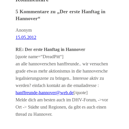
5 Kommentare zu „Der erste Hanftag in
Hannover“
Anonym
15.05.2012
RE: Der erste Hanftag in Hannover
[quote name=“DreadPitt“]
an alle hannoverschen hanffreunde.. wir versuchen
grade etwas mehr aktionismus in die hannoversche
legalisierungszene zu bringen.. Interesse aktiv zu
werden? einfach kontakt an die emailadresse :
hanffreunde-hannover@web.de
[/quote]
Melde dich am besten auch im DHV-Forum, ->vor
Ort -> Städte und Regionen, da gibt es auch einen
thread zu Hannover.