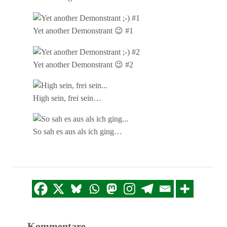
Yet another Demonstrant 😉 #1
Yet another Demonstrant 😉 #2
High sein, frei sein…
So sah es aus als ich ging…
Kommentare