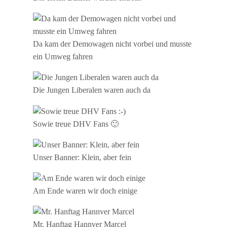
Da kam der Demowagen nicht vorbei und musste
ein Umweg fahren
Die Jungen Liberalen waren auch da
Sowie treue DHV Fans 🙂
Unser Banner: Klein, aber fein
Am Ende waren wir doch einige
Mr. Hanftag Hannver Marcel