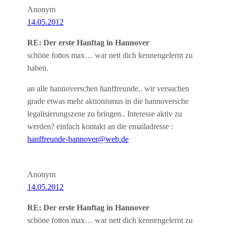
Anonym
14.05.2012
RE: Der erste Hanftag in Hannover
schöne fottos max… war nett dich kennengelernt zu
haben.
an alle hannoverschen hanffreunde.. wir versuchen
grade etwas mehr aktionismus in die hannoversche
legalisierungszene zu bringen.. Interesse aktiv zu
werden? einfach kontakt an die emailadresse :
hanffreunde-hannover@web.de
Anonym
14.05.2012
RE: Der erste Hanftag in Hannover
schöne fottos max… war nett dich kennengelernt zu