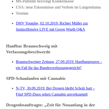
MS-Patientin bezwingt Krankenkasse
USA: neue Erkenntnisse und Verbote im Lungendrama
Termine
DHV Youtube, 02.10.2019: Richter Müller zur
Justizoffensive LIVE mit Georg Wurth Q&A
Hanfbar Braunschweig mit
Verfassungsbeschwerde
Braunschweiger Zeitung, 27.09.2019: Hanfbarprozess –
ein Fall für das Bundesverfassungsgericht?
SPD-Schaulaufen mit Cannabis
N-TV, 30.09.2019: Bei Drogen bleibt Scholz hart –
Fünf SPD-Duos sehen Cannabis unverkrampft
Drogenbeauftragte: „Zeit für Neuanfang in der