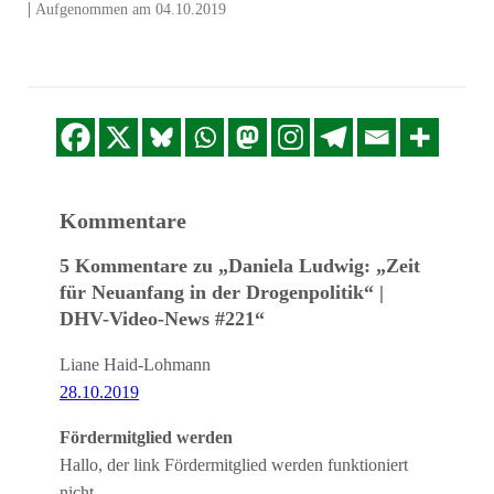
|
Aufgenommen am 04.10.2019
LINK
EMBED
Kommentare
5 Kommentare zu „Daniela Ludwig: „Zeit
für Neuanfang in der Drogenpolitik“ |
DHV-Video-News #221“
Liane Haid-Lohmann
28.10.2019
Fördermitglied werden
Hallo, der link Fördermitglied werden funktioniert
nicht.