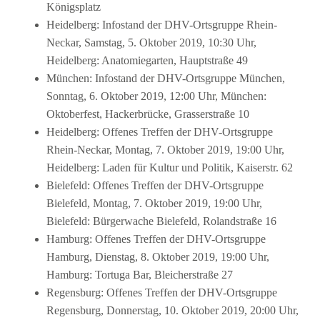
Königsplatz
Heidelberg: Infostand der DHV-Ortsgruppe Rhein-
Neckar, Samstag, 5. Oktober 2019, 10:30 Uhr,
Heidelberg: Anatomiegarten, Hauptstraße 49
München: Infostand der DHV-Ortsgruppe München,
Sonntag, 6. Oktober 2019, 12:00 Uhr, München:
Oktoberfest, Hackerbrücke, Grasserstraße 10
Heidelberg: Offenes Treffen der DHV-Ortsgruppe
Rhein-Neckar, Montag, 7. Oktober 2019, 19:00 Uhr,
Heidelberg: Laden für Kultur und Politik, Kaiserstr. 62
Bielefeld: Offenes Treffen der DHV-Ortsgruppe
Bielefeld, Montag, 7. Oktober 2019, 19:00 Uhr,
Bielefeld: Bürgerwache Bielefeld, Rolandstraße 16
Hamburg: Offenes Treffen der DHV-Ortsgruppe
Hamburg, Dienstag, 8. Oktober 2019, 19:00 Uhr,
Hamburg: Tortuga Bar, Bleicherstraße 27
Regensburg: Offenes Treffen der DHV-Ortsgruppe
Regensburg, Donnerstag, 10. Oktober 2019, 20:00 Uhr,