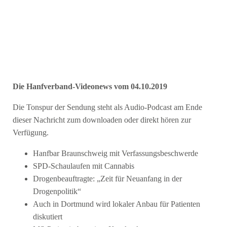
Die Hanfverband-Videonews vom 04.10.2019
Die Tonspur der Sendung steht als Audio-Podcast am Ende
dieser Nachricht zum downloaden oder direkt hören zur
Verfügung.
Hanfbar Braunschweig mit Verfassungsbeschwerde
SPD-Schaulaufen mit Cannabis
Drogenbeauftragte: „Zeit für Neuanfang in der
Drogenpolitik“
Auch in Dortmund wird lokaler Anbau für Patienten
diskutiert