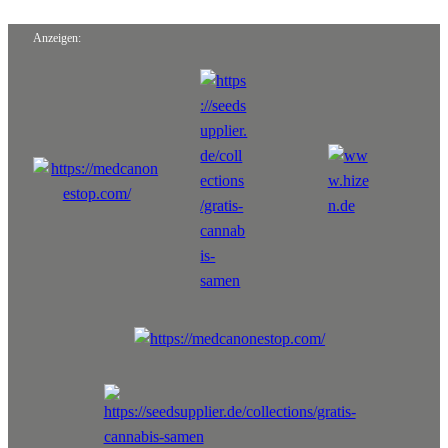
Anzeigen: