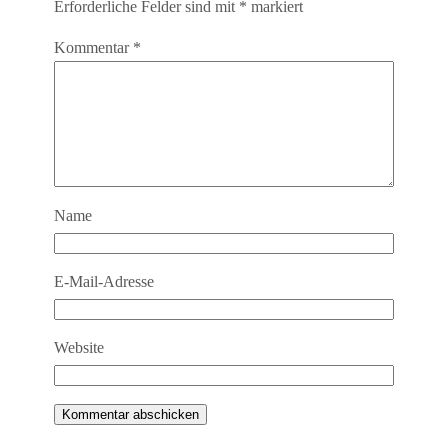
Erforderliche Felder sind mit
*
markiert
Kommentar
*
Name
E-Mail-Adresse
Website