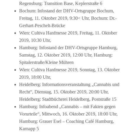
Regensburg: Transition Base, Keplerstraße 6
Bochum: Infostand der DHV-Ortsgruppe Bochum,
Freitag, 11. Oktober 2019, 9:30< Uhr, Bochum: Dr.-
Gerhart-Peschelt-Brücke
Wien: Cultiva Hanfmesse 2019, Freitag, 11. Oktober
2019, 10:30 Uhr,
Hamburg: Infostand der DHV-Ortsgruppe Hamburg,
Samstag, 12. Oktober 2019, 12:00 Uhr, Hamburg:
Spitalerstraße/Kleine Mühren
Wien: Cultiva Hanfmesse 2019, Sonntag, 13. Oktober
2019, 18:00 Uhr,
Heidelberg: Informationsveranstaltung „Cannabis und
Recht“, Dienstag, 15. Oktober 2019, 20:00 Uhr,
Heidelberg: Stadtbücherei Heidelberg, Poststraße 15
Hamburg: Infoabend „Cannabis – mit Fakten gegen
Vorurteile“, Mittwoch, 16. Oktober 2019, 18:00 Uhr,
Hamburg: Grauer Esel – Coaching Café Hamburg,
Karnapp 5