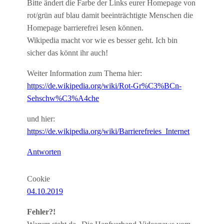
Bitte ändert die Farbe der Links eurer Homepage von
rot/grün auf blau damit beeinträchtigte Menschen die
Homepage barrierefrei lesen können.
Wikipedia macht vor wie es besser geht. Ich bin
sicher das könnt ihr auch!
Weiter Information zum Thema hier:
https://de.wikipedia.org/wiki/Rot-Gr%C3%BCn-
Sehschw%C3%A4che
und hier:
https://de.wikipedia.org/wiki/Barrierefreies_Internet
Antworten
Cookie
04.10.2019
Fehler?!