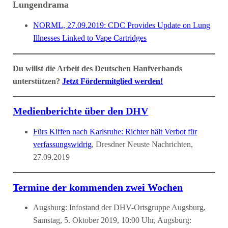
Lungendrama
NORML, 27.09.2019: CDC Provides Update on Lung
Illnesses Linked to Vape Cartridges
Du willst die Arbeit des Deutschen Hanfverbands
unterstützen?
Jetzt Fördermitglied werden!
Medienberichte über den DHV
Fürs Kiffen nach Karlsruhe: Richter hält Verbot für
verfassungswidrig
, Dresdner Neuste Nachrichten,
27.09.2019
Termine der kommenden zwei Wochen
Augsburg: Infostand der DHV-Ortsgruppe Augsburg,
Samstag, 5. Oktober 2019, 10:00 Uhr, Augsburg: