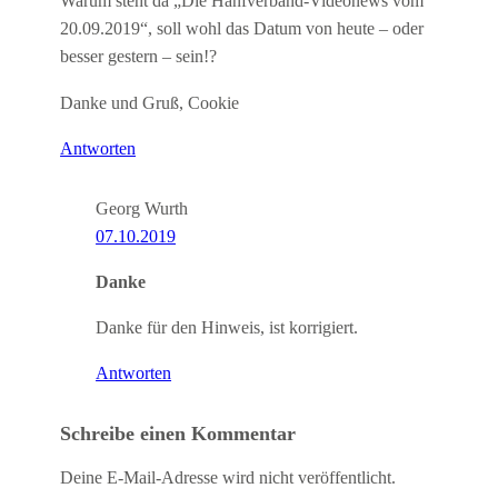
Warum steht da „Die Hanfverband-Videonews vom
20.09.2019“, soll wohl das Datum von heute – oder
besser gestern – sein!?
Danke und Gruß, Cookie
Antworten
Georg Wurth
07.10.2019
Danke
Danke für den Hinweis, ist korrigiert.
Antworten
Schreibe einen Kommentar
Deine E-Mail-Adresse wird nicht veröffentlicht.