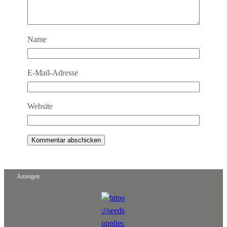
Name
E-Mail-Adresse
Website
Anzeigen: