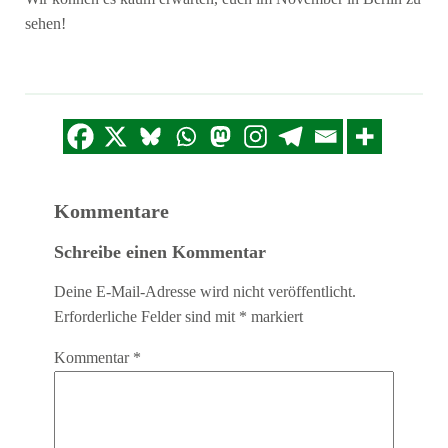
sehen!
Kommentare
Schreibe einen Kommentar
Deine E-Mail-Adresse wird nicht veröffentlicht.
Erforderliche Felder sind mit
*
markiert
Kommentar
*