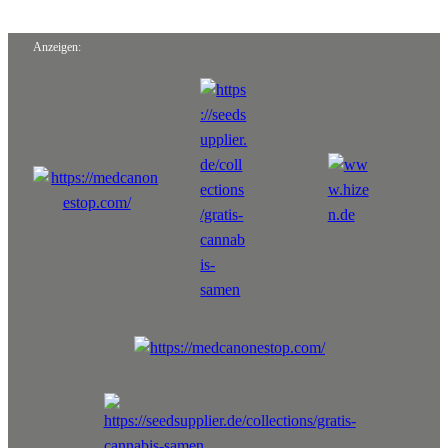
Anzeigen: