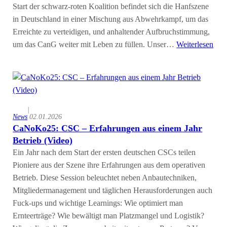
Start der schwarz-roten Koalition befindet sich die Hanfszene
in Deutschland in einer Mischung aus Abwehrkampf, um das
Erreichte zu verteidigen, und anhaltender Aufbruchstimmung,
um das CanG weiter mit Leben zu füllen. Unser…
Weiterlesen
|
News
02.01.2026
CaNoKo25: CSC – Erfahrungen aus einem Jahr
Betrieb (Video)
Ein Jahr nach dem Start der ersten deutschen CSCs teilen
Pioniere aus der Szene ihre Erfahrungen aus dem operativen
Betrieb. Diese Session beleuchtet neben Anbautechniken,
Mitgliedermanagement und täglichen Herausforderungen auch
Fuck-ups und wichtige Learnings: Wie optimiert man
Ernteerträge? Wie bewältigt man Platzmangel und Logistik?