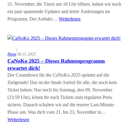
21. November, die Türen um 18 Uhr öffnen, haben wir noch
ein paar spannende Updates und letzte Änderungen im
Programm. Der Auftakt:…
Weiterlesen
|
News
06.11.2025
CaNoKo 2025 – Dieses Rahmenprogramm
erwartet dich!
Der Countdown für die CaNoKo 2025 sprintet auf die
Zielgerade! Das ist der finale Aufruf für alle, die noch kein
Ticket haben: Nur noch bis Sonntag, den 09. November
(23:59 Uhr), könnt ihr euch Tickets zum regulären Preis
sichern. Danach schalten wir auf die teurere Last-Minute-
Phase um. Was dich vom 21. bis 23. November in…
Weiterlesen