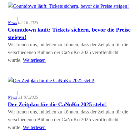
|
News
02.10.2025
Countdown läuft: Tickets sichern, bevor die Preise
steigen!
Wir freuen uns, mitteilen zu können, dass der Zeitplan für die
verschiedenen Bühnen der CaNoKo 2025 veröffentlicht
wurde.
Weiterlesen
|
News
31.07.2025
Der Zeitplan für die CaNoKo 2025 steht!
Wir freuen uns, mitteilen zu können, dass der Zeitplan für die
verschiedenen Bühnen der CaNoKo 2025 veröffentlicht
wurde.
Weiterlesen