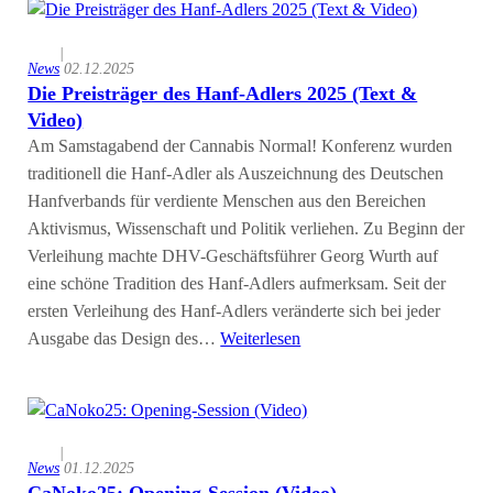
|
News
02.12.2025
Die Preisträger des Hanf-Adlers 2025 (Text &
Video)
Am Samstagabend der Cannabis Normal! Konferenz wurden
traditionell die Hanf-Adler als Auszeichnung des Deutschen
Hanfverbands für verdiente Menschen aus den Bereichen
Aktivismus, Wissenschaft und Politik verliehen. Zu Beginn der
Verleihung machte DHV-Geschäftsführer Georg Wurth auf
eine schöne Tradition des Hanf-Adlers aufmerksam. Seit der
ersten Verleihung des Hanf-Adlers veränderte sich bei jeder
Ausgabe das Design des…
Weiterlesen
|
News
01.12.2025