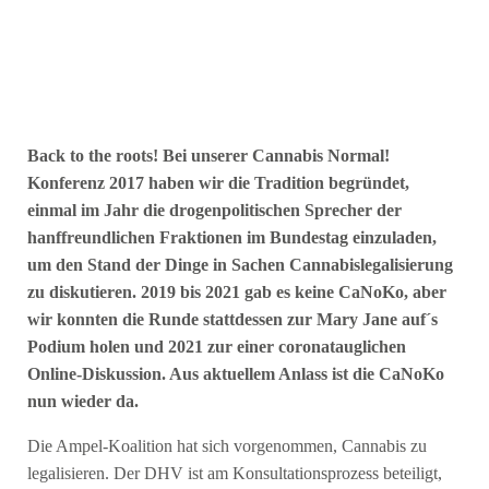
Back to the roots! Bei unserer Cannabis Normal!
Konferenz 2017 haben wir die Tradition begründet,
einmal im Jahr die drogenpolitischen Sprecher der
hanffreundlichen Fraktionen im Bundestag einzuladen,
um den Stand der Dinge in Sachen Cannabislegalisierung
zu diskutieren. 2019 bis 2021 gab es keine CaNoKo, aber
wir konnten die Runde stattdessen zur Mary Jane auf´s
Podium holen und 2021 zur einer coronatauglichen
Online-Diskussion. Aus aktuellem Anlass ist die CaNoKo
nun wieder da.
Die Ampel-Koalition hat sich vorgenommen, Cannabis zu
legalisieren. Der DHV ist am Konsultationsprozess beteiligt,