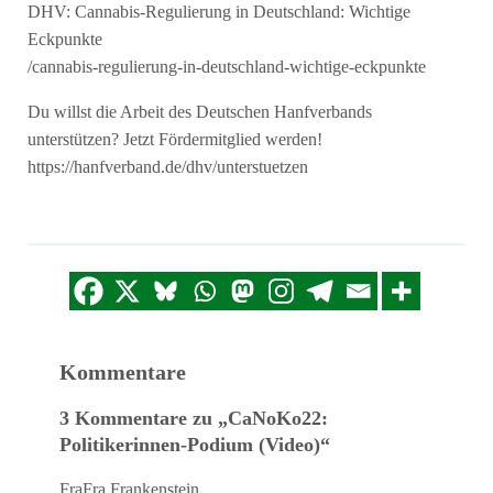
DHV: Cannabis-Regulierung in Deutschland: Wichtige
Eckpunkte
/cannabis-regulierung-in-deutschland-wichtige-eckpunkte
Du willst die Arbeit des Deutschen Hanfverbands
unterstützen? Jetzt Fördermitglied werden!
https://hanfverband.de/dhv/unterstuetzen
Kommentare
3 Kommentare zu „CaNoKo22:
Politikerinnen-Podium (Video)“
FraFra Frankenstein