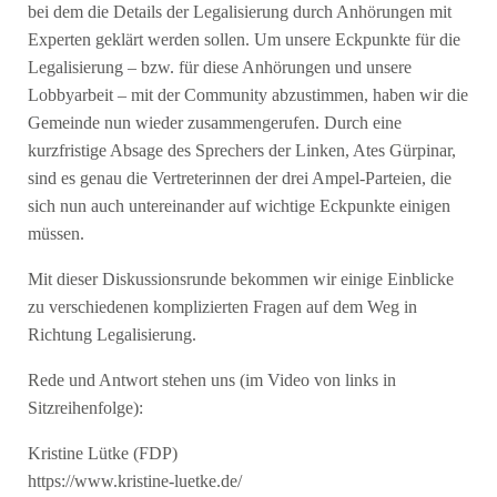
bei dem die Details der Legalisierung durch Anhörungen mit
Experten geklärt werden sollen. Um unsere Eckpunkte für die
Legalisierung – bzw. für diese Anhörungen und unsere
Lobbyarbeit – mit der Community abzustimmen, haben wir die
Gemeinde nun wieder zusammengerufen. Durch eine
kurzfristige Absage des Sprechers der Linken, Ates Gürpinar,
sind es genau die Vertreterinnen der drei Ampel-Parteien, die
sich nun auch untereinander auf wichtige Eckpunkte einigen
müssen.
Mit dieser Diskussionsrunde bekommen wir einige Einblicke
zu verschiedenen komplizierten Fragen auf dem Weg in
Richtung Legalisierung.
Rede und Antwort stehen uns (im Video von links in
Sitzreihenfolge):
Kristine Lütke (FDP)
https://www.kristine-luetke.de/