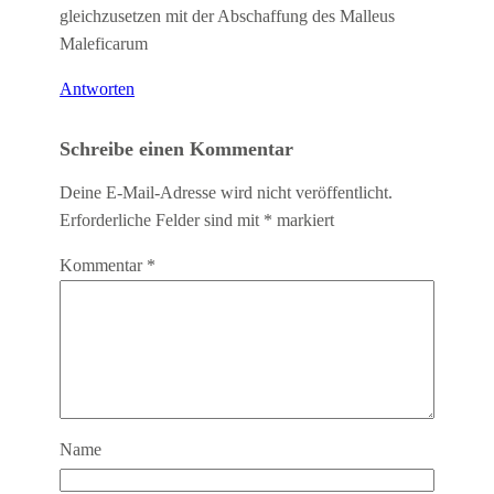
gleichzusetzen mit der Abschaffung des Malleus
Maleficarum
Antworten
Schreibe einen Kommentar
Deine E-Mail-Adresse wird nicht veröffentlicht.
Erforderliche Felder sind mit
*
markiert
Kommentar
*
Name