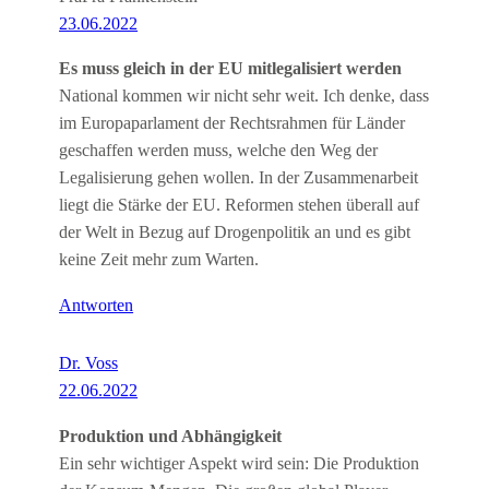
23.06.2022
Es muss gleich in der EU mitlegalisiert werden
National kommen wir nicht sehr weit. Ich denke, dass
im Europaparlament der Rechtsrahmen für Länder
geschaffen werden muss, welche den Weg der
Legalisierung gehen wollen. In der Zusammenarbeit
liegt die Stärke der EU. Reformen stehen überall auf
der Welt in Bezug auf Drogenpolitik an und es gibt
keine Zeit mehr zum Warten.
Antworten
Dr. Voss
22.06.2022
Produktion und Abhängigkeit
Ein sehr wichtiger Aspekt wird sein: Die Produktion