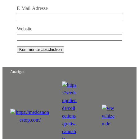
E-Mail-Adresse
Website
Anzeigen: