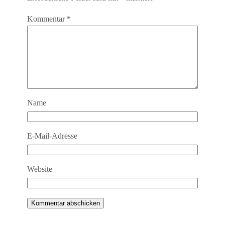
Kommentar
*
Name
E-Mail-Adresse
Website