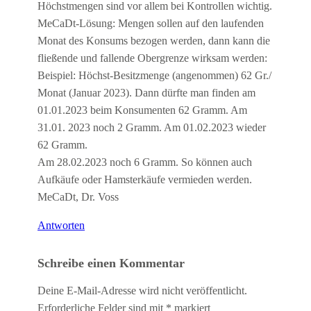
Höchstmengen sind vor allem bei Kontrollen wichtig.
MeCaDt-Lösung: Mengen sollen auf den laufenden
Monat des Konsums bezogen werden, dann kann die
fließende und fallende Obergrenze wirksam werden:
Beispiel: Höchst-Besitzmenge (angenommen) 62 Gr./
Monat (Januar 2023). Dann dürfte man finden am
01.01.2023 beim Konsumenten 62 Gramm. Am
31.01. 2023 noch 2 Gramm. Am 01.02.2023 wieder
62 Gramm.
Am 28.02.2023 noch 6 Gramm. So können auch
Aufkäufe oder Hamsterkäufe vermieden werden.
MeCaDt, Dr. Voss
Antworten
Schreibe einen Kommentar
Deine E-Mail-Adresse wird nicht veröffentlicht.
Erforderliche Felder sind mit
*
markiert