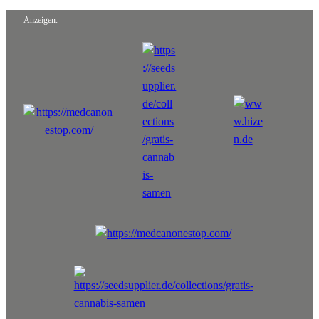
Anzeigen: