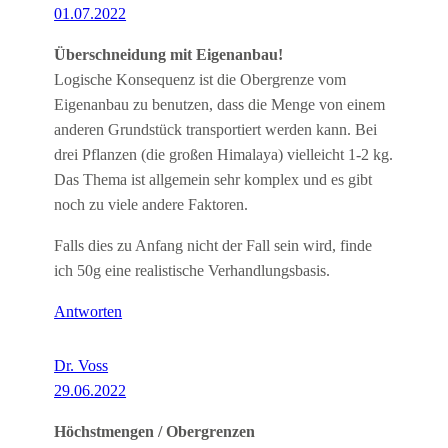
01.07.2022
Überschneidung mit Eigenanbau!
Logische Konsequenz ist die Obergrenze vom
Eigenanbau zu benutzen, dass die Menge von einem
anderen Grundstück transportiert werden kann. Bei
drei Pflanzen (die großen Himalaya) vielleicht 1-2 kg.
Das Thema ist allgemein sehr komplex und es gibt
noch zu viele andere Faktoren.
Falls dies zu Anfang nicht der Fall sein wird, finde
ich 50g eine realistische Verhandlungsbasis.
Antworten
Dr. Voss
29.06.2022
Höchstmengen / Obergrenzen