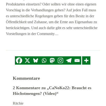
Produktarten einsetzen? Oder sollten wir ohne einen eigenen
Vorschlag in die Verhandlungen gehen? Auf jeden Fall muss
es unterschiedliche Regelungen geben für den Besitz in der
Öffentlichkeit und Zuhause, um die Ernte aus Eigenanbau zu
berücksichtigen. Und auch dafür gibt es sehr unterschiedliche
Vorstellungen in der Community…
Kommentare
2 Kommentare zu „CaNoKo22: Braucht es
Höchstmengen? (Video)“
Ritchie