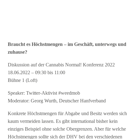
Braucht es Höchstmengen – im Geschäft, unterwegs und
zuhause?
Diskussion auf der Cannabis Normal! Konferenz 2022
18.06.2022 – 09:30 bis 11:00
Bühne 1 (Loft)
Speaker: Twitter-Aktivist #weedmob
Moderator: Georg Wurth, Deutscher Hanfverband
Konkrete Höchstmengen für Abgabe und Besitz werden sich
kaum vermeiden lassen. Es gibt international bisher kein
einziges Beispiel ohne solche Obergrenzen. Aber für welche
Höchstmengen sollte sich der DHV bei den verschiedenen