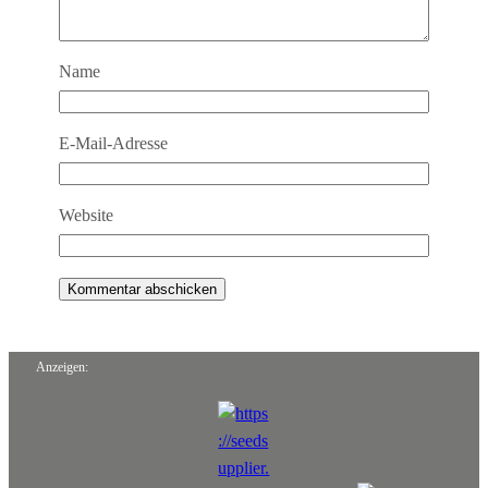
Name
E-Mail-Adresse
Website
Anzeigen: