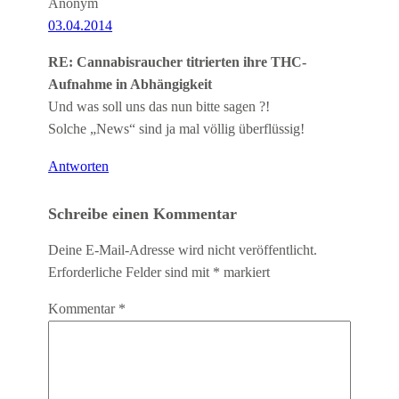
Anonym
03.04.2014
RE: Cannabisraucher titrierten ihre THC-
Aufnahme in Abhängigkeit
Und was soll uns das nun bitte sagen ?!
Solche „News“ sind ja mal völlig überflüssig!
Antworten
Schreibe einen Kommentar
Deine E-Mail-Adresse wird nicht veröffentlicht.
Erforderliche Felder sind mit
*
markiert
Kommentar
*