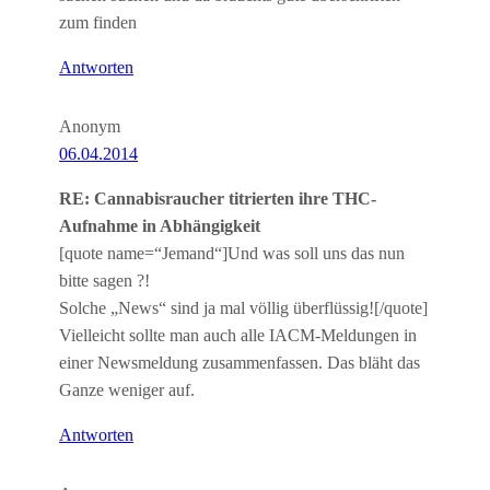
zum finden
Antworten
Anonym
06.04.2014
RE: Cannabisraucher titrierten ihre THC-
Aufnahme in Abhängigkeit
[quote name=“Jemand“]Und was soll uns das nun
bitte sagen ?!
Solche „News“ sind ja mal völlig überflüssig![/quote]
Vielleicht sollte man auch alle IACM-Meldungen in
einer Newsmeldung zusammenfassen. Das bläht das
Ganze weniger auf.
Antworten