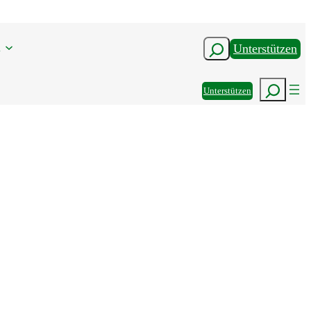
n
Suchen
Unterstützen
Suchen
Unterstützen