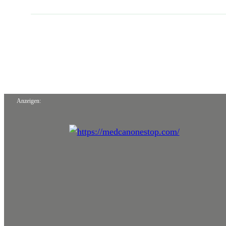
Anzeigen: