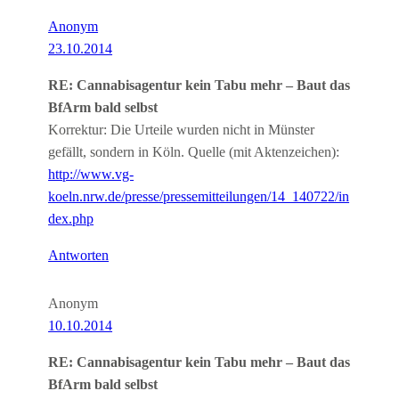
Anonym
23.10.2014
RE: Cannabisagentur kein Tabu mehr – Baut das
BfArm bald selbst
Korrektur: Die Urteile wurden nicht in Münster
gefällt, sondern in Köln. Quelle (mit Aktenzeichen):
http://www.vg-
koeln.nrw.de/presse/pressemitteilungen/14_140722/in
dex.php
Antworten
Anonym
10.10.2014
RE: Cannabisagentur kein Tabu mehr – Baut das
BfArm bald selbst