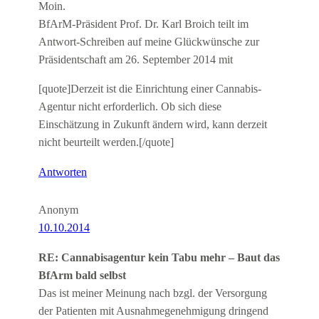
Moin.
BfArM-Präsident Prof. Dr. Karl Broich teilt im
Antwort-Schreiben auf meine Glückwünsche zur
Präsidentschaft am 26. September 2014 mit
[quote]Derzeit ist die Einrichtung einer Cannabis-
Agentur nicht erforderlich. Ob sich diese
Einschätzung in Zukunft ändern wird, kann derzeit
nicht beurteilt werden.[/quote]
Antworten
Anonym
10.10.2014
RE: Cannabisagentur kein Tabu mehr – Baut das
BfArm bald selbst
Das ist meiner Meinung nach bzgl. der Versorgung
der Patienten mit Ausnahmegenehmigung dringend