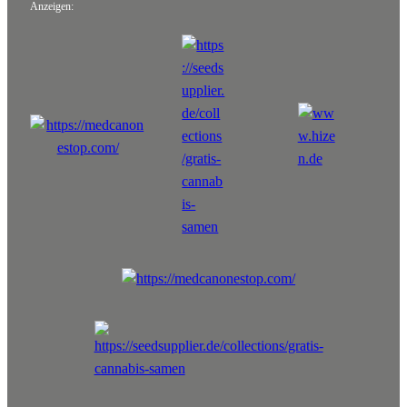
Anzeigen: