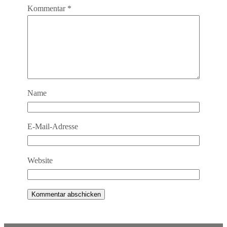
Kommentar
*
Name
E-Mail-Adresse
Website