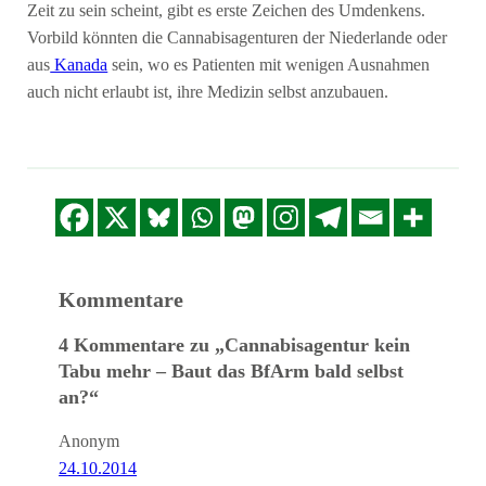
Zeit zu sein scheint, gibt es erste Zeichen des Umdenkens.
Vorbild könnten die Cannabisagenturen der Niederlande oder
aus
Kanada
sein, wo es Patienten mit wenigen Ausnahmen
auch nicht erlaubt ist, ihre Medizin selbst anzubauen.
Kommentare
4 Kommentare zu „Cannabisagentur kein
Tabu mehr – Baut das BfArm bald selbst
an?“
Anonym
24.10.2014