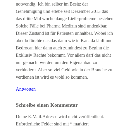
notwendig. Ich bin selber im Besitz der
Genehmigung und erlebe seit Dezember 2013 das
das dritte Mal wochenlange Lieferprobleme bestehen.
Solche Fälle bei Pharma Medizin sind undenkbar.
Dieser Zustand ist für Patienten unhaltbar. Wobei ich
aber befürchte das das dann wie in Kanada läuft und
Bedrocan hier dann auch zumindest zu Beginn die
Exklusiv Rechte bekommt. Vor allem darf das nicht
nur gemacht werden um den Eigenanbau zu
verhindern. Aber so viel Geld wie in der Branche zu
verdienen ist wird es wohl so kommen.
Antworten
Schreibe einen Kommentar
Deine E-Mail-Adresse wird nicht veröffentlicht.
Erforderliche Felder sind mit
*
markiert