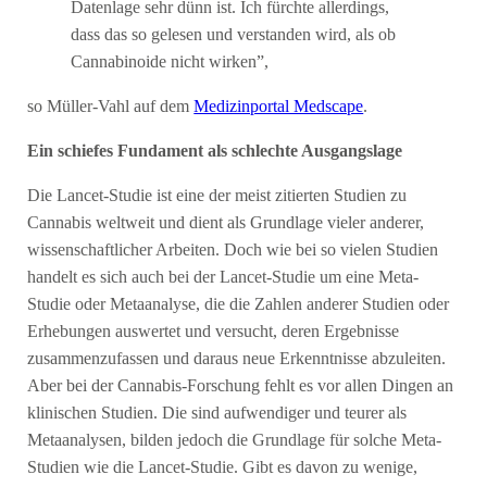
Datenlage sehr dünn ist. Ich fürchte allerdings,
dass das so gelesen und verstanden wird, als ob
Cannabinoide nicht wirken”,
so Müller-Vahl auf dem
Medizinportal Medscape
.
Ein schiefes Fundament als schlechte Ausgangslage
Die Lancet-Studie ist eine der meist zitierten Studien zu
Cannabis weltweit und dient als Grundlage vieler anderer,
wissenschaftlicher Arbeiten. Doch wie bei so vielen Studien
handelt es sich auch bei der Lancet-Studie um eine Meta-
Studie oder Metaanalyse, die die Zahlen anderer Studien oder
Erhebungen auswertet und versucht, deren Ergebnisse
zusammenzufassen und daraus neue Erkenntnisse abzuleiten.
Aber bei der Cannabis-Forschung fehlt es vor allen Dingen an
klinischen Studien. Die sind aufwendiger und teurer als
Metaanalysen, bilden jedoch die Grundlage für solche Meta-
Studien wie die Lancet-Studie. Gibt es davon zu wenige,