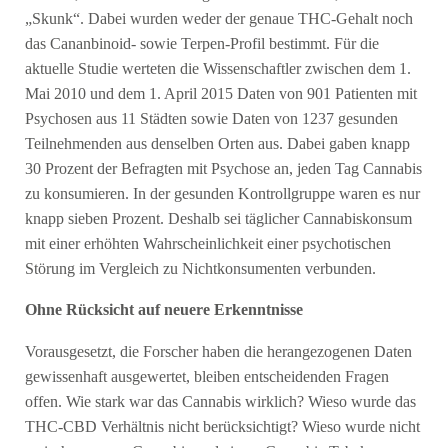
„Skunk“. Dabei wurden weder der genaue THC-Gehalt noch
das Cananbinoid- sowie Terpen-Profil bestimmt. Für die
aktuelle Studie werteten die Wissenschaftler zwischen dem 1.
Mai 2010 und dem 1. April 2015 Daten von 901 Patienten mit
Psychosen aus 11 Städten sowie Daten von 1237 gesunden
Teilnehmenden aus denselben Orten aus. Dabei gaben knapp
30 Prozent der Befragten mit Psychose an, jeden Tag Cannabis
zu konsumieren. In der gesunden Kontrollgruppe waren es nur
knapp sieben Prozent. Deshalb sei täglicher Cannabiskonsum
mit einer erhöhten Wahrscheinlichkeit einer psychotischen
Störung im Vergleich zu Nichtkonsumenten verbunden.
Ohne Rücksicht auf neuere Erkenntnisse
Vorausgesetzt, die Forscher haben die herangezogenen Daten
gewissenhaft ausgewertet, bleiben entscheidenden Fragen
offen. Wie stark war das Cannabis wirklich? Wieso wurde das
THC-CBD Verhältnis nicht berücksichtigt? Wieso wurde nicht