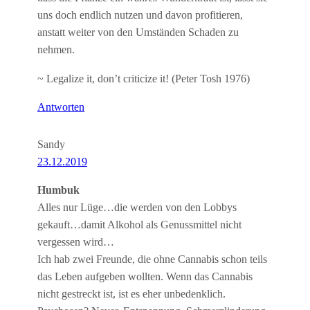
uns doch endlich nutzen und davon profitieren,
anstatt weiter von den Umständen Schaden zu
nehmen.
~ Legalize it, don’t criticize it! (Peter Tosh 1976)
Antworten
Sandy
23.12.2019
Humbuk
Alles nur Lüge…die werden von den Lobbys
gekauft…damit Alkohol als Genussmittel nicht
vergessen wird…
Ich hab zwei Freunde, die ohne Cannabis schon teils
das Leben aufgeben wollten. Wenn das Cannabis
nicht gestreckt ist, ist es eher unbedenklich.