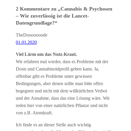
2 Kommentare zu „Cannabis & Psychosen
– Wie zuverlässig ist die Lancet-
Datengrundlage?“
TheDooooooode
01.01.2020
Viel Lärm um das Nutz-Kraut.
Wir erfahren mal wieder, dass es Probleme mit der
Dosis und Cannabinoidprofil geben kann. Ja,
offenbar gibt es Probleme unter gewissen
Bedingungen, aber denen sollte man bitte offen
begegnen und nicht mit dem willkürlichen Verbot
und der Annahme, dass das eine Lösung wäre. Wir
reden hier von einer natürlichen Pflanze und nicht
von z.B. Atomkraft.
Ich finde es an dieser Stelle auch wichtig