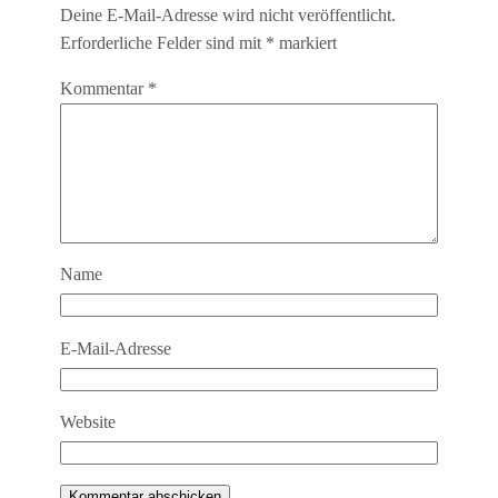
Deine E-Mail-Adresse wird nicht veröffentlicht.
Erforderliche Felder sind mit
*
markiert
Kommentar
*
Name
E-Mail-Adresse
Website