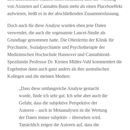
von Arzneien auf Cannabis-Basis mehr als einen Placeboeffekt
aufwiesen, heißt es in der abschließenden Zusammenfassung.
Doch auch für diese Analyse wurden eben jene Daten
verwendet, die auch die sogenannte Lancet-Studie als
Grundlage genommen hatte. Die Oberärztin der Klinik für
Psychiatrie, Sozialpsychiatrie und Psychotherapie der
Medizinischen Hochschule Hannover und Cannabinoid-
Spezilaistin Professor Dr. Kirsten Müller-Vahl kommentiert die
Ergebnisse dann auch ganz anders als ihre australischen
Kollegen und die meisten Medien:
„Dass diese umfangreiche Analyse gemacht
wurde, finde ich sehr gut. Ich sehe aber auch die
Gefahr, dass die subjektive Perspektive der
Autoren – auch in Metaanalysen ist die Wertung
der Daten immer subjektiv – übersehen wird.
Tatsächlich zeigen die Autoren auf, dass die