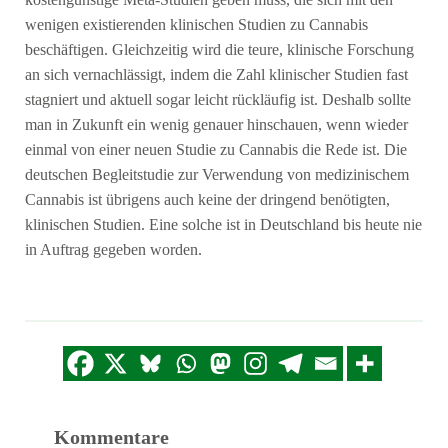
kostengünstige Meta-Studien geben muss, die sich mit den
wenigen existierenden klinischen Studien zu Cannabis
beschäftigen. Gleichzeitig wird die teure, klinische Forschung
an sich vernachlässigt, indem die Zahl klinischer Studien fast
stagniert und aktuell sogar leicht rückläufig ist. Deshalb sollte
man in Zukunft ein wenig genauer hinschauen, wenn wieder
einmal von einer neuen Studie zu Cannabis die Rede ist. Die
deutschen Begleitstudie zur Verwendung von medizinischem
Cannabis ist übrigens auch keine der dringend benötigten,
klinischen Studien. Eine solche ist in Deutschland bis heute nie
in Auftrag gegeben worden.
Kommentare