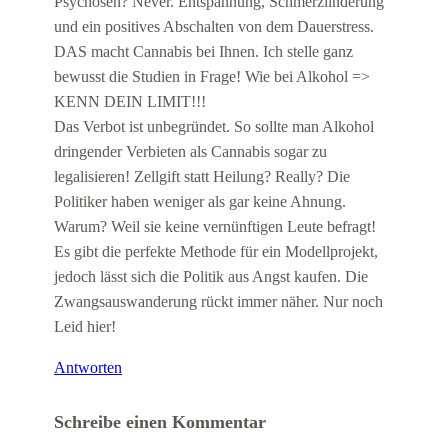
Psychosen? Never. Entspannung, Schmerzlinderung
und ein positives Abschalten von dem Dauerstress.
DAS macht Cannabis bei Ihnen. Ich stelle ganz
bewusst die Studien in Frage! Wie bei Alkohol =>
KENN DEIN LIMIT!!!
Das Verbot ist unbegründet. So sollte man Alkohol
dringender Verbieten als Cannabis sogar zu
legalisieren! Zellgift statt Heilung? Really? Die
Politiker haben weniger als gar keine Ahnung.
Warum? Weil sie keine vernünftigen Leute befragt!
Es gibt die perfekte Methode für ein Modellprojekt,
jedoch lässt sich die Politik aus Angst kaufen. Die
Zwangsauswanderung rückt immer näher. Nur noch
Leid hier!
Antworten
Schreibe einen Kommentar