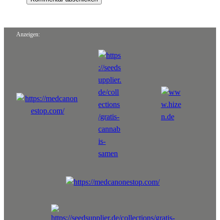
Anzeigen: