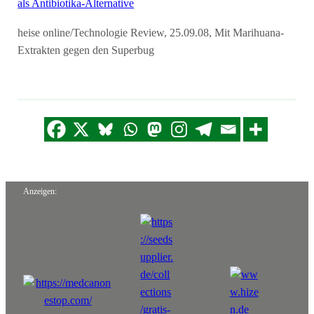
als Antibiotika-Alternative
heise online/Technologie Review, 25.09.08, Mit Marihuana-
Extrakten gegen den Superbug
Anzeigen: