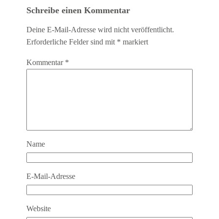
Schreibe einen Kommentar
Deine E-Mail-Adresse wird nicht veröffentlicht.
Erforderliche Felder sind mit
*
markiert
Kommentar
*
Name
E-Mail-Adresse
Website