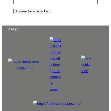
Anzeigen: