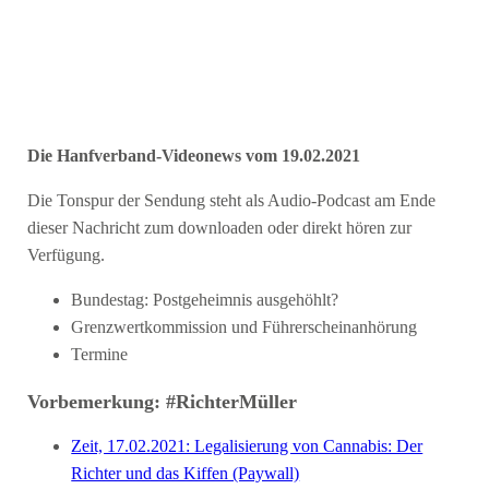
Die Hanfverband-Videonews vom 19.02.2021
Die Tonspur der Sendung steht als Audio-Podcast am Ende
dieser Nachricht zum downloaden oder direkt hören zur
Verfügung.
Bundestag: Postgeheimnis ausgehöhlt?
Grenzwertkommission und Führerscheinanhörung
Termine
Vorbemerkung: #RichterMüller
Zeit, 17.02.2021: Legalisierung von Cannabis: Der
Richter und das Kiffen (Paywall)