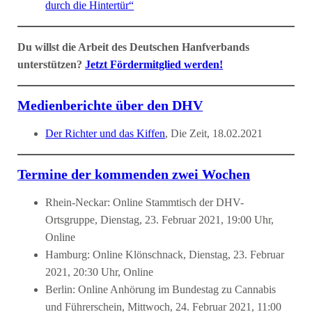
durch die Hintertür“
Du willst die Arbeit des Deutschen Hanfverbands
unterstützen?
Jetzt Fördermitglied werden!
Medienberichte über den DHV
Der Richter und das Kiffen
, Die Zeit, 18.02.2021
Termine der kommenden zwei Wochen
Rhein-Neckar: Online Stammtisch der DHV-
Ortsgruppe, Dienstag, 23. Februar 2021, 19:00 Uhr,
Online
Hamburg: Online Klönschnack, Dienstag, 23. Februar
2021, 20:30 Uhr, Online
Berlin: Online Anhörung im Bundestag zu Cannabis
und Führerschein, Mittwoch, 24. Februar 2021, 11:00