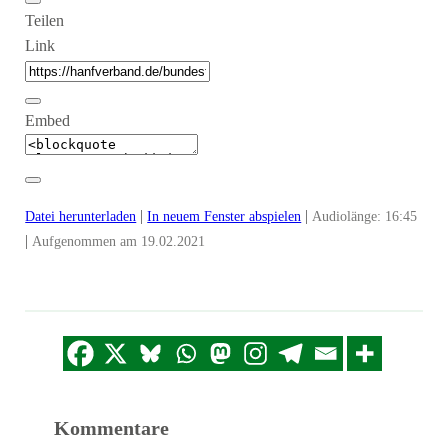
Teilen
Link
Embed
|
|
Datei herunterladen
In neuem Fenster abspielen
Audiolänge: 16:45
|
Aufgenommen am 19.02.2021
Kommentare