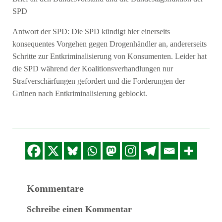
SPD
Antwort der SPD: Die SPD kündigt hier einerseits
konsequentes Vorgehen gegen Drogenhändler an, andererseits
Schritte zur Entkriminalisierung von Konsumenten. Leider hat
die SPD während der Koalitionsverhandlungen nur
Strafverschärfungen gefordert und die Forderungen der
Grünen nach Entkriminalisierung geblockt.
Kommentare
Schreibe einen Kommentar