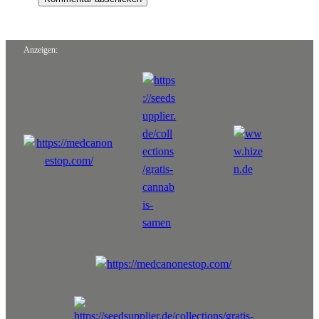
Anzeigen: