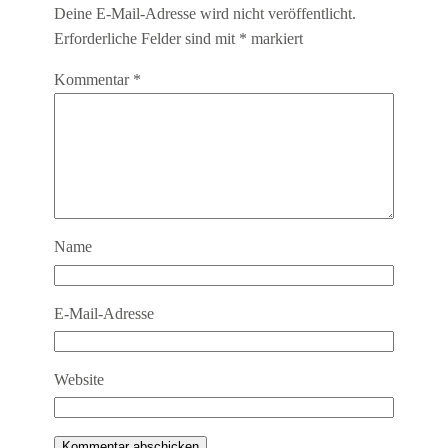
Deine E-Mail-Adresse wird nicht veröffentlicht.
Erforderliche Felder sind mit
*
markiert
Kommentar
*
Name
E-Mail-Adresse
Website