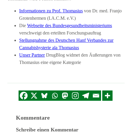
Informationen zu Prof. Thomasius
von Dr. med. Franjo
Grotenhermen (I.A.C.M. e.V.)
Die
Webseite des Bundesgesundheitsministeriums
verschweigt den erteilten Forschungsauftrag
Stellungnahme des Deutschen Hanf Verbandes zur
Cannabishysterie ala Thomasius
Unser Partner
DrugBlog widmet den Äußerungen von
Thomasius eine eigene Kategorie
Kommentare
Schreibe einen Kommentar