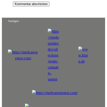
Anzeigen: