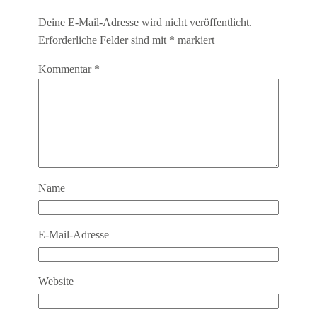
Deine E-Mail-Adresse wird nicht veröffentlicht.
Erforderliche Felder sind mit
*
markiert
Kommentar
*
Name
E-Mail-Adresse
Website